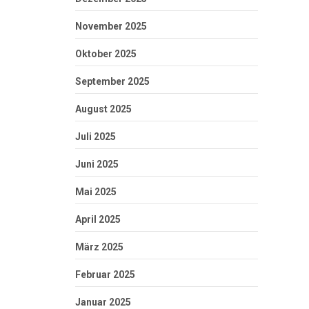
November 2025
Oktober 2025
September 2025
August 2025
Juli 2025
Juni 2025
Mai 2025
April 2025
März 2025
Februar 2025
Januar 2025