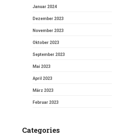
Januar 2024
Dezember 2023
November 2023
Oktober 2023
September 2023
Mai 2023
April 2023
März 2023
Februar 2023
Categories