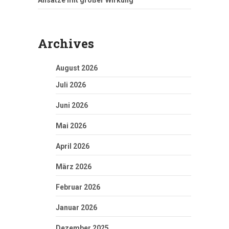
Ansätze mit großer Wirkung
Archives
August 2026
Juli 2026
Juni 2026
Mai 2026
April 2026
März 2026
Februar 2026
Januar 2026
Dezember 2025