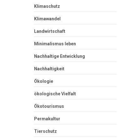
Klimaschutz
Klimawandel
Landwirtschaft
Minimalismus leben
Nachhaltige Entwicklung
Nachhaltigkeit
Ökologie
ökologische Vielfalt
Ökotourismus
Permakultur
Tierschutz