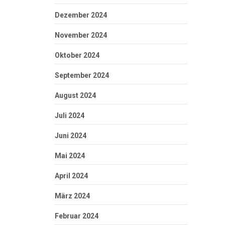
Dezember 2024
November 2024
Oktober 2024
September 2024
August 2024
Juli 2024
Juni 2024
Mai 2024
April 2024
März 2024
Februar 2024