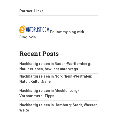
Partner-Links
Follow my blog with
Bloglovin
Recent Posts
Nachhaltig reisen in Baden-Württemberg:
Natur erleben, bewusst unterwegs
Nachhaltig reisen in Nordrhein-Westfalen:
Natur, Kultur,Nähe
Nachhaltig reisen in Mecklenburg-
Vorpommern: Tipps
Nachhaltig reisen in Hamburg: Stadt, Wasser,
Weite