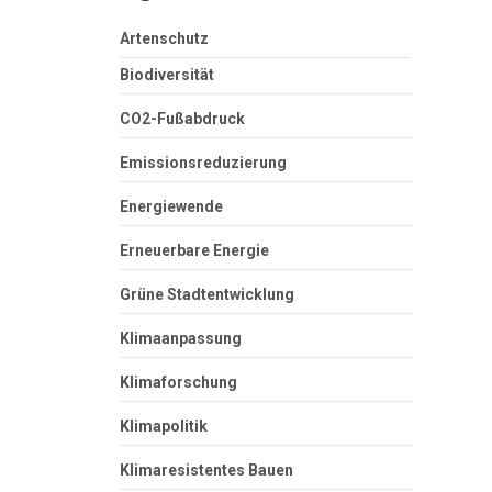
Artenschutz
Biodiversität
CO2-Fußabdruck
Emissionsreduzierung
Energiewende
Erneuerbare Energie
Grüne Stadtentwicklung
Klimaanpassung
Klimaforschung
Klimapolitik
Klimaresistentes Bauen