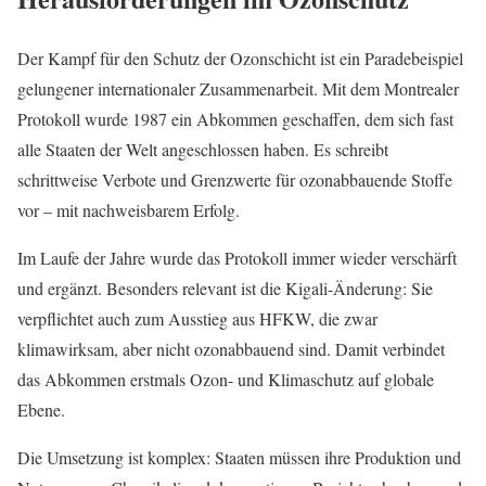
Der Kampf für den Schutz der Ozonschicht ist ein Paradebeispiel
gelungener internationaler Zusammenarbeit. Mit dem Montrealer
Protokoll wurde 1987 ein Abkommen geschaffen, dem sich fast
alle Staaten der Welt angeschlossen haben. Es schreibt
schrittweise Verbote und Grenzwerte für ozonabbauende Stoffe
vor – mit nachweisbarem Erfolg.
Im Laufe der Jahre wurde das Protokoll immer wieder verschärft
und ergänzt. Besonders relevant ist die Kigali-Änderung: Sie
verpflichtet auch zum Ausstieg aus HFKW, die zwar
klimawirksam, aber nicht ozonabbauend sind. Damit verbindet
das Abkommen erstmals Ozon- und Klimaschutz auf globale
Ebene.
Die Umsetzung ist komplex: Staaten müssen ihre Produktion und