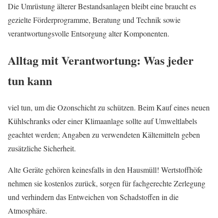
Die Umrüstung älterer Bestandsanlagen bleibt eine braucht es
gezielte Förderprogramme, Beratung und Technik sowie
verantwortungsvolle Entsorgung alter Komponenten.
Alltag mit Verantwortung: Was jeder
tun kann
viel tun, um die Ozonschicht zu schützen. Beim Kauf eines neuen
Kühlschranks oder einer Klimaanlage sollte auf Umweltlabels
geachtet werden; Angaben zu verwendeten Kältemitteln geben
zusätzliche Sicherheit.
Alte Geräte gehören keinesfalls in den Hausmüll! Wertstoffhöfe
nehmen sie kostenlos zurück, sorgen für fachgerechte Zerlegung
und verhindern das Entweichen von Schadstoffen in die
Atmosphäre.