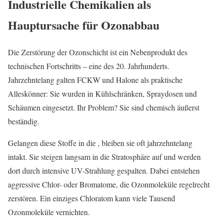
Industrielle Chemikalien als
Hauptursache für Ozonabbau
Die Zerstörung der Ozonschicht ist ein Nebenprodukt des
technischen Fortschritts – eine des 20. Jahrhunderts.
Jahrzehntelang galten FCKW und Halone als praktische
Alleskönner: Sie wurden in Kühlschränken, Spraydosen und
Schäumen eingesetzt. Ihr Problem? Sie sind chemisch äußerst
beständig.
Gelangen diese Stoffe in die , bleiben sie oft jahrzehntelang
intakt. Sie steigen langsam in die Stratosphäre auf und werden
dort durch intensive UV-Strahlung gespalten. Dabei entstehen
aggressive Chlor- oder Bromatome, die Ozonmoleküle regelrecht
zerstören. Ein einziges Chloratom kann viele Tausend
Ozonmoleküle vernichten.