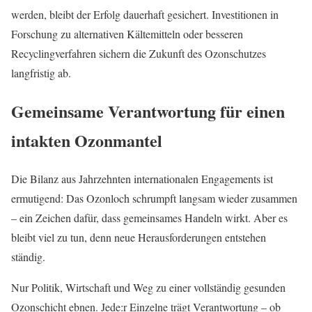
werden, bleibt der Erfolg dauerhaft gesichert. Investitionen in
Forschung zu alternativen Kältemitteln oder besseren
Recyclingverfahren sichern die Zukunft des Ozonschutzes
langfristig ab.
Gemeinsame Verantwortung für einen
intakten Ozonmantel
Die Bilanz aus Jahrzehnten internationalen Engagements ist
ermutigend: Das Ozonloch schrumpft langsam wieder zusammen
– ein Zeichen dafür, dass gemeinsames Handeln wirkt. Aber es
bleibt viel zu tun, denn neue Herausforderungen entstehen
ständig.
Nur Politik, Wirtschaft und Weg zu einer vollständig gesunden
Ozonschicht ebnen. Jede:r Einzelne trägt Verantwortung – ob