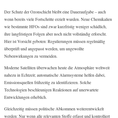
Der Schutz der Ozonschicht bleibt eine Daueraufgabe – auch
wenn bereits viele Fortschritte erzielt wurden. Neue Chemikalien
wie bestimmte HFOs sind zwar kurzfristig weniger schädlich,
ihre langfristigen Folgen aber noch nicht vollständig erforscht.
Hier ist Vorsicht geboten: Regulierungen müssen regelmäßig
überprüft und angepasst werden, um ungewollte
Nebenwirkungen zu vermeiden.
Moderne Satelliten überwachen heute die Atmosphäre weltweit
nahezu in Echtzeit; automatische Alarmsysteme helfen dabei,
Emissionsquellen frühzeitig zu identifizieren. Solche
Technologien beschleunigen Reaktionen auf unerwartete
Entwicklungen erheblich.
Gleichzeitig müssen politische Abkommen weiterentwickelt
werden: Nur wenn alle relevanten Stoffe erfasst und kontrolliert