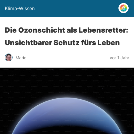
Klima-Wissen
Die Ozonschicht als Lebensretter:
Unsichtbarer Schutz fürs Leben
Marie
vor 1 Jahr