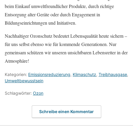
beim Einkauf umweltfreundlicher Produkte, durch richtige
Entsorgung alter Geräte oder durch Engagement in
Bildungseinrichtungen und Initiativen.
Nachhaltiger Ozonschutz bedeutet Lebensqualität heute sichern –
für uns selbst ebenso wie für kommende Generationen. Nur
gemeinsam schützen wir unseren unsichtbaren Lebensretter in der
Atmosphäre!
Kategorien:
Emissionsreduzierung
,
Klimaschutz
,
Treibhausgase
,
Umweltbewusstsein
Schlagwörter:
Ozon
Schreibe einen Kommentar