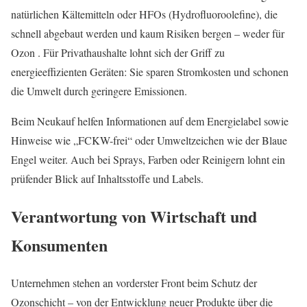
natürlichen Kältemitteln oder HFOs (Hydrofluoroolefine), die
schnell abgebaut werden und kaum Risiken bergen – weder für
Ozon . Für Privathaushalte lohnt sich der Griff zu
energieeffizienten Geräten: Sie sparen Stromkosten und schonen
die Umwelt durch geringere Emissionen.
Beim Neukauf helfen Informationen auf dem Energielabel sowie
Hinweise wie „FCKW-frei“ oder Umweltzeichen wie der Blaue
Engel weiter. Auch bei Sprays, Farben oder Reinigern lohnt ein
prüfender Blick auf Inhaltsstoffe und Labels.
Verantwortung von Wirtschaft und
Konsumenten
Unternehmen stehen an vorderster Front beim Schutz der
Ozonschicht – von der Entwicklung neuer Produkte über die