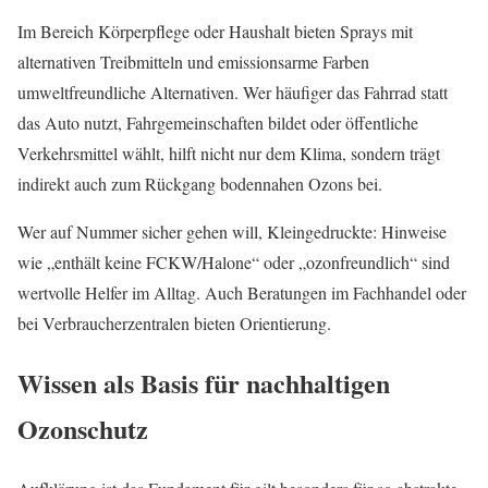
Im Bereich Körperpflege oder Haushalt bieten Sprays mit
alternativen Treibmitteln und emissionsarme Farben
umweltfreundliche Alternativen. Wer häufiger das Fahrrad statt
das Auto nutzt, Fahrgemeinschaften bildet oder öffentliche
Verkehrsmittel wählt, hilft nicht nur dem Klima, sondern trägt
indirekt auch zum Rückgang bodennahen Ozons bei.
Wer auf Nummer sicher gehen will, Kleingedruckte: Hinweise
wie „enthält keine FCKW/Halone“ oder „ozonfreundlich“ sind
wertvolle Helfer im Alltag. Auch Beratungen im Fachhandel oder
bei Verbraucherzentralen bieten Orientierung.
Wissen als Basis für nachhaltigen
Ozonschutz