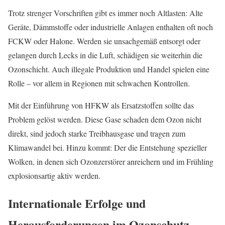
Trotz strenger Vorschriften gibt es immer noch Altlasten: Alte
Geräte, Dämmstoffe oder industrielle Anlagen enthalten oft noch
FCKW oder Halone. Werden sie unsachgemäß entsorgt oder
gelangen durch Lecks in die Luft, schädigen sie weiterhin die
Ozonschicht. Auch illegale Produktion und Handel spielen eine
Rolle – vor allem in Regionen mit schwachen Kontrollen.
Mit der Einführung von HFKW als Ersatzstoffen sollte das
Problem gelöst werden. Diese Gase schaden dem Ozon nicht
direkt, sind jedoch starke Treibhausgase und tragen zum
Klimawandel bei. Hinzu kommt: Der die Entstehung spezieller
Wolken, in denen sich Ozonzerstörer anreichern und im Frühling
explosionsartig aktiv werden.
Internationale Erfolge und
Herausforderungen im Ozonschutz