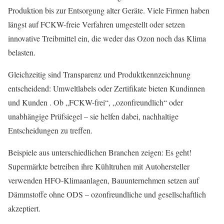
Produktion bis zur Entsorgung alter Geräte. Viele Firmen haben
längst auf FCKW-freie Verfahren umgestellt oder setzen
innovative Treibmittel ein, die weder das Ozon noch das Klima
belasten.
Gleichzeitig sind Transparenz und Produktkennzeichnung
entscheidend: Umweltlabels oder Zertifikate bieten Kundinnen
und Kunden . Ob „FCKW-frei“, „ozonfreundlich“ oder
unabhängige Prüfsiegel – sie helfen dabei, nachhaltige
Entscheidungen zu treffen.
Beispiele aus unterschiedlichen Branchen zeigen: Es geht!
Supermärkte betreiben ihre Kühltruhen mit Autohersteller
verwenden HFO-Klimaanlagen, Bauunternehmen setzen auf
Dämmstoffe ohne ODS – ozonfreundliche und gesellschaftlich
akzeptiert.