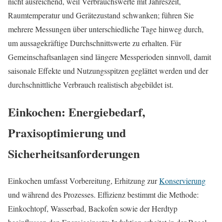
nicht ausreichend, weil Verbrauchswerte mit Jahreszeit,
Raumtemperatur und Gerätezustand schwanken; führen Sie
mehrere Messungen über unterschiedliche Tage hinweg durch,
um aussagekräftige Durchschnittswerte zu erhalten. Für
Gemeinschaftsanlagen sind längere Messperioden sinnvoll, damit
saisonale Effekte und Nutzungsspitzen geglättet werden und der
durchschnittliche Verbrauch realistisch abgebildet ist.
Einkochen: Energiebedarf,
Praxisoptimierung und
Sicherheitsanforderungen
Einkochen umfasst Vorbereitung, Erhitzung zur
Konservierung
und während des Prozesses. Effizienz bestimmt die Methode:
Einkochtopf, Wasserbad, Backofen sowie der Herdtyp