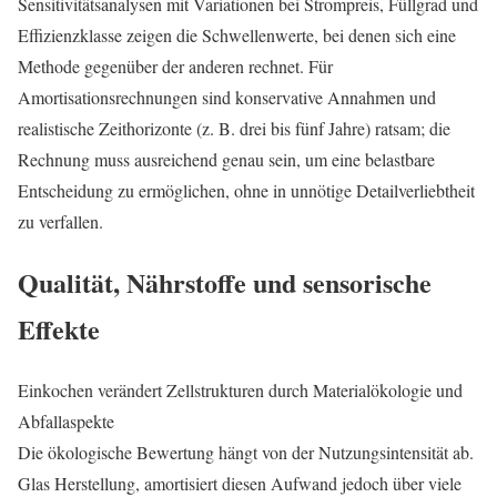
Sensitivitätsanalysen mit Variationen bei Strompreis, Füllgrad und
Effizienzklasse zeigen die Schwellenwerte, bei denen sich eine
Methode gegenüber der anderen rechnet. Für
Amortisationsrechnungen sind konservative Annahmen und
realistische Zeithorizonte (z. B. drei bis fünf Jahre) ratsam; die
Rechnung muss ausreichend genau sein, um eine belastbare
Entscheidung zu ermöglichen, ohne in unnötige Detailverliebtheit
zu verfallen.
Qualität, Nährstoffe und sensorische
Effekte
Einkochen verändert Zellstrukturen durch Materialökologie und
Abfallaspekte
Die ökologische Bewertung hängt von der Nutzungsintensität ab.
Glas Herstellung, amortisiert diesen Aufwand jedoch über viele