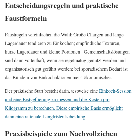
Entscheidungsregeln und praktische
Faustformeln
Faustregeln vereinfachen die Wahl: Große Chargen und lange
Lagerdauer tendieren zu Einkochen; empfindliche Texturen,
kurze Lagerdauer und kleine Portionen . Gemeinschaftslösungen
sind dann vorteilhaft, wenn sie regelmäßig genutzt werden und
organisatorisch gut geführt werden; bei sporadischem Bedarf ist
das Bündeln von Einkochaktionen meist ökonomischer.
Der praktische Start besteht darin, testweise eine
Einkoch‑Session
und eine Erstgefrierung zu messen und die Kosten pro
Kilogramm zu berechnen. Diese empirische Basis ermöglicht
dann eine rationale Langfristentscheidung.
Praxisbeispiele zum Nachvollziehen