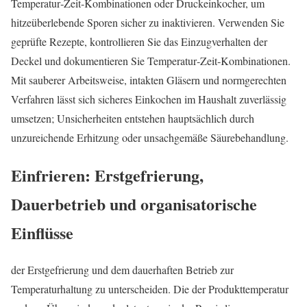
Temperatur‑Zeit‑Kombinationen oder Druckeinkocher, um
hitzeüberlebende Sporen sicher zu inaktivieren. Verwenden Sie
geprüfte Rezepte, kontrollieren Sie das Einzugverhalten der
Deckel und dokumentieren Sie Temperatur‑Zeit‑Kombinationen.
Mit sauberer Arbeitsweise, intakten Gläsern und normgerechten
Verfahren lässt sich sicheres Einkochen im Haushalt zuverlässig
umsetzen; Unsicherheiten entstehen hauptsächlich durch
unzureichende Erhitzung oder unsachgemäße Säurebehandlung.
Einfrieren: Erstgefrierung,
Dauerbetrieb und organisatorische
Einflüsse
der Erstgefrierung und dem dauerhaften Betrieb zur
Temperaturhaltung zu unterscheiden. Die der Produkttemperatur