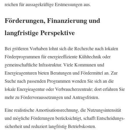
reichen für aussagekräftige Erstmessungen aus.
Förderungen, Finanzierung und
langfristige Perspektive
Bei größeren Vorhaben lohnt sich die Recherche nach lokalen
Förderprogrammen für energieeffiziente Kühltechnik oder
gemeinschaftliche Infrastruktur. Viele Kommunen und
Energieagenturen bieten Beratungen und Fördermittel an. Zur
Suche nach passenden Programmen wenden Sie sich an die
lokale Energieagentur oder Verbraucherzentrale; dort erfahren Sie
mehr zu Fördervoraussetzungen und Antragsfristen.
Eine realistische Amortisationsrechnung, die Nutzungsintensität
und mögliche Förderungen berücksichtigt, schafft Entscheidungs­
sicherheit und reduziert langfristig Betriebskosten.