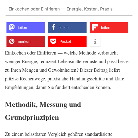
Einkochen oder Einfrieren — Energie, Kosten, Praxis
teilen
teilen
teilen
merken
Pocket
Einkochen oder Einfrieren — welche Methode verbraucht
weniger Energie, reduziert Lebensmittelverluste und passt besser
zu Ihren Mengen und Gewohnheiten? Dieser Beitrag liefert
präzise Rechenwege, praxisnahe Handlungsschritte und klare
Empfehlungen, damit Sie fundiert entscheiden können.
Methodik, Messung und
Grundprinzipien
Zu einem belastbaren Vergleich gehören standardisierte