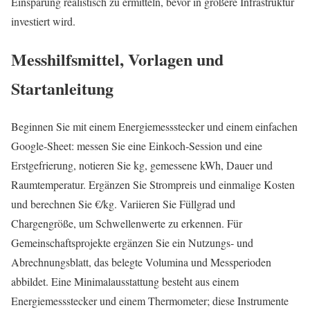
Einsparung realistisch zu ermitteln, bevor in größere Infrastruktur
investiert wird.
Messhilfsmittel, Vorlagen und
Startanleitung
Beginnen Sie mit einem Energiemessstecker und einem einfachen
Google‑Sheet: messen Sie eine Einkoch‑Session und eine
Erstgefrierung, notieren Sie kg, gemessene kWh, Dauer und
Raumtemperatur. Ergänzen Sie Strompreis und einmalige Kosten
und berechnen Sie €/kg. Variieren Sie Füllgrad und
Chargengröße, um Schwellenwerte zu erkennen. Für
Gemeinschaftsprojekte ergänzen Sie ein Nutzungs‑ und
Abrechnungsblatt, das belegte Volumina und Messperioden
abbildet. Eine Minimalausstattung besteht aus einem
Energiemessstecker und einem Thermometer; diese Instrumente