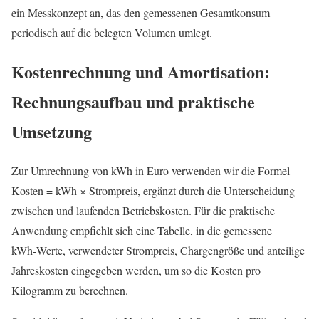
ein Messkonzept an, das den gemessenen Gesamtkonsum
periodisch auf die belegten Volumen umlegt.
Kostenrechnung und Amortisation:
Rechnungsaufbau und praktische
Umsetzung
Zur Umrechnung von kWh in Euro verwenden wir die Formel
Kosten = kWh × Strompreis, ergänzt durch die Unterscheidung
zwischen und laufenden Betriebskosten. Für die praktische
Anwendung empfiehlt sich eine Tabelle, in die gemessene
kWh‑Werte, verwendeter Strompreis, Chargengröße und anteilige
Jahreskosten eingegeben werden, um so die Kosten pro
Kilogramm zu berechnen.