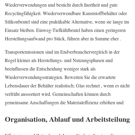
Wiederverwendungen und besticht durch Inertheit und gute
Recyclingfähigkeit. Wiederverwendbare Kunststoffbehälter oder
Silikonbeutel sind eine praktikable Alternative, wenn sie lange im
Einsatz bleiben. Einweg‑Tiefkühlbeutel haben einen geringeren
Herstellungsaufwand pro Stück, führen aber in Summe eher .
Transportemissionen sind im Endverbrauchervergleich in der
Regel kleiner als Herstellungs- und Nutzungsphasen und
beeinflussen die Entscheidung weniger stark als
Wiederverwendungsstrategien. Bewerten Sie die erwartete
Lebensdauer der Behälter realistisch; Glas rechnet , wenn es nicht
verfrüht aussortiert wird. Gemeinschaften können durch
gemeinsame Anschaffungen die Materialeffizienz erhöhen und
Organisation, Ablauf und Arbeitsteilung