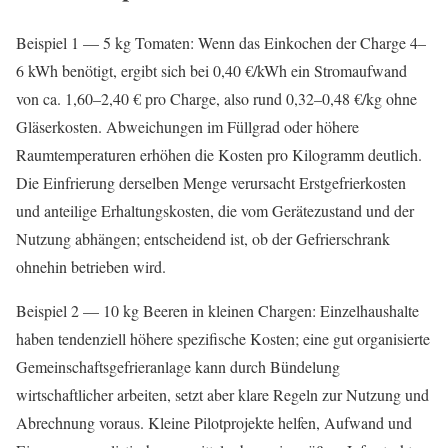
Beispiel 1 — 5 kg Tomaten: Wenn das Einkochen der Charge 4–
6 kWh benötigt, ergibt sich bei 0,40 €/kWh ein Stromaufwand
von ca. 1,60–2,40 € pro Charge, also rund 0,32–0,48 €/kg ohne
Gläserkosten. Abweichungen im Füllgrad oder höhere
Raumtemperaturen erhöhen die Kosten pro Kilogramm deutlich.
Die Einfrierung derselben Menge verursacht Erstgefrierkosten
und anteilige Erhaltungskosten, die vom Gerätezustand und der
Nutzung abhängen; entscheidend ist, ob der Gefrierschrank
ohnehin betrieben wird.
Beispiel 2 — 10 kg Beeren in kleinen Chargen: Einzelhaushalte
haben tendenziell höhere spezifische Kosten; eine gut organisierte
Gemeinschaftsgefrieranlage kann durch Bündelung
wirtschaftlicher arbeiten, setzt aber klare Regeln zur Nutzung und
Abrechnung voraus. Kleine Pilotprojekte helfen, Aufwand und