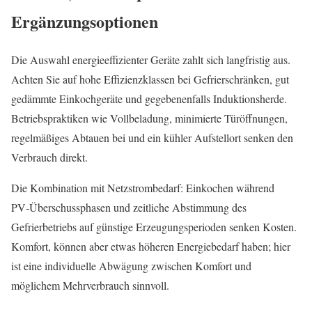
Ergänzungsoptionen
Die Auswahl energieeffizienter Geräte zahlt sich langfristig aus.
Achten Sie auf hohe Effizienzklassen bei Gefrierschränken, gut
gedämmte Einkochgeräte und gegebenenfalls Induktionsherde.
Betriebspraktiken wie Vollbeladung, minimierte Türöffnungen,
regelmäßiges Abtauen bei und ein kühler Aufstellort senken den
Verbrauch direkt.
Die Kombination mit Netzstrombedarf: Einkochen während
PV‑Überschussphasen und zeitliche Abstimmung des
Gefrierbetriebs auf günstige Erzeugungsperioden senken Kosten.
Komfort, können aber etwas höheren Energiebedarf haben; hier
ist eine individuelle Abwägung zwischen Komfort und
möglichem Mehrverbrauch sinnvoll.