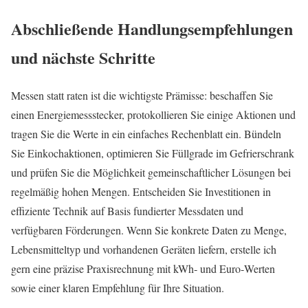
Abschließende Handlungsempfehlungen
und nächste Schritte
Messen statt raten ist die wichtigste Prämisse: beschaffen Sie
einen Energiemessstecker, protokollieren Sie einige Aktionen und
tragen Sie die Werte in ein einfaches Rechenblatt ein. Bündeln
Sie Einkochaktionen, optimieren Sie Füllgrade im Gefrierschrank
und prüfen Sie die Möglichkeit gemeinschaftlicher Lösungen bei
regelmäßig hohen Mengen. Entscheiden Sie Investitionen in
effiziente Technik auf Basis fundierter Messdaten und
verfügbaren Förderungen. Wenn Sie konkrete Daten zu Menge,
Lebensmitteltyp und vorhandenen Geräten liefern, erstelle ich
gern eine präzise Praxisrechnung mit kWh‑ und Euro‑Werten
sowie einer klaren Empfehlung für Ihre Situation.