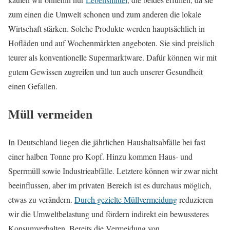
zum einen die Umwelt schonen und zum anderen die lokale
Wirtschaft stärken. Solche Produkte werden hauptsächlich in
Hofläden und auf Wochenmärkten angeboten. Sie sind preislich
teurer als konventionelle Supermarktware. Dafür können wir mit
gutem Gewissen zugreifen und tun auch unserer Gesundheit
einen Gefallen.
Müll vermeiden
In Deutschland liegen die jährlichen Haushaltsabfälle bei fast
einer halben Tonne pro Kopf. Hinzu kommen Haus- und
Sperrmüll sowie Industrieabfälle. Letztere können wir zwar nicht
beeinflussen, aber im privaten Bereich ist es durchaus möglich,
etwas zu verändern.
Durch gezielte Müllvermeidung
reduzieren
wir die Umweltbelastung und fördern indirekt ein bewussteres
Konsumverhalten. Bereits die Vermeidung von