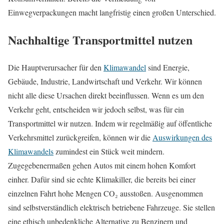
Einwegverpackungen macht langfristig einen großen Unterschied.
Nachhaltige Transportmittel nutzen
Die Hauptverursacher für den
Klimawandel
sind Energie,
Gebäude, Industrie, Landwirtschaft und Verkehr. Wir können
nicht alle diese Ursachen direkt beeinflussen. Wenn es um den
Verkehr geht, entscheiden wir jedoch selbst, was für ein
Transportmittel wir nutzen. Indem wir regelmäßig auf öffentliche
Verkehrsmittel zurückgreifen, können wir die
Auswirkungen des
Klimawandels
zumindest ein Stück weit mindern.
Zugegebenermaßen gehen Autos mit einem hohen Komfort
einher. Dafür sind sie echte Klimakiller, die bereits bei einer
einzelnen Fahrt hohe Mengen CO₂ ausstoßen. Ausgenommen
sind selbstverständlich elektrisch betriebene Fahrzeuge. Sie stellen
eine ethisch unbedenkliche Alternative zu Benzinern und