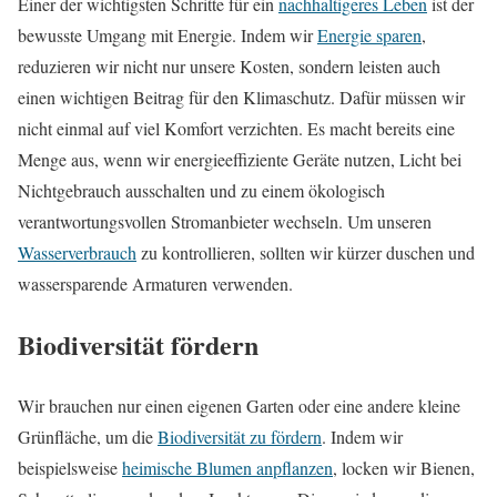
Einer der wichtigsten Schritte für ein
nachhaltigeres Leben
ist der
bewusste Umgang mit Energie. Indem wir
Energie sparen
,
reduzieren wir nicht nur unsere Kosten, sondern leisten auch
einen wichtigen Beitrag für den Klimaschutz. Dafür müssen wir
nicht einmal auf viel Komfort verzichten. Es macht bereits eine
Menge aus, wenn wir energieeffiziente Geräte nutzen, Licht bei
Nichtgebrauch ausschalten und zu einem ökologisch
verantwortungsvollen Stromanbieter wechseln. Um unseren
Wasserverbrauch
zu kontrollieren, sollten wir kürzer duschen und
wassersparende Armaturen verwenden.
Biodiversität fördern
Wir brauchen nur einen eigenen Garten oder eine andere kleine
Grünfläche, um die
Biodiversität zu fördern
. Indem wir
beispielsweise
heimische Blumen anpflanzen
, locken wir Bienen,