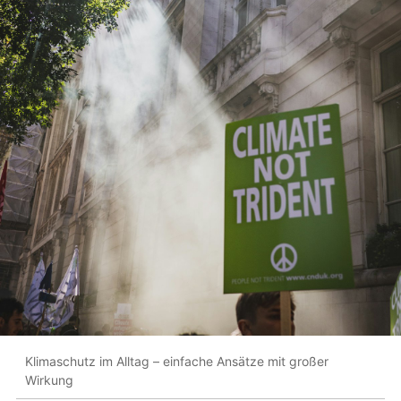
Klimaschutz im Alltag – einfache Ansätze mit großer
Wirkung