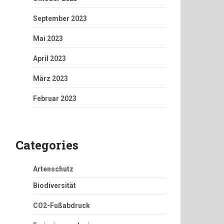
September 2023
Mai 2023
April 2023
März 2023
Februar 2023
Categories
Artenschutz
Biodiversität
CO2-Fußabdruck