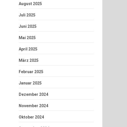
August 2025
Juli 2025
Juni 2025
Mai 2025
April 2025
März 2025
Februar 2025
Januar 2025
Dezember 2024
November 2024
Oktober 2024