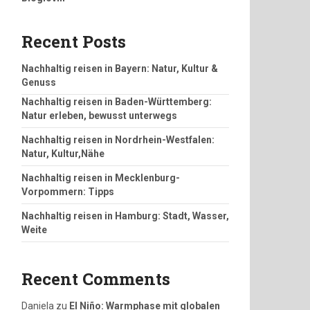
Recent Posts
Nachhaltig reisen in Bayern: Natur, Kultur &
Genuss
Nachhaltig reisen in Baden-Württemberg:
Natur erleben, bewusst unterwegs
Nachhaltig reisen in Nordrhein-Westfalen:
Natur, Kultur,Nähe
Nachhaltig reisen in Mecklenburg-
Vorpommern: Tipps
Nachhaltig reisen in Hamburg: Stadt, Wasser,
Weite
Recent Comments
Daniela
zu
El Niño: Warmphase mit globalen