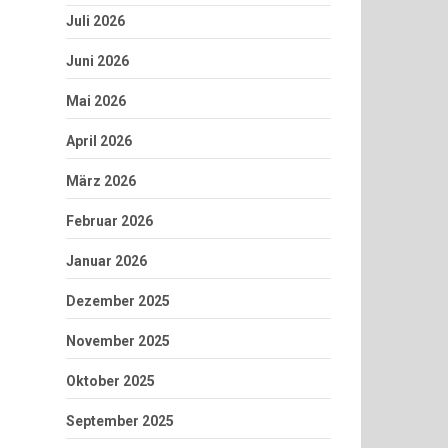
Juli 2026
Juni 2026
Mai 2026
April 2026
März 2026
Februar 2026
Januar 2026
Dezember 2025
November 2025
Oktober 2025
September 2025