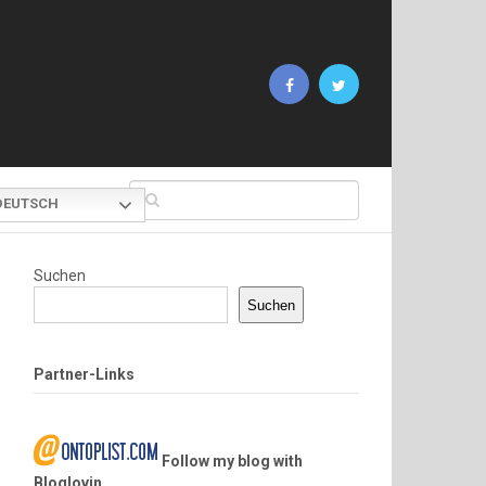
EUTSCH
Suchen
Suchen
Partner-Links
Follow my blog with
Bloglovin