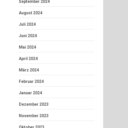
September 2024
August 2024
Juli 2024
Juni 2024
Mai 2024
April 2024
März 2024
Februar 2024
Januar 2024
Dezember 2023
November 2023
Oktober 2023