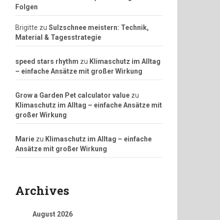
Folgen
Brigitte
zu
Sulzschnee meistern: Technik,
Material & Tagesstrategie
speed stars rhythm
zu
Klimaschutz im Alltag
– einfache Ansätze mit großer Wirkung
Grow a Garden Pet calculator value
zu
Klimaschutz im Alltag – einfache Ansätze mit
großer Wirkung
Marie
zu
Klimaschutz im Alltag – einfache
Ansätze mit großer Wirkung
Archives
August 2026