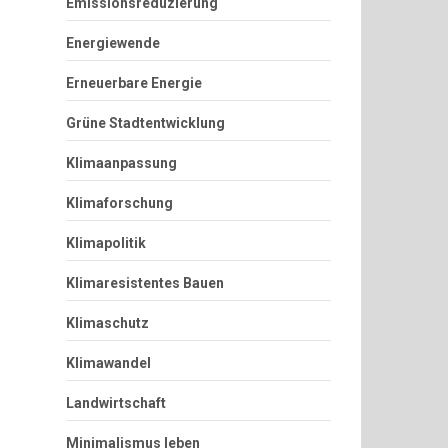
Emissionsreduzierung
Energiewende
Erneuerbare Energie
Grüne Stadtentwicklung
Klimaanpassung
Klimaforschung
Klimapolitik
Klimaresistentes Bauen
Klimaschutz
Klimawandel
Landwirtschaft
Minimalismus leben