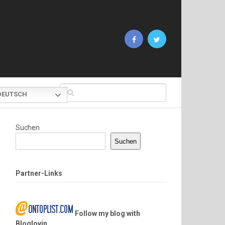
EUTSCH
Suchen
Suchen
Partner-Links
Follow my blog with
Bloglovin