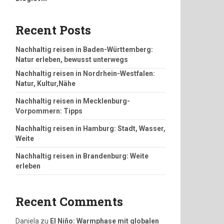
Recent Posts
Nachhaltig reisen in Baden-Württemberg:
Natur erleben, bewusst unterwegs
Nachhaltig reisen in Nordrhein-Westfalen:
Natur, Kultur,Nähe
Nachhaltig reisen in Mecklenburg-
Vorpommern: Tipps
Nachhaltig reisen in Hamburg: Stadt, Wasser,
Weite
Nachhaltig reisen in Brandenburg: Weite
erleben
Recent Comments
Daniela
zu
El Niño: Warmphase mit globalen