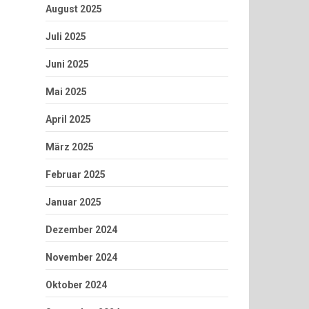
August 2025
Juli 2025
Juni 2025
Mai 2025
April 2025
März 2025
Februar 2025
Januar 2025
Dezember 2024
November 2024
Oktober 2024