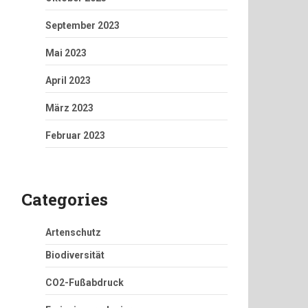
September 2023
Mai 2023
April 2023
März 2023
Februar 2023
Categories
Artenschutz
Biodiversität
CO2-Fußabdruck