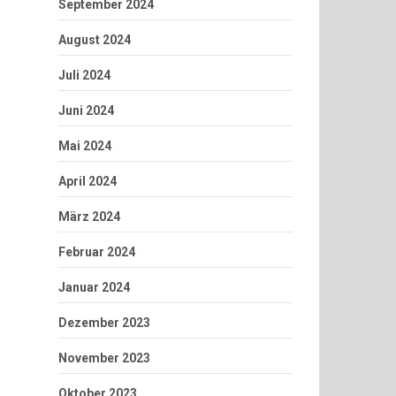
September 2024
August 2024
Juli 2024
Juni 2024
Mai 2024
April 2024
März 2024
Februar 2024
Januar 2024
Dezember 2023
November 2023
Oktober 2023