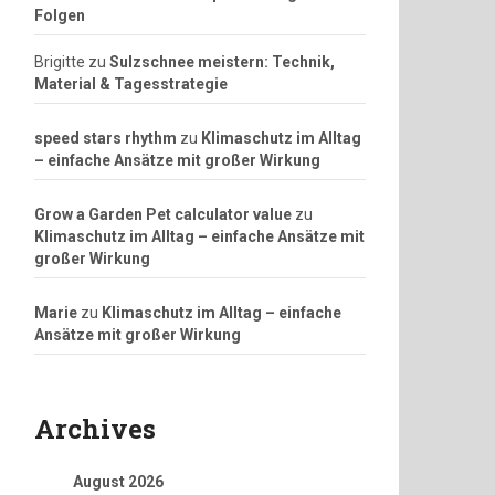
Folgen
Brigitte
zu
Sulzschnee meistern: Technik,
Material & Tagesstrategie
speed stars rhythm
zu
Klimaschutz im Alltag
– einfache Ansätze mit großer Wirkung
Grow a Garden Pet calculator value
zu
Klimaschutz im Alltag – einfache Ansätze mit
großer Wirkung
Marie
zu
Klimaschutz im Alltag – einfache
Ansätze mit großer Wirkung
Archives
August 2026