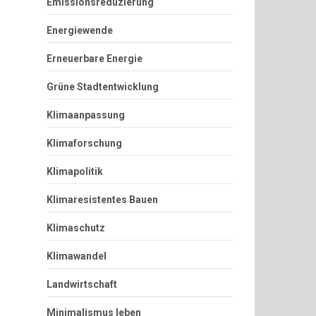
Emissionsreduzierung
Energiewende
Erneuerbare Energie
Grüne Stadtentwicklung
Klimaanpassung
Klimaforschung
Klimapolitik
Klimaresistentes Bauen
Klimaschutz
Klimawandel
Landwirtschaft
Minimalismus leben