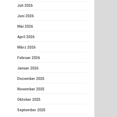
Juli 2026
Juni 2026
Mai 2026
April 2026
März 2026
Februar 2026
Januar 2026
Dezember 2025
November 2025
Oktober 2025
September 2025