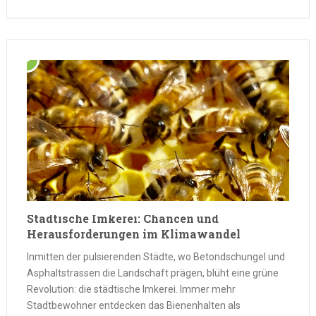
urbane …
Städtische Imkerei: Chancen und
Herausforderungen im Klimawandel
Inmitten der pulsierenden Städte, wo Betondschungel und
Asphaltstrassen die Landschaft prägen, blüht eine grüne
Revolution: die städtische Imkerei. Immer mehr
Stadtbewohner entdecken das Bienenhalten als