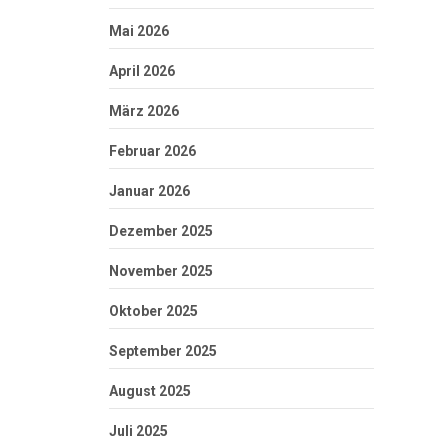
Mai 2026
April 2026
März 2026
Februar 2026
Januar 2026
Dezember 2025
November 2025
Oktober 2025
September 2025
August 2025
Juli 2025