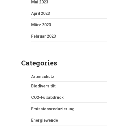
Mai 2023
April 2023
März 2023
Februar 2023
Categories
Artenschutz
Biodiversität
CO2-Fußabdruck
Emissionsreduzierung
Energiewende