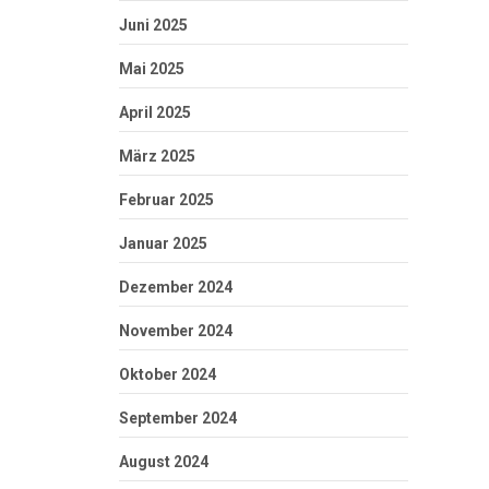
Juni 2025
Mai 2025
April 2025
März 2025
Februar 2025
Januar 2025
Dezember 2024
November 2024
Oktober 2024
September 2024
August 2024