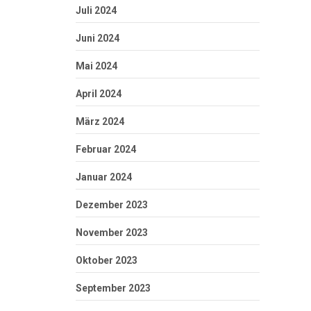
Juli 2024
Juni 2024
Mai 2024
April 2024
März 2024
Februar 2024
Januar 2024
Dezember 2023
November 2023
Oktober 2023
September 2023