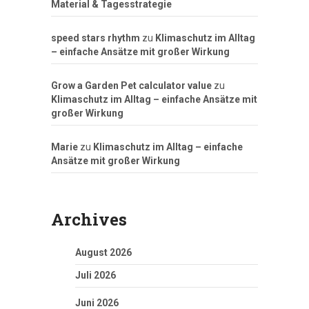
Material & Tagesstrategie
speed stars rhythm
zu
Klimaschutz im Alltag
– einfache Ansätze mit großer Wirkung
Grow a Garden Pet calculator value
zu
Klimaschutz im Alltag – einfache Ansätze mit
großer Wirkung
Marie
zu
Klimaschutz im Alltag – einfache
Ansätze mit großer Wirkung
Archives
August 2026
Juli 2026
Juni 2026