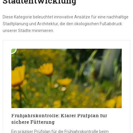
Stadtentwicklung
Diese Kategorie beleuchtet innovative Ansätze für eine nachhaltige
Stadtplanung und Architektur, die den ökologischen Fußabdruck
unserer Städte minimieren.
Frühjahrskontrolle: Klarer Prüfplan für
sichere Fütterung
Ein präziser Prüfplan für die Frühjahrskontrolle beim