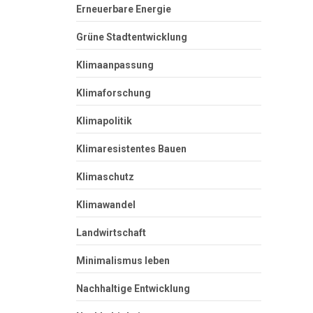
Erneuerbare Energie
Grüne Stadtentwicklung
Klimaanpassung
Klimaforschung
Klimapolitik
Klimaresistentes Bauen
Klimaschutz
Klimawandel
Landwirtschaft
Minimalismus leben
Nachhaltige Entwicklung