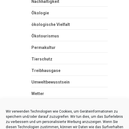
Nachhaltigkeit
Ökologie
ökologische Vielfalt
Ökotourismus
Permakultur
Tierschutz
Treibhausgase
Umweltbewusstsein
Wetter
Zero Waste
Wir verwenden Technologien wie Cookies, um Geräteinformationen zu
speichern und/oder darauf zuzugreifen. Wir tun dies, um das Surferlebnis
zu verbessern und um personalisierte Werbung anzuzeigen. Wenn Sie
diesen Technologien zustimmen, können wir Daten wie das Surfverhalten