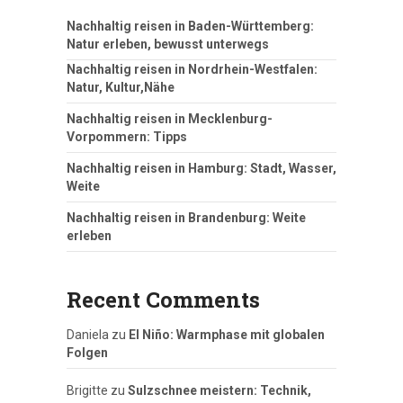
Nachhaltig reisen in Baden-Württemberg:
Natur erleben, bewusst unterwegs
Nachhaltig reisen in Nordrhein-Westfalen:
Natur, Kultur,Nähe
Nachhaltig reisen in Mecklenburg-
Vorpommern: Tipps
Nachhaltig reisen in Hamburg: Stadt, Wasser,
Weite
Nachhaltig reisen in Brandenburg: Weite
erleben
Recent Comments
Daniela
zu
El Niño: Warmphase mit globalen
Folgen
Brigitte
zu
Sulzschnee meistern: Technik,