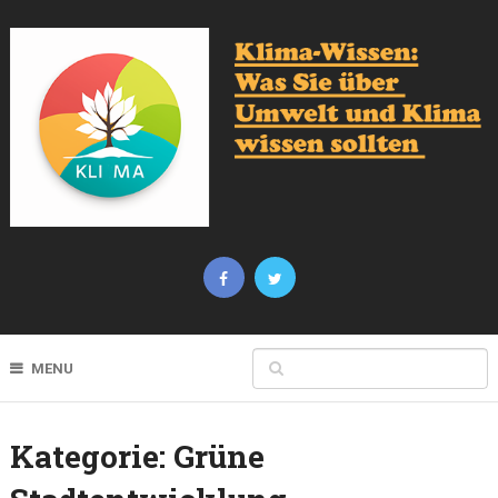
MENU
Kategorie:
Grüne