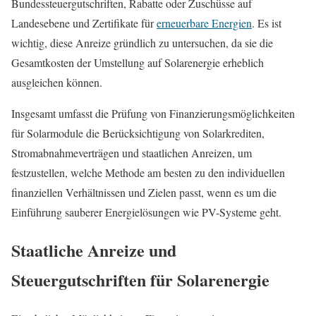
Bundessteuergutschriften, Rabatte oder Zuschüsse auf
Landesebene und Zertifikate für
erneuerbare Energien
. Es ist
wichtig, diese Anreize gründlich zu untersuchen, da sie die
Gesamtkosten der Umstellung auf Solarenergie erheblich
ausgleichen können.
Insgesamt umfasst die Prüfung von Finanzierungsmöglichkeiten
für Solarmodule die Berücksichtigung von Solarkrediten,
Stromabnahmeverträgen und staatlichen Anreizen, um
festzustellen, welche Methode am besten zu den individuellen
finanziellen Verhältnissen und Zielen passt, wenn es um die
Einführung sauberer Energielösungen wie PV-Systeme geht.
Staatliche Anreize und
Steuergutschriften für Solarenergie