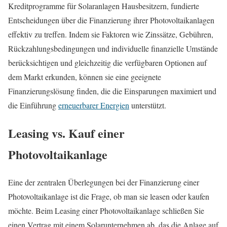
Kreditprogramme für Solaranlagen Hausbesitzern, fundierte
Entscheidungen über die Finanzierung ihrer Photovoltaikanlagen
effektiv zu treffen. Indem sie Faktoren wie Zinssätze, Gebühren,
Rückzahlungsbedingungen und individuelle finanzielle Umstände
berücksichtigen und gleichzeitig die verfügbaren Optionen auf
dem Markt erkunden, können sie eine geeignete
Finanzierungslösung finden, die die Einsparungen maximiert und
die Einführung
erneuerbarer Energien
unterstützt.
Leasing vs. Kauf einer
Photovoltaikanlage
Eine der zentralen Überlegungen bei der Finanzierung einer
Photovoltaikanlage ist die Frage, ob man sie leasen oder kaufen
möchte. Beim Leasing einer Photovoltaikanlage schließen Sie
einen Vertrag mit einem Solarunternehmen ab, das die Anlage auf