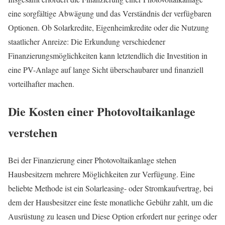
eine sorgfältige Abwägung und das Verständnis der verfügbaren
Optionen. Ob Solarkredite, Eigenheimkredite oder die Nutzung
staatlicher Anreize: Die Erkundung verschiedener
Finanzierungsmöglichkeiten kann letztendlich die Investition in
eine PV-Anlage auf lange Sicht überschaubarer und finanziell
vorteilhafter machen.
Die Kosten einer Photovoltaikanlage
verstehen
Bei der Finanzierung einer Photovoltaikanlage stehen
Hausbesitzern mehrere Möglichkeiten zur Verfügung. Eine
beliebte Methode ist ein Solarleasing- oder Stromkaufvertrag, bei
dem der Hausbesitzer eine feste monatliche Gebühr zahlt, um die
Ausrüstung zu leasen und Diese Option erfordert nur geringe oder