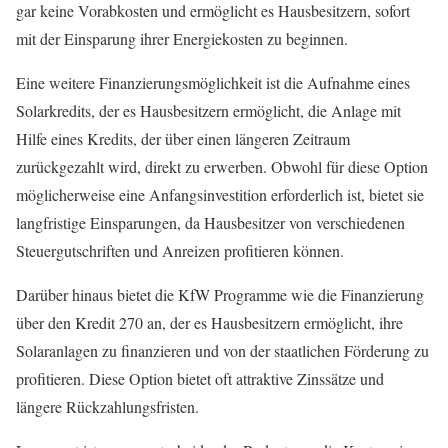
gar keine Vorabkosten und ermöglicht es Hausbesitzern, sofort
mit der Einsparung ihrer Energiekosten zu beginnen.
Eine weitere Finanzierungsmöglichkeit ist die Aufnahme eines
Solarkredits, der es Hausbesitzern ermöglicht, die Anlage mit
Hilfe eines Kredits, der über einen längeren Zeitraum
zurückgezahlt wird, direkt zu erwerben. Obwohl für diese Option
möglicherweise eine Anfangsinvestition erforderlich ist, bietet sie
langfristige Einsparungen, da Hausbesitzer von verschiedenen
Steuergutschriften und Anreizen profitieren können.
Darüber hinaus bietet die KfW Programme wie die Finanzierung
über den Kredit 270 an, der es Hausbesitzern ermöglicht, ihre
Solaranlagen zu finanzieren und von der staatlichen Förderung zu
profitieren. Diese Option bietet oft attraktive Zinssätze und
längere Rückzahlungsfristen.