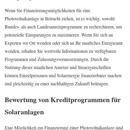
Wenn Sie Finanzierungsmöglichkeiten für eine
Photovoltaikanlage in Betracht ziehen, ist es wichtig, sowohl
Bundes- als auch Landesanreizprogramme zu recherchieren, um
potenzielle Einsparungen zu maximieren. Wenn Sie sich an
Experten vor Ort wenden oder sich an Ihr staatliches Energieamt
wenden, erhalten Sie wertvolle Informationen zu verfügbaren
Programmen und Zulassungsvoraussetzungen. Durch die
Nutzung dieser staatlichen Anreize und Steuergutschriften
können Einzelpersonen und Solarenergie finanzierbarer machen
und gleichzeitig zu einer nachhaltigen Zukunft beitragen.
Bewertung von Kreditprogrammen für
Solaranlagen
Eine Möglichkeit zur Finanzierung einer Photovoltaikanlage sind