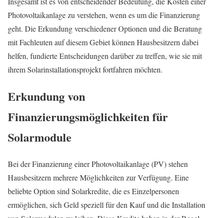
Insgesamt ist es von entscheidender Bedeutung, die Kosten einer
Photovoltaikanlage zu verstehen, wenn es um die Finanzierung
geht. Die Erkundung verschiedener Optionen und die Beratung
mit Fachleuten auf diesem Gebiet können Hausbesitzern dabei
helfen, fundierte Entscheidungen darüber zu treffen, wie sie mit
ihrem Solarinstallationsprojekt fortfahren möchten.
Erkundung von
Finanzierungsmöglichkeiten für
Solarmodule
Bei der Finanzierung einer Photovoltaikanlage (PV) stehen
Hausbesitzern mehrere Möglichkeiten zur Verfügung. Eine
beliebte Option sind Solarkredite, die es Einzelpersonen
ermöglichen, sich Geld speziell für den Kauf und die Installation