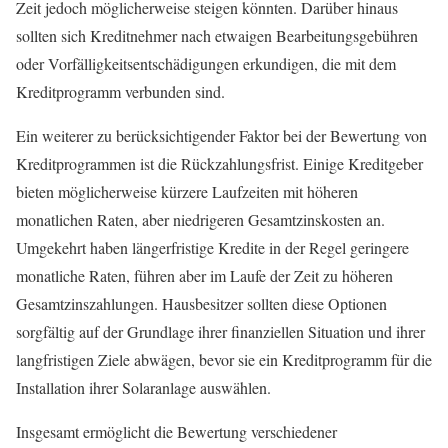
Zeit jedoch möglicherweise steigen könnten. Darüber hinaus
sollten sich Kreditnehmer nach etwaigen Bearbeitungsgebühren
oder Vorfälligkeitsentschädigungen erkundigen, die mit dem
Kreditprogramm verbunden sind.
Ein weiterer zu berücksichtigender Faktor bei der Bewertung von
Kreditprogrammen ist die Rückzahlungsfrist. Einige Kreditgeber
bieten möglicherweise kürzere Laufzeiten mit höheren
monatlichen Raten, aber niedrigeren Gesamtzinskosten an.
Umgekehrt haben längerfristige Kredite in der Regel geringere
monatliche Raten, führen aber im Laufe der Zeit zu höheren
Gesamtzinszahlungen. Hausbesitzer sollten diese Optionen
sorgfältig auf der Grundlage ihrer finanziellen Situation und ihrer
langfristigen Ziele abwägen, bevor sie ein Kreditprogramm für die
Installation ihrer Solaranlage auswählen.
Insgesamt ermöglicht die Bewertung verschiedener