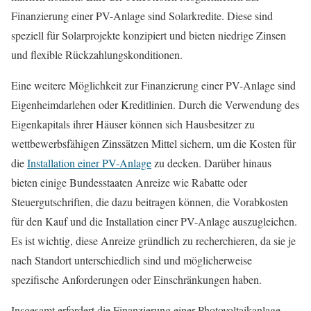
Finanzierung einer PV-Anlage sind Solarkredite. Diese sind
speziell für Solarprojekte konzipiert und bieten niedrige Zinsen
und flexible Rückzahlungskonditionen.
Eine weitere Möglichkeit zur Finanzierung einer PV-Anlage sind
Eigenheimdarlehen oder Kreditlinien. Durch die Verwendung des
Eigenkapitals ihrer Häuser können sich Hausbesitzer zu
wettbewerbsfähigen Zinssätzen Mittel sichern, um die Kosten für
die
Installation einer PV-Anlage
zu decken. Darüber hinaus
bieten einige Bundesstaaten Anreize wie Rabatte oder
Steuergutschriften, die dazu beitragen können, die Vorabkosten
für den Kauf und die Installation einer PV-Anlage auszugleichen.
Es ist wichtig, diese Anreize gründlich zu recherchieren, da sie je
nach Standort unterschiedlich sind und möglicherweise
spezifische Anforderungen oder Einschränkungen haben.
Insgesamt erfordert die Finanzierung einer Photovoltaikanlage