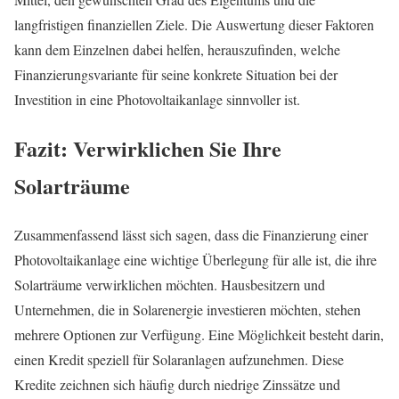
langfristigen finanziellen Ziele. Die Auswertung dieser Faktoren
kann dem Einzelnen dabei helfen, herauszufinden, welche
Finanzierungsvariante für seine konkrete Situation bei der
Investition in eine Photovoltaikanlage sinnvoller ist.
Fazit: Verwirklichen Sie Ihre
Solarträume
Zusammenfassend lässt sich sagen, dass die Finanzierung einer
Photovoltaikanlage eine wichtige Überlegung für alle ist, die ihre
Solarträume verwirklichen möchten. Hausbesitzern und
Unternehmen, die in Solarenergie investieren möchten, stehen
mehrere Optionen zur Verfügung. Eine Möglichkeit besteht darin,
einen Kredit speziell für Solaranlagen aufzunehmen. Diese
Kredite zeichnen sich häufig durch niedrige Zinssätze und