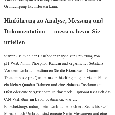
Gründüngung beeinflussen kann.
Hinführung zu Analyse, Messung und
Dokumentation — messen, bevor Sie
urteilen
Starten Sie mit einer Basisbodenanalyse zur Ermittlung von
pH‑Wert, Nmin, Phosphor, Kalium und organischer Substanz.
Vor dem Umbruch bestimmen Sie die Biomasse in Gramm
Trockenmasse pro Quadratmeter; hierfür genügt in vielen Fällen
ein kleiner Quadrat‑Rahmen und eine einfache Trocknung im
Ofen oder eine vergleichbare Feldmethode. Optional lässt sich das
C:N‑Verhältnis im Labor bestimmen, was die
Entscheidungsfindung beim Umbruch erleichtert. Sechs bis zwölf
Monate nach Umbruch sind erneute Nmin‑Messungen und eine