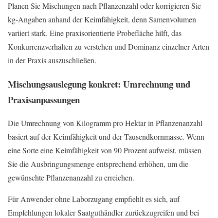
Planen Sie Mischungen nach Pflanzenzahl oder korrigieren Sie
kg‑Angaben anhand der Keimfähigkeit, denn Samenvolumen
variiert stark. Eine praxisorientierte Probefläche hilft, das
Konkurrenzverhalten zu verstehen und Dominanz einzelner Arten
in der Praxis auszuschließen.
Mischungsauslegung konkret: Umrechnung und
Praxisanpassungen
Die Umrechnung von Kilogramm pro Hektar in Pflanzenanzahl
basiert auf der Keimfähigkeit und der Tausendkornmasse. Wenn
eine Sorte eine Keimfähigkeit von 90 Prozent aufweist, müssen
Sie die Ausbringungsmenge entsprechend erhöhen, um die
gewünschte Pflanzenanzahl zu erreichen.
Für Anwender ohne Laborzugang empfiehlt es sich, auf
Empfehlungen lokaler Saatguthändler zurückzugreifen und bei