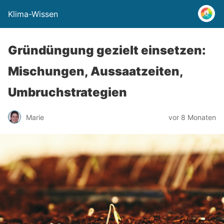
Klima-Wissen
Gründüngung gezielt einsetzen:
Mischungen, Aussaatzeiten,
Umbruchstrategien
Marie
vor 8 Monaten