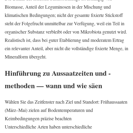
Biomasse, Anteil der Leguminosen in der Mischung und
klimatischen Bedingungen; nicht der gesamte fixierte Stickstoff
steht der Folgefrucht unmittelbar zur Verfügung, weil ein Teil in
organischer Substanz verbleibt oder von Mikrobiota genutzt wird.
Realistisch ist, dass bei guter Etablierung und moderatem Ertrag
ein relevanter Anteil, aber nicht die vollständige fixierte Menge, in
Mineralform übergeht.
Hinführung zu Aussaatzeiten und -
methoden — wann und wie säen
Wählen Sie das Zeitfenster nach Ziel und Standort: Frühaussaaten
(März–Mai) zielen auf Bodentemperaturen und
Keimbedingungen präzise beachten
Unterschiedliche Arten haben unterschiedliche