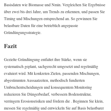
Basisdaten wie Biomasse und Nmin. Vergleichen Sie Ergebnisse
über zwei bis drei Jahre, um Trends zu erkennen, und passen Sie
Timing und Mischungen entsprechend an. So gewinnen Sie
belastbare Daten für eine betrieblich angepasste
Gründüngungsstrategie.
Fazit
Gezielte Gründüngung entfaltet ihre Stärke, wenn sie
systematisch geplant, sachgerecht umgesetzt und regelmäßig
evaluiert wird. Mit konkreten Zielen, passenden Mischungen,
abgestimmten Aussaatzeiten, methodisch fundierten
Umbruchentscheidungen und konsequentem Monitoring
reduzieren Sie Düngerbedarf, verbessern Bodenstruktur,
verringern Erosionsrisiken und fördern die . Beginnen Sie klein,
messen Sie regelmäßig und entwickeln Sie auf Basis belastbarer