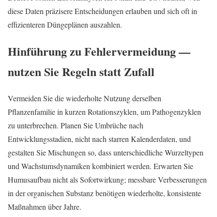
diese Daten präzisere Entscheidungen erlauben und sich oft in
effizienteren Düngeplänen auszahlen.
Hinführung zu Fehlervermeidung —
nutzen Sie Regeln statt Zufall
Vermeiden Sie die wiederholte Nutzung derselben
Pflanzenfamilie in kurzen Rotationszyklen, um Pathogenzyklen
zu unterbrechen. Planen Sie Umbrüche nach
Entwicklungsstadien, nicht nach starren Kalenderdaten, und
gestalten Sie Mischungen so, dass unterschiedliche Wurzeltypen
und Wachstumsdynamiken kombiniert werden. Erwarten Sie
Humusaufbau nicht als Sofortwirkung; messbare Verbesserungen
in der organischen Substanz benötigen wiederholte, konsistente
Maßnahmen über Jahre.