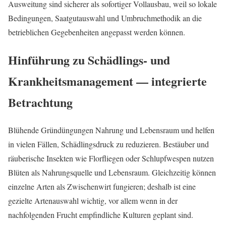
Ausweitung sind sicherer als sofortiger Vollausbau, weil so lokale
Bedingungen, Saatgutauswahl und Umbruchmethodik an die
betrieblichen Gegebenheiten angepasst werden können.
Hinführung zu Schädlings- und
Krankheitsmanagement — integrierte
Betrachtung
Blühende Gründüngungen Nahrung und Lebensraum und helfen
in vielen Fällen, Schädlingsdruck zu reduzieren. Bestäuber und
räuberische Insekten wie Florfliegen oder Schlupfwespen nutzen
Blüten als Nahrungsquelle und Lebensraum. Gleichzeitig können
einzelne Arten als Zwischenwirt fungieren; deshalb ist eine
gezielte Artenauswahl wichtig, vor allem wenn in der
nachfolgenden Frucht empfindliche Kulturen geplant sind.