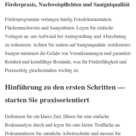
Förderpraxis, Nachweispflichten und Saatgutqualität
Förderprogramme verlangen häufig Fotodokumentation,
Flächennachweise und Saatgutlisten. Legen Sie einfache
Vorlagen an, um Aufwand bei Antragstellung und Abrechnung
zu reduzieren. Achten Sie zudem auf Saatgutqualität: zertifiziertes
Saatgut minimiert die Gefahr von Verunkrautungen und garantiert
Reinheit und keimfähige Bestände, was für Förderfähigkeit und
Praxiserfolg gleichermaßen wichtig ist.
Hinführung zu den ersten Schritten —
starten Sie praxisorientiert
Definieren Sie ein klares Ziel, führen Sie eine einfache
Bodenanalyse durch und legen Sie eine kleine Testfläche an.
Dokumentieren Sie sämtliche Arbeitsschritte und messen Sie