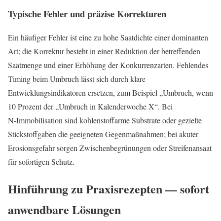
Typische Fehler und präzise Korrekturen
Ein häufiger Fehler ist eine zu hohe Saatdichte einer dominanten
Art; die Korrektur besteht in einer Reduktion der betreffenden
Saatmenge und einer Erhöhung der Konkurrenzarten. Fehlendes
Timing beim Umbruch lässt sich durch klare
Entwicklungsindikatoren ersetzen, zum Beispiel „Umbruch, wenn
10 Prozent der „Umbruch in Kalenderwoche X“. Bei
N‑Immobilisation sind kohlenstoffarme Substrate oder gezielte
Stickstoffgaben die geeigneten Gegenmaßnahmen; bei akuter
Erosionsgefahr sorgen Zwischenbegrünungen oder Streifenansaat
für sofortigen Schutz.
Hinführung zu Praxisrezepten — sofort
anwendbare Lösungen