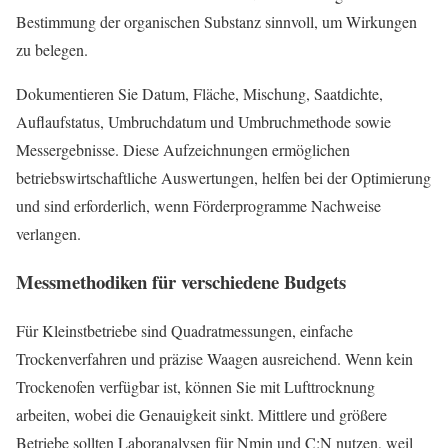
Bestimmung der organischen Substanz sinnvoll, um Wirkungen
zu belegen.
Dokumentieren Sie Datum, Fläche, Mischung, Saatdichte,
Auflaufstatus, Umbruchdatum und Umbruchmethode sowie
Messergebnisse. Diese Aufzeichnungen ermöglichen
betriebswirtschaftliche Auswertungen, helfen bei der Optimierung
und sind erforderlich, wenn Förderprogramme Nachweise
verlangen.
Messmethodiken für verschiedene Budgets
Für Kleinstbetriebe sind Quadratmessungen, einfache
Trockenverfahren und präzise Waagen ausreichend. Wenn kein
Trockenofen verfügbar ist, können Sie mit Lufttrocknung
arbeiten, wobei die Genauigkeit sinkt. Mittlere und größere
Betriebe sollten Laboranalysen für Nmin und C:N nutzen, weil