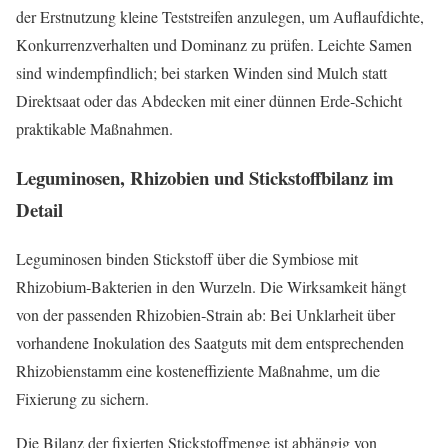
der Erstnutzung kleine Teststreifen anzulegen, um Auflaufdichte,
Konkurrenzverhalten und Dominanz zu prüfen. Leichte Samen
sind windempfindlich; bei starken Winden sind Mulch statt
Direktsaat oder das Abdecken mit einer dünnen Erde‑Schicht
praktikable Maßnahmen.
Leguminosen, Rhizobien und Stickstoffbilanz im
Detail
Leguminosen binden Stickstoff über die Symbiose mit
Rhizobium‑Bakterien in den Wurzeln. Die Wirksamkeit hängt
von der passenden Rhizobien‑Strain ab: Bei Unklarheit über
vorhandene Inokulation des Saatguts mit dem entsprechenden
Rhizobienstamm eine kosteneffiziente Maßnahme, um die
Fixierung zu sichern.
Die Bilanz der fixierten Stickstoffmenge ist abhängig von