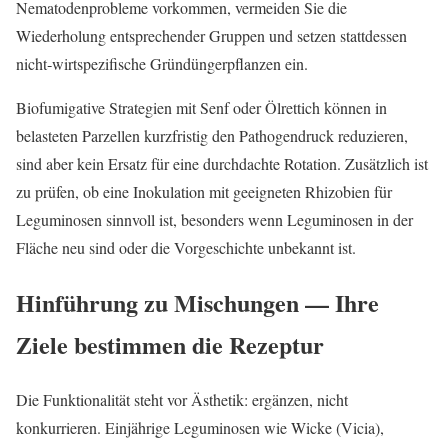
Nematodenprobleme vorkommen, vermeiden Sie die
Wiederholung entsprechender Gruppen und setzen stattdessen
nicht‑wirtspezifische Gründüngerpflanzen ein.
Biofumigative Strategien mit Senf oder Ölrettich können in
belasteten Parzellen kurzfristig den Pathogendruck reduzieren,
sind aber kein Ersatz für eine durchdachte Rotation. Zusätzlich ist
zu prüfen, ob eine Inokulation mit geeigneten Rhizobien für
Leguminosen sinnvoll ist, besonders wenn Leguminosen in der
Fläche neu sind oder die Vorgeschichte unbekannt ist.
Hinführung zu Mischungen — Ihre
Ziele bestimmen die Rezeptur
Die Funktionalität steht vor Ästhetik: ergänzen, nicht
konkurrieren. Einjährige Leguminosen wie Wicke (Vicia),