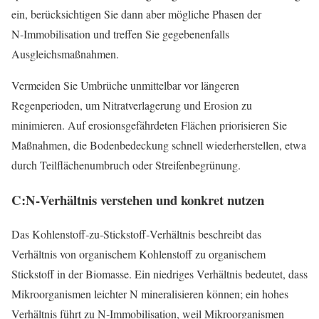
ein, berücksichtigen Sie dann aber mögliche Phasen der
N‑Immobilisation und treffen Sie gegebenenfalls
Ausgleichsmaßnahmen.
Vermeiden Sie Umbrüche unmittelbar vor längeren
Regenperioden, um Nitratverlagerung und Erosion zu
minimieren. Auf erosionsgefährdeten Flächen priorisieren Sie
Maßnahmen, die Bodenbedeckung schnell wiederherstellen, etwa
durch Teilflächenumbruch oder Streifenbegrünung.
C:N‑Verhältnis verstehen und konkret nutzen
Das Kohlenstoff‑zu‑Stickstoff‑Verhältnis beschreibt das
Verhältnis von organischem Kohlenstoff zu organischem
Stickstoff in der Biomasse. Ein niedriges Verhältnis bedeutet, dass
Mikroorganismen leichter N mineralisieren können; ein hohes
Verhältnis führt zu N‑Immobilisation, weil Mikroorganismen