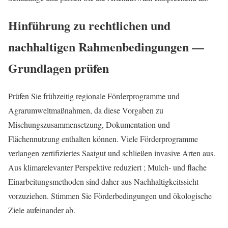
Hinführung zu rechtlichen und
nachhaltigen Rahmenbedingungen —
Grundlagen prüfen
Prüfen Sie frühzeitig regionale Förderprogramme und
Agrarumweltmaßnahmen, da diese Vorgaben zu
Mischungszusammensetzung, Dokumentation und
Flächennutzung enthalten können. Viele Förderprogramme
verlangen zertifiziertes Saatgut und schließen invasive Arten aus.
Aus klimarelevanter Perspektive reduziert ; Mulch‑ und flache
Einarbeitungsmethoden sind daher aus Nachhaltigkeitssicht
vorzuziehen. Stimmen Sie Förderbedingungen und ökologische
Ziele aufeinander ab.