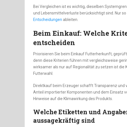
Bei Vergleichen ist es wichtig, dieselben Systemgr
und Lebensmittelverluste berücksichtigt sind. Nur so
Entscheidungen
ableiten.
Beim Einkauf: Welche Krite
entscheiden
Priorisieren Sie beim Einkauf Futterherkunft, geprü
denn diese Kriterien führen mit vergleichsweise ge
wirksamer als nur auf Regionalität zu setzen ist di
Futterwahl.
Direktkauf beim Erzeuger schafft Transparenz und 
Anteil importierter Komponenten und dem Einsatz v
Hinweise auf die Klimawirkung des Produkts.
Welche Etiketten und Angaben
aussagekräftig sind