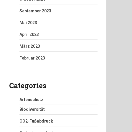
September 2023
Mai 2023
April 2023
März 2023
Februar 2023
Categories
Artenschutz
Biodiversität
CO2-Fußabdruck