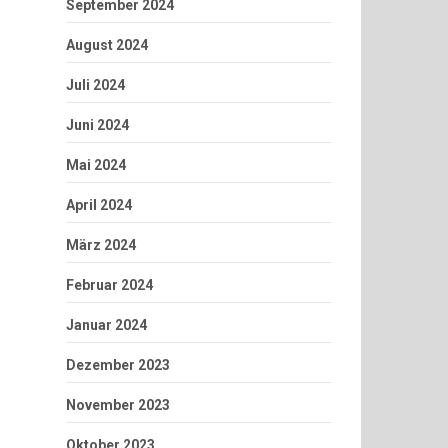
September 2024
August 2024
Juli 2024
Juni 2024
Mai 2024
April 2024
März 2024
Februar 2024
Januar 2024
Dezember 2023
November 2023
Oktober 2023