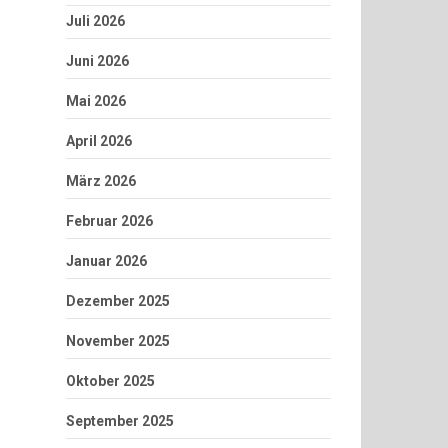
Juli 2026
Juni 2026
Mai 2026
April 2026
März 2026
Februar 2026
Januar 2026
Dezember 2025
November 2025
Oktober 2025
September 2025