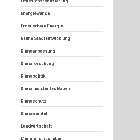
Emissionsreduzierung
Energiewende
Erneuerbare Energie
Grüne Stadtentwicklung
Klimaanpassung
Klimaforschung
Klimapolitik
Klimaresistentes Bauen
Klimaschutz
Klimawandel
Landwirtschaft
Minimalismus leben