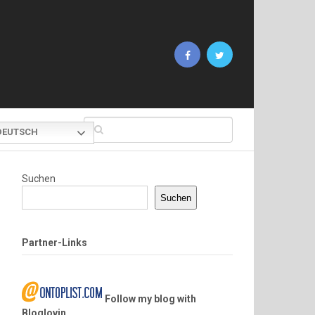
EUTSCH
Suchen
Suchen
Partner-Links
Follow my blog with
Bloglovin