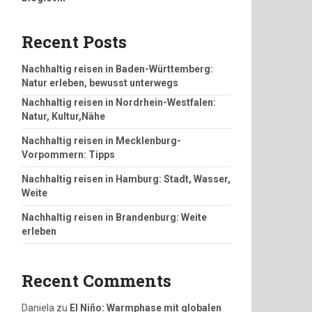
Recent Posts
Nachhaltig reisen in Baden-Württemberg:
Natur erleben, bewusst unterwegs
Nachhaltig reisen in Nordrhein-Westfalen:
Natur, Kultur,Nähe
Nachhaltig reisen in Mecklenburg-
Vorpommern: Tipps
Nachhaltig reisen in Hamburg: Stadt, Wasser,
Weite
Nachhaltig reisen in Brandenburg: Weite
erleben
Recent Comments
Daniela
zu
El Niño: Warmphase mit globalen