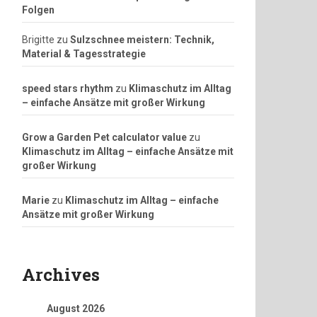
Folgen
Brigitte
zu
Sulzschnee meistern: Technik,
Material & Tagesstrategie
speed stars rhythm
zu
Klimaschutz im Alltag
– einfache Ansätze mit großer Wirkung
Grow a Garden Pet calculator value
zu
Klimaschutz im Alltag – einfache Ansätze mit
großer Wirkung
Marie
zu
Klimaschutz im Alltag – einfache
Ansätze mit großer Wirkung
Archives
August 2026