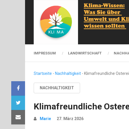
IMPRESSUM
LANDWIRTSCHAFT
NACHHA
Startseite
-
Nachhaltigkeit
-
Klimafreundliche Osterei
NACHHALTIGKEIT
Klimafreundliche Ostere
Marie
27. März 2026