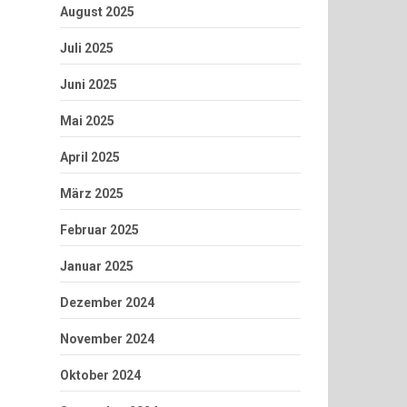
August 2025
Juli 2025
Juni 2025
Mai 2025
April 2025
März 2025
Februar 2025
Januar 2025
Dezember 2024
November 2024
Oktober 2024