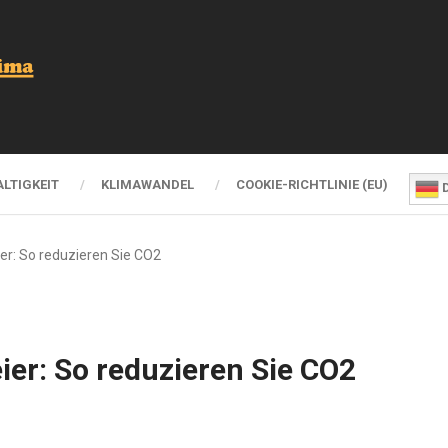
LTIGKEIT
KLIMAWANDEL
COOKIE-RICHTLINIE (EU)
D
er: So reduzieren Sie CO2
ier: So reduzieren Sie CO2