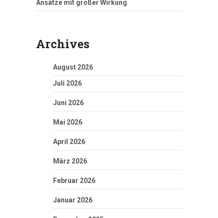
Ansätze mit großer Wirkung
Archives
August 2026
Juli 2026
Juni 2026
Mai 2026
April 2026
März 2026
Februar 2026
Januar 2026