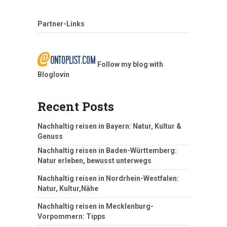
Partner-Links
Follow my blog with
Bloglovin
Recent Posts
Nachhaltig reisen in Bayern: Natur, Kultur &
Genuss
Nachhaltig reisen in Baden-Württemberg:
Natur erleben, bewusst unterwegs
Nachhaltig reisen in Nordrhein-Westfalen:
Natur, Kultur,Nähe
Nachhaltig reisen in Mecklenburg-
Vorpommern: Tipps