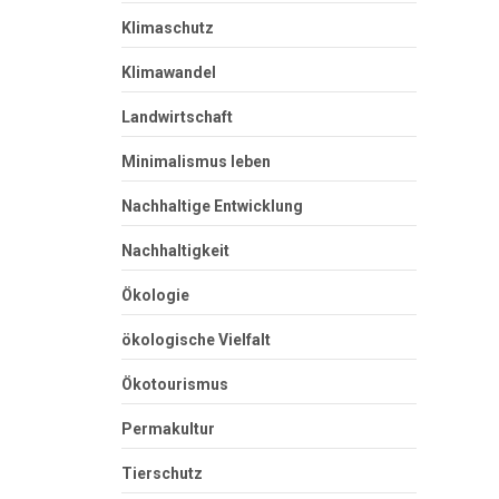
Klimaschutz
Klimawandel
Landwirtschaft
Minimalismus leben
Nachhaltige Entwicklung
Nachhaltigkeit
Ökologie
ökologische Vielfalt
Ökotourismus
Permakultur
Tierschutz