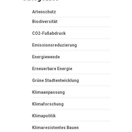
Artenschutz
Biodiversität
CO2-Fußabdruck
Emissionsreduzierung
Energiewende
Erneuerbare Energie
Grüne Stadtentwicklung
Klimaanpassung
Klimaforschung
Klimapolitik
Klimaresistentes Bauen