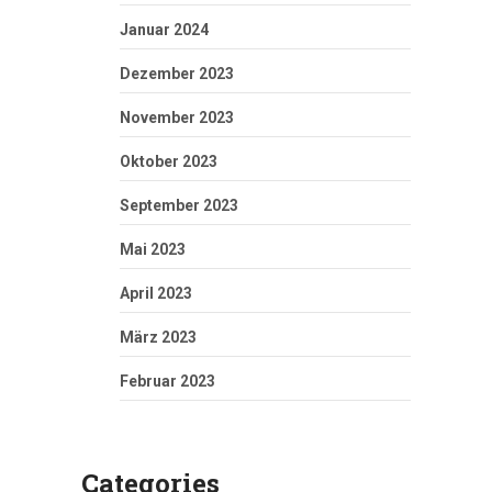
Januar 2024
Dezember 2023
November 2023
Oktober 2023
September 2023
Mai 2023
April 2023
März 2023
Februar 2023
Categories