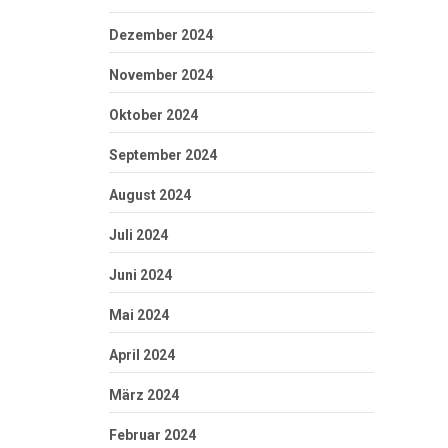
Dezember 2024
November 2024
Oktober 2024
September 2024
August 2024
Juli 2024
Juni 2024
Mai 2024
April 2024
März 2024
Februar 2024