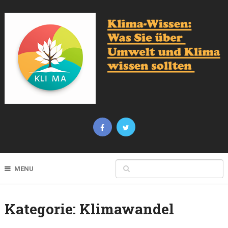
MENU
Kategorie:
Klimawandel