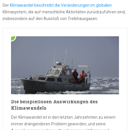
Der
Klimawandel beschreibt die Veränderungen im globalen
Klimasystem, die auf menschliche Aktivitäten zurückzuführen sind,
insbesondere auf den Ausstoß von Treibhausgasen.
Die beispiellosen Auswirkungen des
Klimawandels
Der Klimawandel ist in den letzten Jahrzehnten zu einem
immer drängenderen Problem geworden, und seine