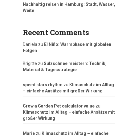
Nachhaltig reisen in Hamburg: Stadt, Wasser,
Weite
Recent Comments
Daniela
zu
El Niño: Warmphase mit globalen
Folgen
Brigitte
zu
Sulzschnee meistern: Technik,
Material & Tagesstrategie
speed stars rhythm
zu
Klimaschutz im Alltag
– einfache Ansätze mit großer Wirkung
Grow a Garden Pet calculator value
zu
Klimaschutz im Alltag – einfache Ansätze mit
großer Wirkung
Marie
zu
Klimaschutz im Alltag – einfache