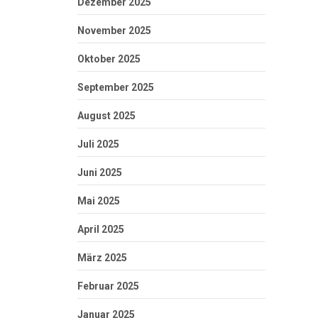
Dezember 2025
November 2025
Oktober 2025
September 2025
August 2025
Juli 2025
Juni 2025
Mai 2025
April 2025
März 2025
Februar 2025
Januar 2025