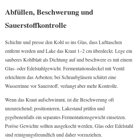
Abfüllen, Beschwerung und
Sauerstoffkontrolle
Schichte und presse den Kohl so ins Glas, dass Lufttaschen
entfernt werden und Lake das Kraut 1–2 cm überdeckt. Lege ein
sauberes Kohlblatt als Dichtung auf und beschwere es mit einem
Glas‑ oder Edelstahlgewicht. Fermentationsdeckel mit Ventil
erleichtern das Arbeiten; bei Schraubgläsern schützt eine
Wasserrinne vor Sauerstoff, verlangt aber mehr Kontrolle.
Wenn das Kraut aufschwimmt, ist die Beschwerung oft
unzureichend; positionieren, Lakestand prüfen und
gegebenenfalls ein separates Fermentationsgewicht einsetzen.
Poröse Gewichte sollten ausgekocht werden, Glas oder Edelstahl
sind reinigungsfreundlich und daher vorzuziehen.