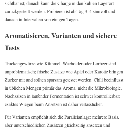
sichtbar ist; danach kann die Charge in den kühlen Lagerort
zurückgestellt werden. Probieren ist ab Tag 3–4 sinnvoll und
danach in Intervallen von einigen Tagen.
Aromatisieren, Varianten und sichere
Tests
Trockengewürze wie Kümmel, Wacholder oder Lorbeer sind
unproblematisch; frische Zusätze wie Apfel oder Karotte bringen
Zucker mit und sollten sparsam getestet werden. Chili beeinflusst
in üblichen Mengen primär das Aroma, nicht die Mikrobiologie.
Nachsalzen in laufender Fermentation ist schwer kontrollierbar;
exaktes Wiegen beim Ansetzen ist daher verlässlicher.
Für Varianten empfiehlt sich die Parallelanlage: mehrere Basis,
aber unterschiedlichen Zusätzen gleichzeitig ansetzen und