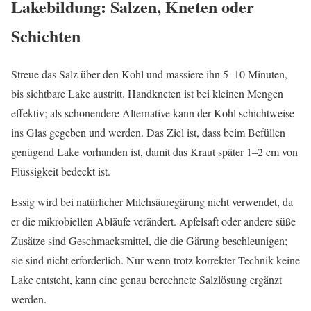
Lakebildung: Salzen, Kneten oder
Schichten
Streue das Salz über den Kohl und massiere ihn 5–10 Minuten,
bis sichtbare Lake austritt. Handkneten ist bei kleinen Mengen
effektiv; als schonendere Alternative kann der Kohl schichtweise
ins Glas gegeben und werden. Das Ziel ist, dass beim Befüllen
genügend Lake vorhanden ist, damit das Kraut später 1–2 cm von
Flüssigkeit bedeckt ist.
Essig wird bei natürlicher Milchsäuregärung nicht verwendet, da
er die mikrobiellen Abläufe verändert. Apfelsaft oder andere süße
Zusätze sind Geschmacksmittel, die die Gärung beschleunigen;
sie sind nicht erforderlich. Nur wenn trotz korrekter Technik keine
Lake entsteht, kann eine genau berechnete Salzlösung ergänzt
werden.