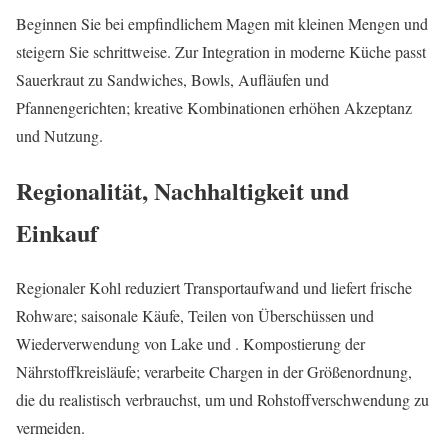
Beginnen Sie bei empfindlichem Magen mit kleinen Mengen und
steigern Sie schrittweise. Zur Integration in moderne Küche passt
Sauerkraut zu Sandwiches, Bowls, Aufläufen und
Pfannengerichten; kreative Kombinationen erhöhen Akzeptanz
und Nutzung.
Regionalität, Nachhaltigkeit und
Einkauf
Regionaler Kohl reduziert Transportaufwand und liefert frische
Rohware; saisonale Käufe, Teilen von Überschüssen und
Wiederverwendung von Lake und . Kompostierung der
Nährstoffkreisläufe; verarbeite Chargen in der Größenordnung,
die du realistisch verbrauchst, um und Rohstoffverschwendung zu
vermeiden.