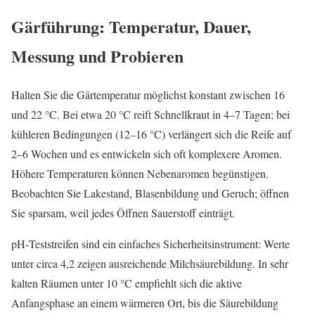
Gärführung: Temperatur, Dauer,
Messung und Probieren
Halten Sie die Gärtemperatur möglichst konstant zwischen 16
und 22 °C. Bei etwa 20 °C reift Schnellkraut in 4–7 Tagen; bei
kühleren Bedingungen (12–16 °C) verlängert sich die Reife auf
2–6 Wochen und es entwickeln sich oft komplexere Aromen.
Höhere Temperaturen können Nebenaromen begünstigen.
Beobachten Sie Lakestand, Blasenbildung und Geruch; öffnen
Sie sparsam, weil jedes Öffnen Sauerstoff einträgt.
pH‑Teststreifen sind ein einfaches Sicherheitsinstrument: Werte
unter circa 4,2 zeigen ausreichende Milchsäurebildung. In sehr
kalten Räumen unter 10 °C empfiehlt sich die aktive
Anfangsphase an einem wärmeren Ort, bis die Säurebildung