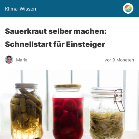
Klima-Wissen
Sauerkraut selber machen:
Schnellstart für Einsteiger
Marie
vor 9 Monaten