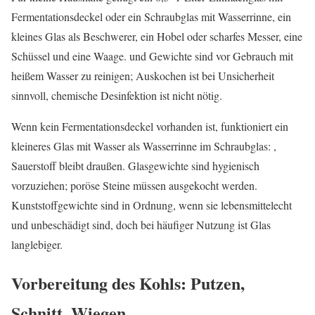
Fermentationsdeckel oder ein Schraubglas mit Wasserrinne, ein
kleines Glas als Beschwerer, ein Hobel oder scharfes Messer, eine
Schüssel und eine Waage. und Gewichte sind vor Gebrauch mit
heißem Wasser zu reinigen; Auskochen ist bei Unsicherheit
sinnvoll, chemische Desinfektion ist nicht nötig.
Wenn kein Fermentationsdeckel vorhanden ist, funktioniert ein
kleineres Glas mit Wasser als Wasserrinne im Schraubglas: ,
Sauerstoff bleibt draußen. Glasgewichte sind hygienisch
vorzuziehen; poröse Steine müssen ausgekocht werden.
Kunststoffgewichte sind in Ordnung, wenn sie lebensmittelecht
und unbeschädigt sind, doch bei häufiger Nutzung ist Glas
langlebiger.
Vorbereitung des Kohls: Putzen,
Schnitt, Wiegen