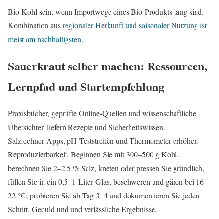
Bio‑Kohl sein, wenn Importwege eines Bio‑Produkts lang sind.
Kombination aus
regionaler Herkunft und saisonaler Nutzung ist
meist am nachhaltigsten.
Sauerkraut selber machen: Ressourcen,
Lernpfad und Startempfehlung
Praxisbücher, geprüfte Online‑Quellen und wissenschaftliche
Übersichten liefern Rezepte und Sicherheitswissen.
Salzrechner‑Apps, pH‑Teststreifen und Thermometer erhöhen
Reproduzierbarkeit. Beginnen Sie mit 300–500 g Kohl,
berechnen Sie 2–2,5 % Salz, kneten oder pressen Sie gründlich,
füllen Sie in ein 0,5–1‑Liter‑Glas, beschweren und gären bei 16–
22 °C; probieren Sie ab Tag 3–4 und dokumentieren Sie jeden
Schritt. Geduld und und verlässliche Ergebnisse.