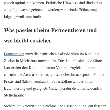
gezielt optimieren können. Praktische Hinweise sind direkt dort
eingefügt, wo sie gebraucht werden; vertiefende Erläuterungen
folgen jeweils unmittelbar.
Was passiert beim Fermentieren und
wie bleibt es sicher
Fermentation
nutzt die natürlichen Laktobazillen im Kohl, die
Zucker in Milchsäure umwandeln. Die dadurch sinkende Säure
konserviert den Kohl und hemmt Verderb, zugleich formen
entstehende Aromastoffe das typische Geschmacksprofil. Für die
Praxis sind Salzkonzentration, Sauerstoffausschluss durch
Beschwerung und geeignete Gärtemperatur die entscheidenden
Stellschrauben.
Sichere Indikatoren sind gleichmäßige Blasenbildung, ein frischer