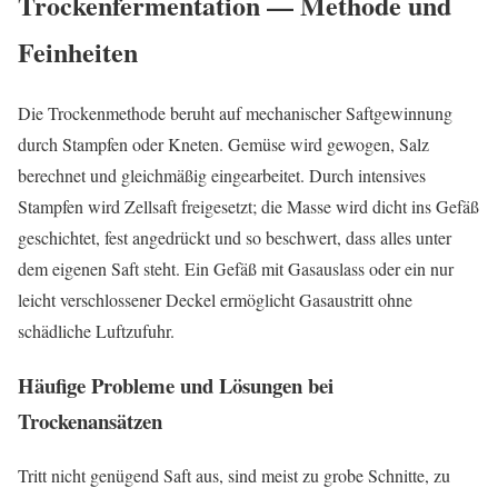
Trockenfermentation — Methode und
Feinheiten
Die Trockenmethode beruht auf mechanischer Saftgewinnung
durch Stampfen oder Kneten. Gemüse wird gewogen, Salz
berechnet und gleichmäßig eingearbeitet. Durch intensives
Stampfen wird Zellsaft freigesetzt; die Masse wird dicht ins Gefäß
geschichtet, fest angedrückt und so beschwert, dass alles unter
dem eigenen Saft steht. Ein Gefäß mit Gasauslass oder ein nur
leicht verschlossener Deckel ermöglicht Gasaustritt ohne
schädliche Luftzufuhr.
Häufige Probleme und Lösungen bei
Trockenansätzen
Tritt nicht genügend Saft aus, sind meist zu grobe Schnitte, zu