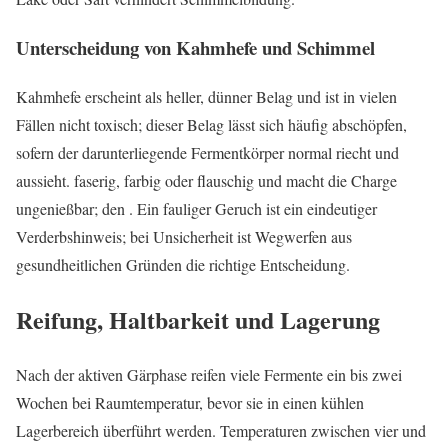
Unterscheidung von Kahmhefe und Schimmel
Kahmhefe erscheint als heller, dünner Belag und ist in vielen
Fällen nicht toxisch; dieser Belag lässt sich häufig abschöpfen,
sofern der darunterliegende Fermentkörper normal riecht und
aussieht. faserig, farbig oder flauschig und macht die Charge
ungenießbar; den . Ein fauliger Geruch ist ein eindeutiger
Verderbshinweis; bei Unsicherheit ist Wegwerfen aus
gesundheitlichen Gründen die richtige Entscheidung.
Reifung, Haltbarkeit und Lagerung
Nach der aktiven Gärphase reifen viele Fermente ein bis zwei
Wochen bei Raumtemperatur, bevor sie in einen kühlen
Lagerbereich überführt werden. Temperaturen zwischen vier und