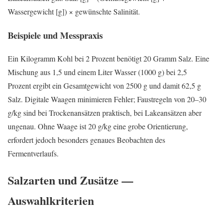
Wassergewicht [g]) × gewünschte Salinität.
Beispiele und Messpraxis
Ein Kilogramm Kohl bei 2 Prozent benötigt 20 Gramm Salz. Eine
Mischung aus 1,5 und einem Liter Wasser (1000 g) bei 2,5
Prozent ergibt ein Gesamtgewicht von 2500 g und damit 62,5 g
Salz. Digitale Waagen minimieren Fehler; Faustregeln von 20–30
g/kg sind bei Trockenansätzen praktisch, bei Lakeansätzen aber
ungenau. Ohne Waage ist 20 g/kg eine grobe Orientierung,
erfordert jedoch besonders genaues Beobachten des
Fermentverlaufs.
Salzarten und Zusätze —
Auswahlkriterien