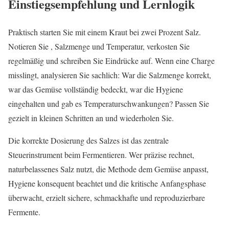
Einstiegsempfehlung und Lernlogik
Praktisch starten Sie mit einem Kraut bei zwei Prozent Salz.
Notieren Sie , Salzmenge und Temperatur, verkosten Sie
regelmäßig und schreiben Sie Eindrücke auf. Wenn eine Charge
misslingt, analysieren Sie sachlich: War die Salzmenge korrekt,
war das Gemüse vollständig bedeckt, war die Hygiene
eingehalten und gab es Temperaturschwankungen? Passen Sie
gezielt in kleinen Schritten an und wiederholen Sie.
Die korrekte Dosierung des Salzes ist das zentrale
Steuerinstrument beim Fermentieren. Wer präzise rechnet,
naturbelassenes Salz nutzt, die Methode dem Gemüse anpasst,
Hygiene konsequent beachtet und die kritische Anfangsphase
überwacht, erzielt sichere, schmackhafte und reproduzierbare
Fermente.