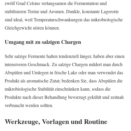
zwölf Grad Celsius verlangsamen die Fermentation und
stabilisieren Textur und Aromen. Dunkle, konstante Lagerorte
sind ideal, weil Temperaturschwankungen das mikrobiologische
Gleichgewicht stören können.
Umgang mit zu salzigen Chargen
Sehr salzige Fermente halten tendenziell länger, haben aber einen
intensiveren Geschmack. Zu salzige Chargen mildert man durch
Abspülen und Umlegen in frische Lake oder man verwendet das
Produkt als aromatische Zutat; bedenken Sie, dass Abspülen die
mikrobiologische Stabilität einschränken kann, sodass die
Produkte nach dieser Behandlung bevorzugt gekühlt und zeitnah
verbraucht werden sollten.
Werkzeuge, Vorlagen und Routine