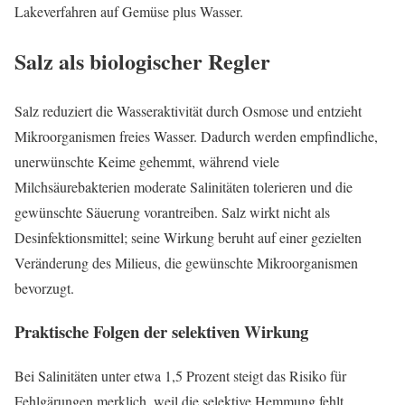
Lakeverfahren auf Gemüse plus Wasser.
Salz als biologischer Regler
Salz reduziert die Wasseraktivität durch Osmose und entzieht
Mikroorganismen freies Wasser. Dadurch werden empfindliche,
unerwünschte Keime gehemmt, während viele
Milchsäurebakterien moderate Salinitäten tolerieren und die
gewünschte Säuerung vorantreiben. Salz wirkt nicht als
Desinfektionsmittel; seine Wirkung beruht auf einer gezielten
Veränderung des Milieus, die gewünschte Mikroorganismen
bevorzugt.
Praktische Folgen der selektiven Wirkung
Bei Salinitäten unter etwa 1,5 Prozent steigt das Risiko für
Fehlgärungen merklich, weil die selektive Hemmung fehlt.