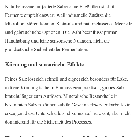
Naturbelassene, unjodierte Salze ohne Fließhilfen sind für
Fermente empfehlenswert, weil industrielle Zusätze die
Mikroflora stören können. Steinsalz und naturbelassenes Meersalz
sind gebräuchliche Optionen. Die Wahl beeinflusst primär
Handhabung und feine sensorische Nuancen, nicht die
grundsätzliche Sicherheit der Fermentation.
Körnung und sensorische Effekte
Feines Salz löst sich schnell und eignet sich besonders für Lake,
mittlere Körnung ist beim Einmassieren praktisch, grobes Salz
braucht länger zum Auflösen. Mineralische Bestandteile in
bestimmten Salzen können subtile Geschmacks- oder Farbeffekte
erzeugen; diese Unterschiede sind kulinarisch relevant, aber nicht
dominierend für die Sicherheit des Prozesses.