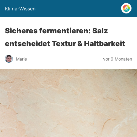
Klima-Wissen
Sicheres fermentieren: Salz
entscheidet Textur & Haltbarkeit
Marie
vor 9 Monaten