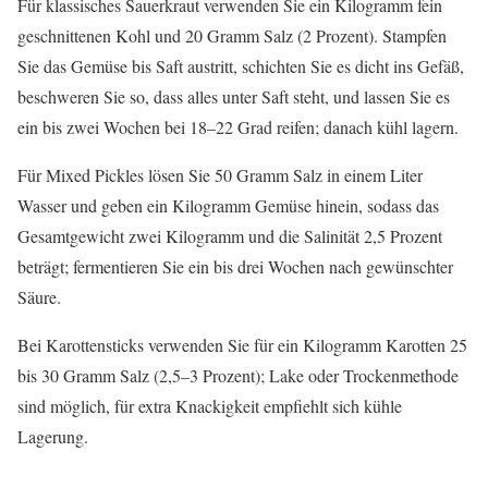
Für klassisches Sauerkraut verwenden Sie ein Kilogramm fein
geschnittenen Kohl und 20 Gramm Salz (2 Prozent). Stampfen
Sie das Gemüse bis Saft austritt, schichten Sie es dicht ins Gefäß,
beschweren Sie so, dass alles unter Saft steht, und lassen Sie es
ein bis zwei Wochen bei 18–22 Grad reifen; danach kühl lagern.
Für Mixed Pickles lösen Sie 50 Gramm Salz in einem Liter
Wasser und geben ein Kilogramm Gemüse hinein, sodass das
Gesamtgewicht zwei Kilogramm und die Salinität 2,5 Prozent
beträgt; fermentieren Sie ein bis drei Wochen nach gewünschter
Säure.
Bei Karottensticks verwenden Sie für ein Kilogramm Karotten 25
bis 30 Gramm Salz (2,5–3 Prozent); Lake oder Trockenmethode
sind möglich, für extra Knackigkeit empfiehlt sich kühle
Lagerung.