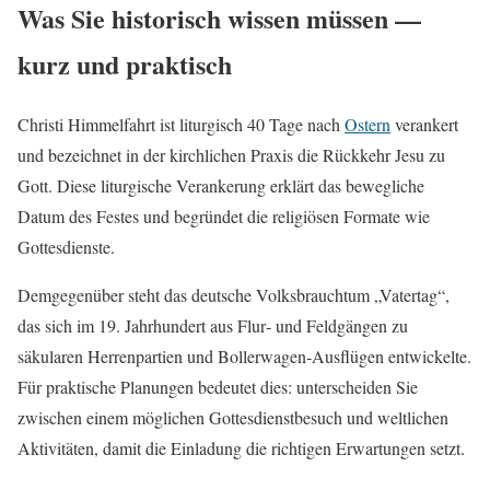
Was Sie historisch wissen müssen —
kurz und praktisch
Christi Himmelfahrt ist liturgisch 40 Tage nach
Ostern
verankert
und bezeichnet in der kirchlichen Praxis die Rückkehr Jesu zu
Gott. Diese liturgische Verankerung erklärt das bewegliche
Datum des Festes und begründet die religiösen Formate wie
Gottesdienste.
Demgegenüber steht das deutsche Volksbrauchtum „Vatertag“,
das sich im 19. Jahrhundert aus Flur‑ und Feldgängen zu
säkularen Herrenpartien und Bollerwagen‑Ausflügen entwickelte.
Für praktische Planungen bedeutet dies: unterscheiden Sie
zwischen einem möglichen Gottesdienstbesuch und weltlichen
Aktivitäten, damit die Einladung die richtigen Erwartungen setzt.