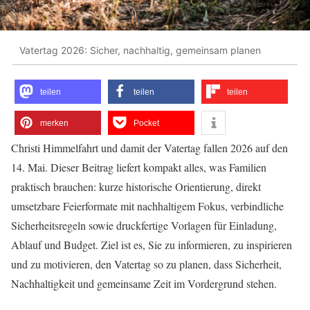
Vatertag 2026: Sicher, nachhaltig, gemeinsam planen
teilen
teilen
teilen
merken
Pocket
Christi Himmelfahrt und damit der Vatertag fallen 2026 auf den
14. Mai. Dieser Beitrag liefert kompakt alles, was Familien
praktisch brauchen: kurze historische Orientierung, direkt
umsetzbare Feierformate mit nachhaltigem Fokus, verbindliche
Sicherheitsregeln sowie druckfertige Vorlagen für Einladung,
Ablauf und Budget. Ziel ist es, Sie zu informieren, zu inspirieren
und zu motivieren, den Vatertag so zu planen, dass Sicherheit,
Nachhaltigkeit und gemeinsame Zeit im Vordergrund stehen.