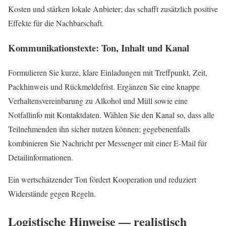
Kosten und stärken lokale Anbieter; das schafft zusätzlich positive
Effekte für die Nachbarschaft.
Kommunikationstexte: Ton, Inhalt und Kanal
Formulieren Sie kurze, klare Einladungen mit Treffpunkt, Zeit,
Packhinweis und Rückmeldefrist. Ergänzen Sie eine knappe
Verhaltensvereinbarung zu Alkohol und Müll sowie eine
Notfallinfo mit Kontaktdaten. Wählen Sie den Kanal so, dass alle
Teilnehmenden ihn sicher nutzen können; gegebenenfalls
kombinieren Sie Nachricht per Messenger mit einer E‑Mail für
Detailinformationen.
Ein wertschätzender Ton fördert Kooperation und reduziert
Widerstände gegen Regeln.
Logistische Hinweise — realistisch