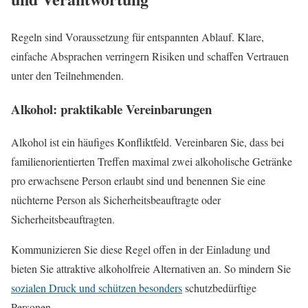
Regeln sind Voraussetzung für entspannten Ablauf. Klare,
einfache Absprachen verringern Risiken und schaffen Vertrauen
unter den Teilnehmenden.
Alkohol: praktikable Vereinbarungen
Alkohol ist ein häufiges Konfliktfeld. Vereinbaren Sie, dass bei
familienorientierten Treffen maximal zwei alkoholische Getränke
pro erwachsene Person erlaubt sind und benennen Sie eine
nüchterne Person als Sicherheitsbeauftragte oder
Sicherheitsbeauftragten.
Kommunizieren Sie diese Regel offen in der Einladung und
bieten Sie attraktive alkoholfreie Alternativen an. So mindern Sie
sozialen Druck und schützen besonders
schutzbedürftige
Personen.