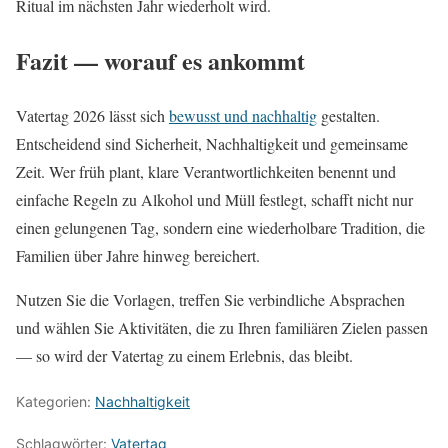
Ritual im nächsten Jahr wiederholt wird.
Fazit — worauf es ankommt
Vatertag 2026 lässt sich
bewusst und nachhaltig
gestalten.
Entscheidend sind Sicherheit, Nachhaltigkeit und gemeinsame
Zeit. Wer früh plant, klare Verantwortlichkeiten benennt und
einfache Regeln zu Alkohol und Müll festlegt, schafft nicht nur
einen gelungenen Tag, sondern eine wiederholbare Tradition, die
Familien über Jahre hinweg bereichert.
Nutzen Sie die Vorlagen, treffen Sie verbindliche Absprachen
und wählen Sie Aktivitäten, die zu Ihren familiären Zielen passen
— so wird der Vatertag zu einem Erlebnis, das bleibt.
Kategorien:
Nachhaltigkeit
Schlagwörter:
Vatertag