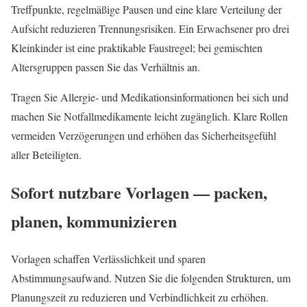
Treffpunkte, regelmäßige Pausen und eine klare Verteilung der
Aufsicht reduzieren Trennungsrisiken. Ein Erwachsener pro drei
Kleinkinder ist eine praktikable Faustregel; bei gemischten
Altersgruppen passen Sie das Verhältnis an.
Tragen Sie Allergie‑ und Medikationsinformationen bei sich und
machen Sie Notfallmedikamente leicht zugänglich. Klare Rollen
vermeiden Verzögerungen und erhöhen das Sicherheitsgefühl
aller Beteiligten.
Sofort nutzbare Vorlagen — packen,
planen, kommunizieren
Vorlagen schaffen Verlässlichkeit und sparen
Abstimmungsaufwand. Nutzen Sie die folgenden Strukturen, um
Planungszeit zu reduzieren und Verbindlichkeit zu erhöhen.