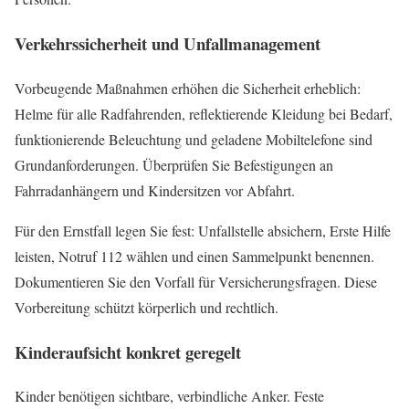
Verkehrssicherheit und Unfallmanagement
Vorbeugende Maßnahmen erhöhen die Sicherheit erheblich:
Helme für alle Radfahrenden, reflektierende Kleidung bei Bedarf,
funktionierende Beleuchtung und geladene Mobiltelefone sind
Grundanforderungen. Überprüfen Sie Befestigungen an
Fahrradanhängern und Kindersitzen vor Abfahrt.
Für den Ernstfall legen Sie fest: Unfallstelle absichern, Erste Hilfe
leisten, Notruf 112 wählen und einen Sammelpunkt benennen.
Dokumentieren Sie den Vorfall für Versicherungsfragen. Diese
Vorbereitung schützt körperlich und rechtlich.
Kinderaufsicht konkret geregelt
Kinder benötigen sichtbare, verbindliche Anker. Feste