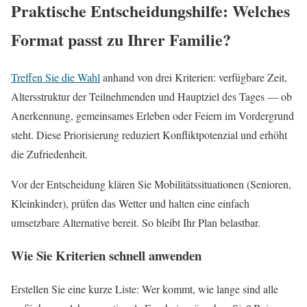
Praktische Entscheidungshilfe: Welches
Format passt zu Ihrer Familie?
Treffen Sie die Wahl
anhand von drei Kriterien: verfügbare Zeit,
Altersstruktur der Teilnehmenden und Hauptziel des Tages — ob
Anerkennung, gemeinsames Erleben oder Feiern im Vordergrund
steht. Diese Priorisierung reduziert Konfliktpotenzial und erhöht
die Zufriedenheit.
Vor der Entscheidung klären Sie Mobilitätssituationen (Senioren,
Kleinkinder), prüfen das Wetter und halten eine einfach
umsetzbare Alternative bereit. So bleibt Ihr Plan belastbar.
Wie Sie Kriterien schnell anwenden
Erstellen Sie eine kurze Liste: Wer kommt, wie lange sind alle