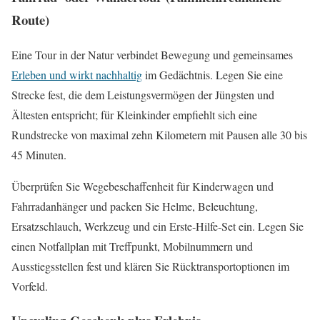
Route)
Eine Tour in der Natur verbindet Bewegung und gemeinsames
Erleben und wirkt nachhaltig
im Gedächtnis. Legen Sie eine
Strecke fest, die dem Leistungsvermögen der Jüngsten und
Ältesten entspricht; für Kleinkinder empfiehlt sich eine
Rundstrecke von maximal zehn Kilometern mit Pausen alle 30 bis
45 Minuten.
Überprüfen Sie Wegebeschaffenheit für Kinderwagen und
Fahrradanhänger und packen Sie Helme, Beleuchtung,
Ersatzschlauch, Werkzeug und ein Erste‑Hilfe‑Set ein. Legen Sie
einen Notfallplan mit Treffpunkt, Mobilnummern und
Ausstiegsstellen fest und klären Sie Rücktransportoptionen im
Vorfeld.