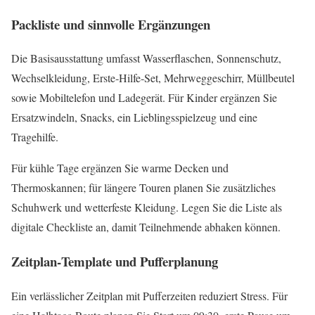
Packliste und sinnvolle Ergänzungen
Die Basisausstattung umfasst Wasserflaschen, Sonnenschutz,
Wechselkleidung, Erste‑Hilfe‑Set, Mehrweggeschirr, Müllbeutel
sowie Mobiltelefon und Ladegerät. Für Kinder ergänzen Sie
Ersatzwindeln, Snacks, ein Lieblingsspielzeug und eine
Tragehilfe.
Für kühle Tage ergänzen Sie warme Decken und
Thermoskannen; für längere Touren planen Sie zusätzliches
Schuhwerk und wetterfeste Kleidung. Legen Sie die Liste als
digitale Checkliste an, damit Teilnehmende abhaken können.
Zeitplan‑Template und Pufferplanung
Ein verlässlicher Zeitplan mit Pufferzeiten reduziert Stress. Für