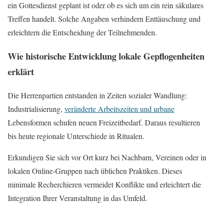
ein Gottesdienst geplant ist oder ob es sich um ein rein säkulares
Treffen handelt. Solche Angaben verhindern Enttäuschung und
erleichtern die Entscheidung der Teilnehmenden.
Wie historische Entwicklung lokale Gepflogenheiten
erklärt
Die Herrenpartien entstanden in Zeiten sozialer Wandlung:
Industrialisierung,
veränderte Arbeitszeiten und urbane
Lebensformen schufen neuen Freizeitbedarf. Daraus resultieren
bis heute regionale Unterschiede in Ritualen.
Erkundigen Sie sich vor Ort kurz bei Nachbarn, Vereinen oder in
lokalen Online‑Gruppen nach üblichen Praktiken. Dieses
minimale Recherchieren vermeidet Konflikte und erleichtert die
Integration Ihrer Veranstaltung in das Umfeld.