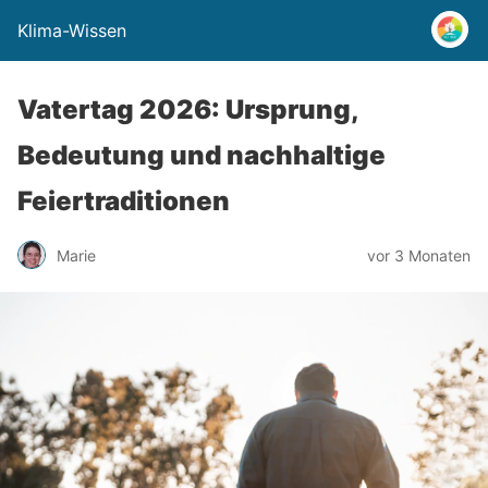
Klima-Wissen
Vatertag 2026: Ursprung,
Bedeutung und nachhaltige
Feiertraditionen
Marie
vor 3 Monaten