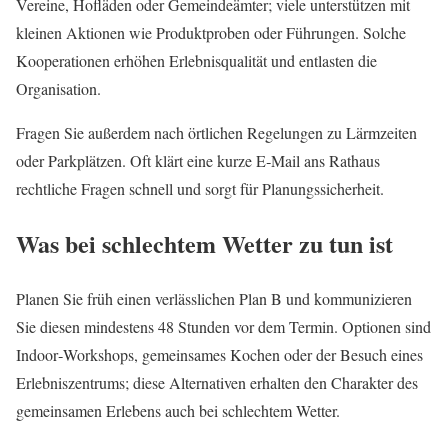
Vereine, Hofläden oder Gemeindeämter; viele unterstützen mit
kleinen Aktionen wie Produktproben oder Führungen. Solche
Kooperationen erhöhen Erlebnisqualität und entlasten die
Organisation.
Fragen Sie außerdem nach örtlichen Regelungen zu Lärmzeiten
oder Parkplätzen. Oft klärt eine kurze E‑Mail ans Rathaus
rechtliche Fragen schnell und sorgt für Planungssicherheit.
Was bei schlechtem Wetter zu tun ist
Planen Sie früh einen verlässlichen Plan B und kommunizieren
Sie diesen mindestens 48 Stunden vor dem Termin. Optionen sind
Indoor‑Workshops, gemeinsames Kochen oder der Besuch eines
Erlebniszentrums; diese Alternativen erhalten den Charakter des
gemeinsamen Erlebens auch bei schlechtem Wetter.