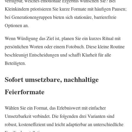
verfügbar, welches emotionale Ergebnis wünschen Sie? Bei
Kleinkindern priorisieren Sie kurze Formate mit häufigen Pausen;
bei Generationengruppen bieten sich stationäre, barrierefreie
Optionen an.
Wenn Würdigung das Ziel ist, planen Sie ein kurzes Ritual mit
persönlichen Worten oder einem Fotobuch. Diese kleine Routine
beschleunigt Entscheidungen und schafft Klarheit für alle
Beteiligten.
Sofort umsetzbare, nachhaltige
Feierformate
Wählen Sie ein Format, das Erlebniswert mit einfacher
Umsetzbarkeit verbindet. Die folgenden drei Varianten sind
robust, kosteneffizient und leicht adaptierbar an unterschiedliche