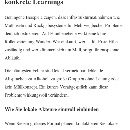
konkrete Learnings
Gelungene Beispiele zeigen, dass Infrastrukturmaßnahmen wie
Müllinseln und Rückgabesysteme für Mehrwegbecher Probleme
deutlich reduzieren. Auf Familienebene wirkt eine klare
Rollenverteilung Wunder: Wer einkauft, wer ist für Erste Hilfe
zuständig und wer kümmert sich um Müll, sorgt für entspannte
Abläufe.
Die häufigsten Fehler sind leicht vermeidbar: fehlende
Absprachen zu Alkohol, zu große Gruppen ohne Leitung oder
kein Müllkonzept. Ein kurzes Vorabgespräch kann diese
Probleme wirkungsvoll verhindern.
Wie Sie lokale Akteure sinnvoll einbinden
Wenn Sie ein größeres Format planen, kontaktieren Sie lokale