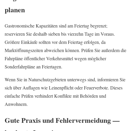
planen
Gastronomische Kapazitäten sind am Feiertag begrenzt;
reservieren Sie deshalb sieben bis vierzehn Tage im Voraus.
Größere Einkäufe sollten vor dem Feiertag erfolgen, da
Marktöffnungszeiten abweichen können. Prüfen Sie außerdem die
Fahrpläne öffentlicher Verkehrsmittel wegen möglicher
Sonderfahrpläne an Feiertagen.
Wenn Sie in Naturschutzgebieten unterwegs sind, informieren Sie
sich über Auflagen wie Leinenpflicht oder Feuerverbote. Dieses
einfache Prüfen verhindert Konflikte mit Behörden und
Anwohnern.
Gute Praxis und Fehlervermeidung —