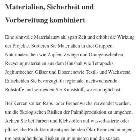
Materialien, Sicherheit und
Vorbereitung kombiniert
Eine sinnvolle Materialauswahl spart Zeit und erhöht die Wirkung
der Projekte. Sortieren Sie Materialien in drei Gruppen:
Naturmaterialien wie Zapfen, Zweige und Orangenscheiben;
Recyclingmaterialien aus dem Haushalt wie Tetrapacks,
Joghurtbecher, Gläser und Dosen; sowie Textil‑ und Wachsreste.
Entscheiden Sie bevorzugt für regionale, nachwachsende
Rohstoffe und vermeiden Sie Kunststoff, wo es möglich ist.
Bei Kerzen sollten Raps‑ oder Bienenwachs verwendet werden,
um die ökologischen Risiken der Palmölproduktion zu umgehen.
Achten Sie bei Farben und Klebstoffen auf wasserbasierte oder
pflanzliche Produkte mit entsprechenden Öko‑Kennzeichnungen,
um gesundheitliche Risiken zu minimieren und die spätere