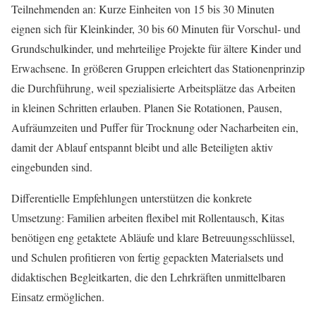
Teilnehmenden an: Kurze Einheiten von 15 bis 30 Minuten
eignen sich für Kleinkinder, 30 bis 60 Minuten für Vorschul‑ und
Grundschulkinder, und mehrteilige Projekte für ältere Kinder und
Erwachsene. In größeren Gruppen erleichtert das Stationenprinzip
die Durchführung, weil spezialisierte Arbeitsplätze das Arbeiten
in kleinen Schritten erlauben. Planen Sie Rotationen, Pausen,
Aufräumzeiten und Puffer für Trocknung oder Nacharbeiten ein,
damit der Ablauf entspannt bleibt und alle Beteiligten aktiv
eingebunden sind.
Differentielle Empfehlungen unterstützen die konkrete
Umsetzung: Familien arbeiten flexibel mit Rollentausch, Kitas
benötigen eng getaktete Abläufe und klare Betreuungsschlüssel,
und Schulen profitieren von fertig gepackten Materialsets und
didaktischen Begleitkarten, die den Lehrkräften unmittelbaren
Einsatz ermöglichen.