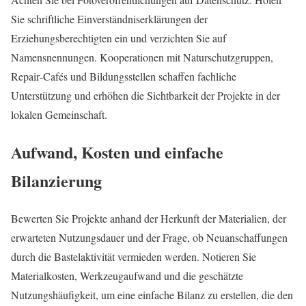
Sie schriftliche Einverständniserklärungen der
Erziehungsberechtigten ein und verzichten Sie auf
Namensnennungen. Kooperationen mit Naturschutzgruppen,
Repair‑Cafés und Bildungsstellen schaffen fachliche
Unterstützung und erhöhen die Sichtbarkeit der Projekte in der
lokalen Gemeinschaft.
Aufwand, Kosten und einfache
Bilanzierung
Bewerten Sie Projekte anhand der Herkunft der Materialien, der
erwarteten Nutzungsdauer und der Frage, ob Neuanschaffungen
durch die Bastelaktivität vermieden werden. Notieren Sie
Materialkosten, Werkzeugaufwand und die geschätzte
Nutzungshäufigkeit, um eine einfache Bilanz zu erstellen, die den