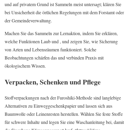
und auf privatem Grund ist Sammeln meist untersagt; klären Sie
bei Unsicherheit die örtlichen Regelungen mit dem Forstamt oder
der Gemeindeverwaltung.
Machen Sie das Sammeln zur Lernaktion, indem Sie erklären,
welche Funktionen Laub und , und zeigen Sie, wie Sicherung
von Arten und Lebensräumen funktioniert. Solche
Beobachtungen schärfen das und verbinden Praxis mit
ökologischem Wissen.
Verpacken, Schenken und Pflege
Stoffverpackungen nach der Furoshiki‑Methode sind langlebige
Alternativen zu Einweggeschenkpapier und lassen sich aus
Baumwolle oder Leinenresten herstellen. Wählen Sie feste Stoffe
für schwere Inhalte und legen Sie eine Waschanleitung bei, damit