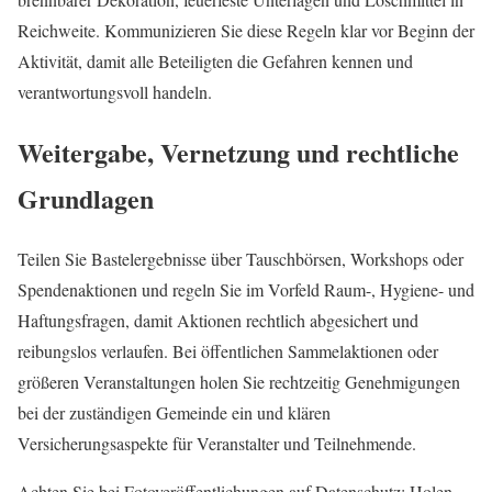
Reichweite. Kommunizieren Sie diese Regeln klar vor Beginn der
Aktivität, damit alle Beteiligten die Gefahren kennen und
verantwortungsvoll handeln.
Weitergabe, Vernetzung und rechtliche
Grundlagen
Teilen Sie Bastelergebnisse über Tauschbörsen, Workshops oder
Spendenaktionen und regeln Sie im Vorfeld Raum-, Hygiene- und
Haftungsfragen, damit Aktionen rechtlich abgesichert und
reibungslos verlaufen. Bei öffentlichen Sammelaktionen oder
größeren Veranstaltungen holen Sie rechtzeitig Genehmigungen
bei der zuständigen Gemeinde ein und klären
Versicherungsaspekte für Veranstalter und Teilnehmende.
Achten Sie bei Fotoveröffentlichungen auf Datenschutz: Holen