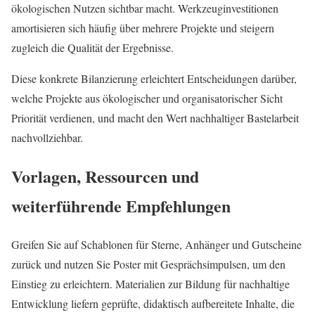
ökologischen Nutzen sichtbar macht. Werkzeuginvestitionen
amortisieren sich häufig über mehrere Projekte und steigern
zugleich die Qualität der Ergebnisse.
Diese konkrete Bilanzierung erleichtert Entscheidungen darüber,
welche Projekte aus ökologischer und organisatorischer Sicht
Priorität verdienen, und macht den Wert nachhaltiger Bastelarbeit
nachvollziehbar.
Vorlagen, Ressourcen und
weiterführende Empfehlungen
Greifen Sie auf Schablonen für Sterne, Anhänger und Gutscheine
zurück und nutzen Sie Poster mit Gesprächsimpulsen, um den
Einstieg zu erleichtern. Materialien zur Bildung für nachhaltige
Entwicklung liefern geprüfte, didaktisch aufbereitete Inhalte, die