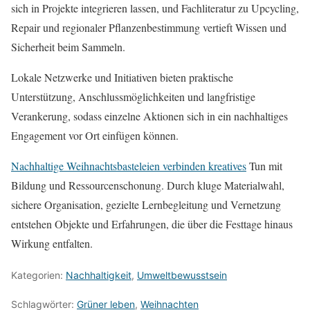
sich in Projekte integrieren lassen, und Fachliteratur zu Upcycling,
Repair und regionaler Pflanzenbestimmung vertieft Wissen und
Sicherheit beim Sammeln.
Lokale Netzwerke und Initiativen bieten praktische
Unterstützung, Anschlussmöglichkeiten und langfristige
Verankerung, sodass einzelne Aktionen sich in ein nachhaltiges
Engagement vor Ort einfügen können.
Nachhaltige Weihnachtsbasteleien verbinden kreatives
Tun mit
Bildung und Ressourcenschonung. Durch kluge Materialwahl,
sichere Organisation, gezielte Lernbegleitung und Vernetzung
entstehen Objekte und Erfahrungen, die über die Festtage hinaus
Wirkung entfalten.
Kategorien:
Nachhaltigkeit
,
Umweltbewusstsein
Schlagwörter:
Grüner leben
,
Weihnachten