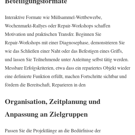
Beteiligungsformate
Interaktive Formate wie Müllsammel‑Wettbewerbe,
Wochenmarkt‑Rallyes oder Repair‑Workshops schaffen
Motivation und praktischen Transfer. Beginnen Sie
Repair‑Workshops mit einer Diagnosephase, demonstrieren Sie
wie das Schließen einer Naht oder das Befestigen eines Griffs,
und lassen Sie Teilnehmende unter Anleitung selbst tätig werden.
Messbare Erfolgskriterien, etwa dass ein repariertes Objekt wieder
eine definierte Funktion erfüllt, machen Fortschritte sichtbar und
fördern die Bereitschaft, Reparieren in den
Organisation, Zeitplanung und
Anpassung an Zielgruppen
Passen Sie die Projektlänge an die Bedürfnisse der