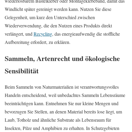
wiederlösbarem Bastelkleber oder Montageklebeband, damit das
Windlicht später gereinigt werden kann. Nutzen Sie diese
Gelegenheit, um kurz den Unterschied zwischen
Wiederverwendung, die den Nutzen eines Produkts direkt
verlängert, und
Recycling
, das energieaufwendig die stoffliche
Aufbereitung erfordert, zu erklären.
Sammeln, Artenrecht und ökologische
Sensibilität
Beim Sammeln von Naturmaterialien ist verantwortungsvolles
Handeln entscheidend, weil unbedachtes Sammeln Lebensräume
beeinträchtigen kann. Entnehmen Sie nur kleine Mengen und
bevorzugen Sie Stellen, an denen Material bereits lose liegt, um
Laub, Totholz und ähnliche Substrate als Lebensraum für
Insekten, Pilze und Amphibien zu erhalten. In Schutzgebieten