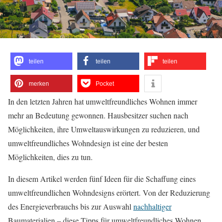
teilen
teilen
teilen
merken
Pocket
In den letzten Jahren hat umweltfreundliches Wohnen immer
mehr an Bedeutung gewonnen. Hausbesitzer suchen nach
Möglichkeiten, ihre Umweltauswirkungen zu reduzieren, und
umweltfreundliches Wohndesign ist eine der besten
Möglichkeiten, dies zu tun.
In diesem Artikel werden fünf Ideen für die Schaffung eines
umweltfreundlichen Wohndesigns erörtert. Von der Reduzierung
des Energieverbrauchs bis zur Auswahl
nachhaltiger
Baumaterialien – diese Tipps für umweltfreundliches Wohnen