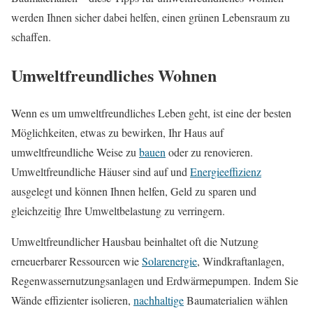
werden Ihnen sicher dabei helfen, einen grünen Lebensraum zu
schaffen.
Umweltfreundliches Wohnen
Wenn es um umweltfreundliches Leben geht, ist eine der besten
Möglichkeiten, etwas zu bewirken, Ihr Haus auf
umweltfreundliche Weise zu
bauen
oder zu renovieren.
Umweltfreundliche Häuser sind auf und
Energieeffizienz
ausgelegt und können Ihnen helfen, Geld zu sparen und
gleichzeitig Ihre Umweltbelastung zu verringern.
Umweltfreundlicher Hausbau beinhaltet oft die Nutzung
erneuerbarer Ressourcen wie
Solarenergie
, Windkraftanlagen,
Regenwassernutzungsanlagen und Erdwärmepumpen. Indem Sie
Wände effizienter isolieren,
nachhaltige
Baumaterialien wählen