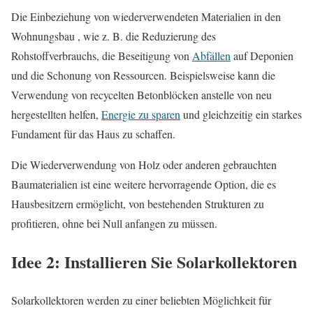
Die Einbeziehung von wiederverwendeten Materialien in den
Wohnungsbau , wie z. B. die Reduzierung des
Rohstoffverbrauchs, die Beseitigung von
Abfällen
auf Deponien
und die Schonung von Ressourcen. Beispielsweise kann die
Verwendung von recycelten Betonblöcken anstelle von neu
hergestellten helfen,
Energie zu sparen
und gleichzeitig ein starkes
Fundament für das Haus zu schaffen.
Die Wiederverwendung von Holz oder anderen gebrauchten
Baumaterialien ist eine weitere hervorragende Option, die es
Hausbesitzern ermöglicht, von bestehenden Strukturen zu
profitieren, ohne bei Null anfangen zu müssen.
Idee 2: Installieren Sie Solarkollektoren
Solarkollektoren werden zu einer beliebten Möglichkeit für