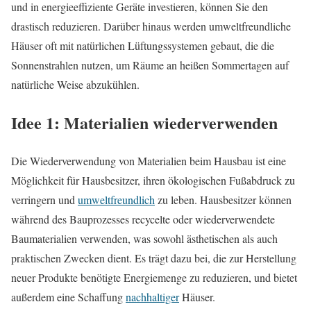
und in energieeffiziente Geräte investieren, können Sie den
drastisch reduzieren. Darüber hinaus werden umweltfreundliche
Häuser oft mit natürlichen Lüftungssystemen gebaut, die die
Sonnenstrahlen nutzen, um Räume an heißen Sommertagen auf
natürliche Weise abzukühlen.
Idee 1: Materialien wiederverwenden
Die Wiederverwendung von Materialien beim Hausbau ist eine
Möglichkeit für Hausbesitzer, ihren ökologischen Fußabdruck zu
verringern und
umweltfreundlich
zu leben. Hausbesitzer können
während des Bauprozesses recycelte oder wiederverwendete
Baumaterialien verwenden, was sowohl ästhetischen als auch
praktischen Zwecken dient. Es trägt dazu bei, die zur Herstellung
neuer Produkte benötigte Energiemenge zu reduzieren, und bietet
außerdem eine Schaffung
nachhaltiger
Häuser.