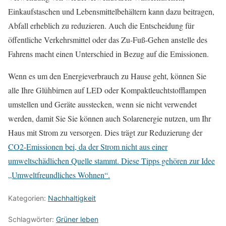
Einkaufstaschen und Lebensmittelbehältern kann dazu beitragen,
Abfall erheblich zu reduzieren. Auch die Entscheidung für
öffentliche Verkehrsmittel oder das Zu-Fuß-Gehen anstelle des
Fahrens macht einen Unterschied in Bezug auf die Emissionen.
Wenn es um den Energieverbrauch zu Hause geht, können Sie
alle Ihre Glühbirnen auf LED oder Kompaktleuchtstofflampen
umstellen und Geräte ausstecken, wenn sie nicht verwendet
werden, damit Sie Sie können auch Solarenergie nutzen, um Ihr
Haus mit Strom zu versorgen. Dies trägt zur Reduzierung der
CO2-Emissionen bei, da der Strom nicht aus einer
umweltschädlichen Quelle stammt. Diese Tipps gehören zur Idee
„Umweltfreundliches Wohnen“.
Kategorien:
Nachhaltigkeit
Schlagwörter:
Grüner leben