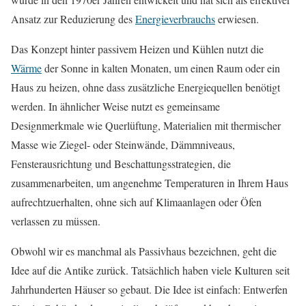
Ansatz zur Reduzierung des
Energieverbrauchs
erwiesen.
Das Konzept hinter passivem Heizen und Kühlen nutzt die
Wärme
der Sonne in kalten Monaten, um einen Raum oder ein
Haus zu heizen, ohne dass zusätzliche Energiequellen benötigt
werden. In ähnlicher Weise nutzt es gemeinsame
Designmerkmale wie Querlüftung, Materialien mit thermischer
Masse wie Ziegel- oder Steinwände, Dämmniveaus,
Fensterausrichtung und Beschattungsstrategien, die
zusammenarbeiten, um angenehme Temperaturen in Ihrem Haus
aufrechtzuerhalten, ohne sich auf Klimaanlagen oder Öfen
verlassen zu müssen.
Obwohl wir es manchmal als Passivhaus bezeichnen, geht die
Idee auf die Antike zurück. Tatsächlich haben viele Kulturen seit
Jahrhunderten Häuser so gebaut. Die Idee ist einfach: Entwerfen