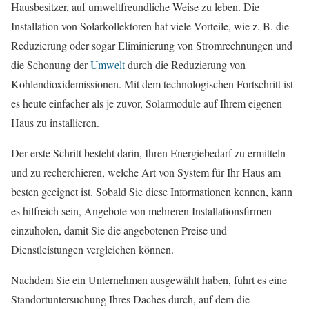
Hausbesitzer, auf umweltfreundliche Weise zu leben. Die
Installation von Solarkollektoren hat viele Vorteile, wie z. B. die
Reduzierung oder sogar Eliminierung von Stromrechnungen und
die Schonung der
Umwelt
durch die Reduzierung von
Kohlendioxidemissionen. Mit dem technologischen Fortschritt ist
es heute einfacher als je zuvor, Solarmodule auf Ihrem eigenen
Haus zu installieren.
Der erste Schritt besteht darin, Ihren Energiebedarf zu ermitteln
und zu recherchieren, welche Art von System für Ihr Haus am
besten geeignet ist. Sobald Sie diese Informationen kennen, kann
es hilfreich sein, Angebote von mehreren Installationsfirmen
einzuholen, damit Sie die angebotenen Preise und
Dienstleistungen vergleichen können.
Nachdem Sie ein Unternehmen ausgewählt haben, führt es eine
Standortuntersuchung Ihres Daches durch, auf dem die