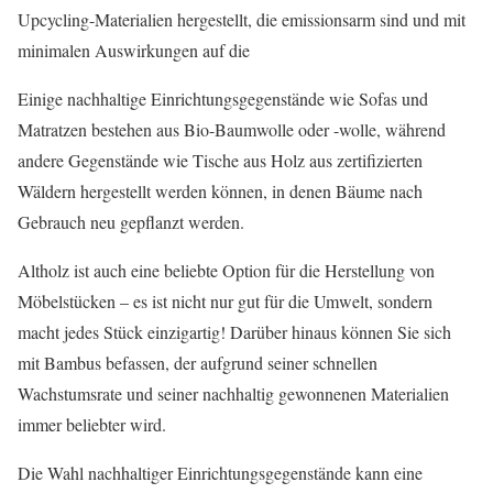
Upcycling-Materialien hergestellt, die emissionsarm sind und mit
minimalen Auswirkungen auf die
Einige nachhaltige Einrichtungsgegenstände wie Sofas und
Matratzen bestehen aus Bio-Baumwolle oder -wolle, während
andere Gegenstände wie Tische aus Holz aus zertifizierten
Wäldern hergestellt werden können, in denen Bäume nach
Gebrauch neu gepflanzt werden.
Altholz ist auch eine beliebte Option für die Herstellung von
Möbelstücken – es ist nicht nur gut für die Umwelt, sondern
macht jedes Stück einzigartig! Darüber hinaus können Sie sich
mit Bambus befassen, der aufgrund seiner schnellen
Wachstumsrate und seiner nachhaltig gewonnenen Materialien
immer beliebter wird.
Die Wahl nachhaltiger Einrichtungsgegenstände kann eine