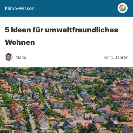
Klima-Wissen
5 Ideen für umweltfreundliches
Wohnen
Marie
vor 3 Jahren