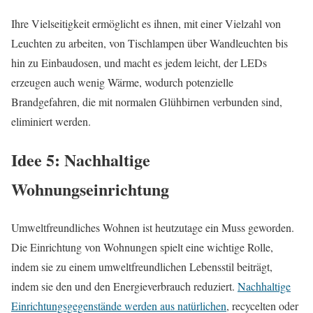
Ihre Vielseitigkeit ermöglicht es ihnen, mit einer Vielzahl von
Leuchten zu arbeiten, von Tischlampen über Wandleuchten bis
hin zu Einbaudosen, und macht es jedem leicht, der LEDs
erzeugen auch wenig Wärme, wodurch potenzielle
Brandgefahren, die mit normalen Glühbirnen verbunden sind,
eliminiert werden.
Idee 5: Nachhaltige
Wohnungseinrichtung
Umweltfreundliches Wohnen ist heutzutage ein Muss geworden.
Die Einrichtung von Wohnungen spielt eine wichtige Rolle,
indem sie zu einem umweltfreundlichen Lebensstil beiträgt,
indem sie den und den Energieverbrauch reduziert.
Nachhaltige
Einrichtungsgegenstände werden aus natürlichen
, recycelten oder