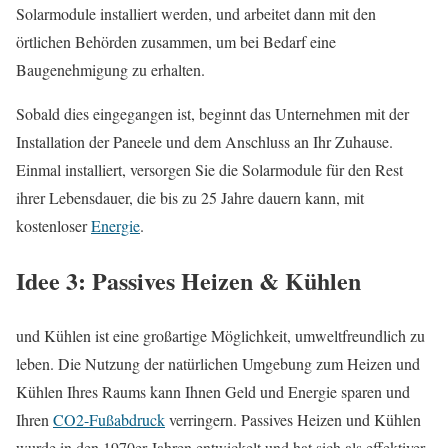
Solarmodule installiert werden, und arbeitet dann mit den
örtlichen Behörden zusammen, um bei Bedarf eine
Baugenehmigung zu erhalten.
Sobald dies eingegangen ist, beginnt das Unternehmen mit der
Installation der Paneele und dem Anschluss an Ihr Zuhause.
Einmal installiert, versorgen Sie die Solarmodule für den Rest
ihrer Lebensdauer, die bis zu 25 Jahre dauern kann, mit
kostenloser
Energie
.
Idee 3: Passives Heizen & Kühlen
und Kühlen ist eine großartige Möglichkeit, umweltfreundlich zu
leben. Die Nutzung der natürlichen Umgebung zum Heizen und
Kühlen Ihres Raums kann Ihnen Geld und Energie sparen und
Ihren
CO2-Fußabdruck
verringern. Passives Heizen und Kühlen
wurde in den 1970er Jahren entwickelt und hat sich als effektiver