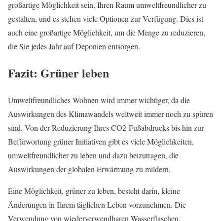
großartige Möglichkeit sein, Ihren Raum umweltfreundlicher zu
gestalten, und es stehen viele Optionen zur Verfügung. Dies ist
auch eine großartige Möglichkeit, um die Menge zu reduzieren,
die Sie jedes Jahr auf Deponien entsorgen.
Fazit: Grüner leben
Umweltfreundliches Wohnen wird immer wichtiger, da die
Auswirkungen des Klimawandels weltweit immer noch zu spüren
sind. Von der Reduzierung Ihres CO2-Fußabdrucks bis hin zur
Befürwortung grüner Initiativen gibt es viele Möglichkeiten,
umweltfreundlicher zu leben und dazu beizutragen, die
Auswirkungen der globalen Erwärmung zu mildern.
Eine Möglichkeit, grüner zu leben, besteht darin, kleine
Änderungen in Ihrem täglichen Leben vorzunehmen. Die
Verwendung von wiederverwendbaren Wasserflaschen,