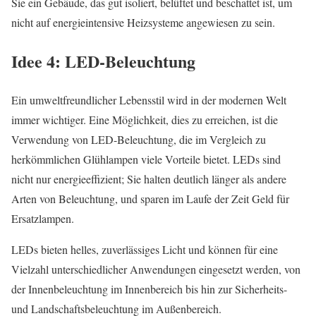
Sie ein Gebäude, das gut isoliert, belüftet und beschattet ist, um
nicht auf energieintensive Heizsysteme angewiesen zu sein.
Idee 4: LED-Beleuchtung
Ein umweltfreundlicher Lebensstil wird in der modernen Welt
immer wichtiger. Eine Möglichkeit, dies zu erreichen, ist die
Verwendung von LED-Beleuchtung, die im Vergleich zu
herkömmlichen Glühlampen viele Vorteile bietet. LEDs sind
nicht nur energieeffizient; Sie halten deutlich länger als andere
Arten von Beleuchtung, und sparen im Laufe der Zeit Geld für
Ersatzlampen.
LEDs bieten helles, zuverlässiges Licht und können für eine
Vielzahl unterschiedlicher Anwendungen eingesetzt werden, von
der Innenbeleuchtung im Innenbereich bis hin zur Sicherheits-
und Landschaftsbeleuchtung im Außenbereich.