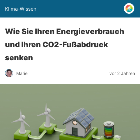
Klima-Wissen
Wie Sie Ihren Energieverbrauch
und Ihren CO2-Fußabdruck
senken
Marie
vor 2 Jahren