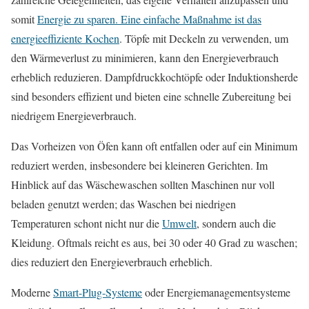
somit
Energie zu sparen. Eine einfache Maßnahme ist das
energieeffiziente
Kochen
. Töpfe mit Deckeln zu verwenden, um
den Wärmeverlust zu minimieren, kann den Energieverbrauch
erheblich reduzieren. Dampfdruckkochtöpfe oder Induktionsherde
sind besonders effizient und bieten eine schnelle Zubereitung bei
niedrigem Energieverbrauch.
Das Vorheizen von Öfen kann oft entfallen oder auf ein Minimum
reduziert werden, insbesondere bei kleineren Gerichten. Im
Hinblick auf das Wäschewaschen sollten Maschinen nur voll
beladen genutzt werden; das Waschen bei niedrigen
Temperaturen schont nicht nur die
Umwelt
, sondern auch die
Kleidung. Oftmals reicht es aus, bei 30 oder 40 Grad zu waschen;
dies reduziert den Energieverbrauch erheblich.
Moderne
Smart-Plug-Systeme
oder Energiemanagementsysteme