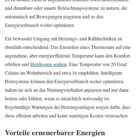
und dimmbare oder smarte Beleuchtungssysteme zu nutzen, die
automatisch auf Bewegungen reagieren und so den
Energieverbrauch weiter optimieren.
Ein bewusster Umgang mit Heizungs- und Kühltechniken ist
ebenfalls entscheidend. Das Einstellen eines Thermostats auf eine
angenehme, aber energieeffiziente Temperatur kann den Komfort
erhöhen und
Heizkosten senken
. Eine Temperatur von 20 Grad
Celsius im Wohnbereich und etwa 16 empfohlen. Intelligente
Heizsysteme können den Energieverbrauch weiter optimieren,
indem sie sich an das Nutzungsverhalten anpassen und nur dann
heizen oder kühlen, wenn es tatsächlich notwendig ist.
Regelmäßige Wartungen der Heizungsanlagen sorgen dafür, dass
diese effizient arbeiten und keine unnötigen Kosten verursachen.
Vorteile erneuerbarer Energien