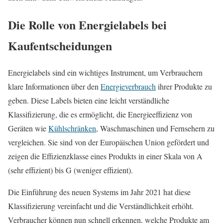
Die Rolle von Energielabels bei
Kaufentscheidungen
Energielabels sind ein wichtiges Instrument, um Verbrauchern
klare Informationen über den
Energieverbrauch
ihrer Produkte zu
geben. Diese Labels bieten eine leicht verständliche
Klassifizierung, die es ermöglicht, die Energieeffizienz von
Geräten wie
Kühlschränken
, Waschmaschinen und Fernsehern zu
vergleichen. Sie sind von der Europäischen Union gefördert und
zeigen die Effizienzklasse eines Produkts in einer Skala von A
(sehr effizient) bis G (weniger effizient).
Die Einführung des neuen Systems im Jahr 2021 hat diese
Klassifizierung vereinfacht und die Verständlichkeit erhöht.
Verbraucher können nun schnell erkennen, welche Produkte am