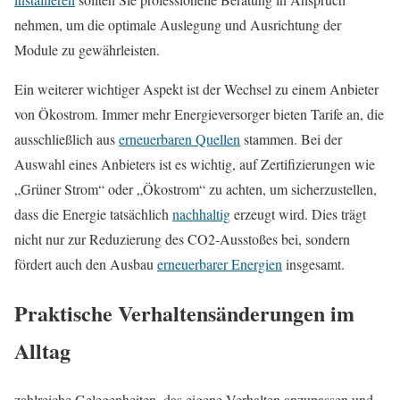
nehmen, um die optimale Auslegung und Ausrichtung der
Module zu gewährleisten.
Ein weiterer wichtiger Aspekt ist der Wechsel zu einem Anbieter
von Ökostrom. Immer mehr Energieversorger bieten Tarife an, die
ausschließlich aus
erneuerbaren Quellen
stammen. Bei der
Auswahl eines Anbieters ist es wichtig, auf Zertifizierungen wie
„Grüner Strom“ oder „Ökostrom“ zu achten, um sicherzustellen,
dass die Energie tatsächlich
nachhaltig
erzeugt wird. Dies trägt
nicht nur zur Reduzierung des CO2-Ausstoßes bei, sondern
fördert auch den Ausbau
erneuerbarer Energien
insgesamt.
Praktische Verhaltensänderungen im
Alltag
zahlreiche Gelegenheiten, das eigene Verhalten anzupassen und