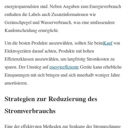
energiesparendsten sind. Neben Angaben zum Energieverbrauch
enthalten die Labels auch Zusatzinformationen wie
Geräuschpegel und Wasserverbrauch, was eine umfassendere
Kaufentscheidung ermöglicht.
Um die besten Produkte auszuwählen, sollten Sie beim
Kauf
von
Elektrogeräten darauf achten, Produkte mit hohen
Effizienzklassen auszuwählen, um langfristig Stromkosten zu
sparen. Der Umstieg auf
energieeffiziente
Geräte kann erhebliche
Einsparungen mit sich bringen und sich innerhalb weniger Jahre
amortisieren.
Strategien zur Reduzierung des
Stromverbrauchs
Eine der effektivsten Methoden zur Senkung der Stromrechnung