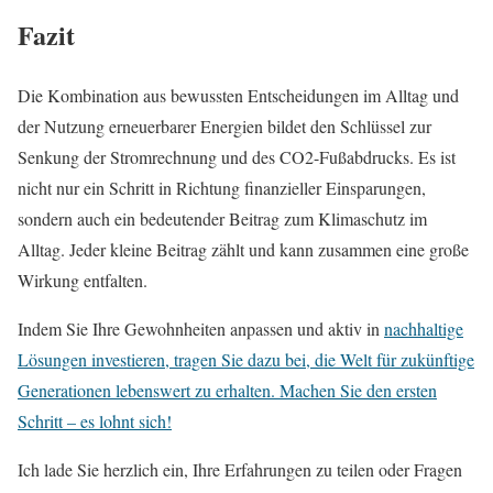
Fazit
Die Kombination aus bewussten Entscheidungen im Alltag und
der Nutzung erneuerbarer Energien bildet den Schlüssel zur
Senkung der Stromrechnung und des CO2-Fußabdrucks. Es ist
nicht nur ein Schritt in Richtung finanzieller Einsparungen,
sondern auch ein bedeutender Beitrag zum Klimaschutz im
Alltag. Jeder kleine Beitrag zählt und kann zusammen eine große
Wirkung entfalten.
Indem Sie Ihre Gewohnheiten anpassen und aktiv in
nachhaltige
Lösungen investieren, tragen Sie dazu bei, die Welt für zukünftige
Generationen lebenswert zu erhalten. Machen Sie den ersten
Schritt – es lohnt sich!
Ich lade Sie herzlich ein, Ihre Erfahrungen zu teilen oder Fragen