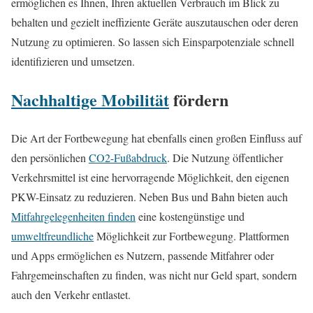
ermöglichen es Ihnen, Ihren aktuellen Verbrauch im Blick zu
behalten und gezielt ineffiziente Geräte auszutauschen oder deren
Nutzung zu optimieren. So lassen sich Einsparpotenziale schnell
identifizieren und umsetzen.
Nachhaltige Mobilität
fördern
Die Art der Fortbewegung hat ebenfalls einen großen Einfluss auf
den persönlichen
CO2-Fußabdruck
. Die Nutzung öffentlicher
Verkehrsmittel ist eine hervorragende Möglichkeit, den eigenen
PKW-Einsatz zu reduzieren. Neben Bus und Bahn bieten auch
Mitfahrgelegenheiten finden
eine kostengünstige und
umweltfreundliche
Möglichkeit zur Fortbewegung. Plattformen
und Apps ermöglichen es Nutzern, passende Mitfahrer oder
Fahrgemeinschaften zu finden, was nicht nur Geld spart, sondern
auch den Verkehr entlastet.