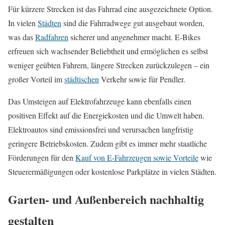
Für kürzere Strecken ist das Fahrrad eine ausgezeichnete Option.
In vielen
Städten
sind die Fahrradwege gut ausgebaut worden,
was das
Radfahren
sicherer und angenehmer macht. E-Bikes
erfreuen sich wachsender Beliebtheit und ermöglichen es selbst
weniger geübten Fahrern, längere Strecken zurückzulegen – ein
großer Vorteil im
städtischen
Verkehr sowie für Pendler.
Das Umsteigen auf Elektrofahrzeuge kann ebenfalls einen
positiven Effekt auf die Energiekosten und die Umwelt haben.
Elektroautos sind emissionsfrei und verursachen langfristig
geringere Betriebskosten. Zudem gibt es immer mehr staatliche
Förderungen für den
Kauf von E-Fahrzeugen sowie Vorteile
wie
Steuerermäßigungen oder kostenlose Parkplätze in vielen Städten.
Garten- und Außenbereich nachhaltig
gestalten