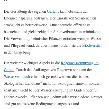
Die Gestaltung des eigenen
Gartens
kann ebenfalls zur
Energieeinsparung beitragen. Der Einsatz von Solarleuchten
ermöglicht es beispielsweise, Außenbereiche effizient zu
beleuchten und gleichzeitig den Stromverbrauch zu minimieren.
Die Verwendung heimischer Pflanzen erfordert weniger Wasser
und Pflegeaufwand; darüber hinaus fördern sie die
Biodiversität
in der Umgebung.
Ein weiterer wichtiger Aspekt ist die
Regenwassernutzung im
Garten
. Durch das Auffangen von Regenwasser kann der
Wasserverbrauch
erheblich gesenkt werden; dies ist des
ökologischen Landbaus“ nicht nur ökologisch sinnvoll, sondern
spart auch Geld bei der Wasserversorgung im Garten oder für
andere Zwecke. Pflanzen wie Sedum oder verschiedene Kräuter
sind gut an trockene Bedingungen angepasst und .