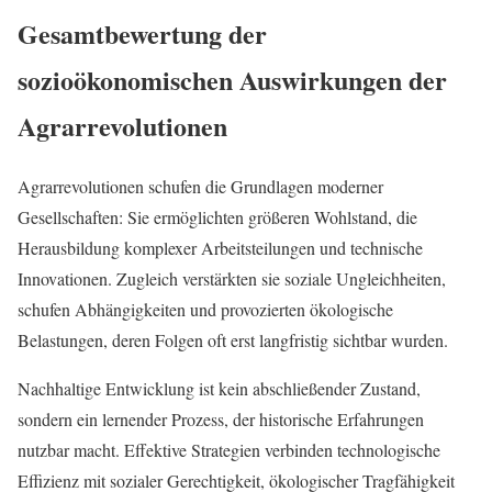
Gesamtbewertung der
sozioökonomischen Auswirkungen der
Agrarrevolutionen
Agrarrevolutionen schufen die Grundlagen moderner
Gesellschaften: Sie ermöglichten größeren Wohlstand, die
Herausbildung komplexer Arbeitsteilungen und technische
Innovationen. Zugleich verstärkten sie soziale Ungleichheiten,
schufen Abhängigkeiten und provozierten ökologische
Belastungen, deren Folgen oft erst langfristig sichtbar wurden.
Nachhaltige Entwicklung ist kein abschließender Zustand,
sondern ein lernender Prozess, der historische Erfahrungen
nutzbar macht. Effektive Strategien verbinden technologische
Effizienz mit sozialer Gerechtigkeit, ökologischer Tragfähigkeit