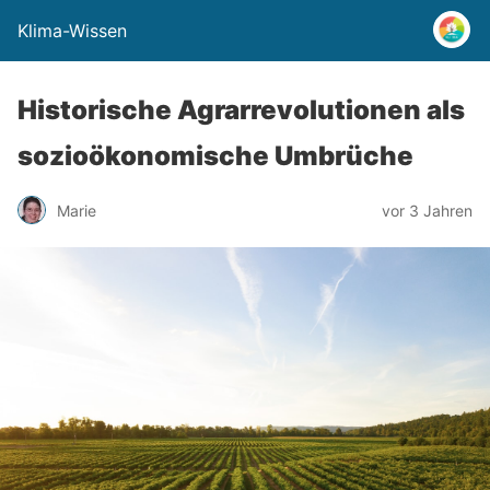
Klima-Wissen
Historische Agrarrevolutionen als
sozioökonomische Umbrüche
Marie
vor 3 Jahren