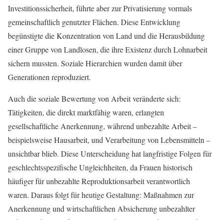
Investitionssicherheit, führte aber zur Privatisierung vormals
gemeinschaftlich genutzter Flächen. Diese Entwicklung
begünstigte die Konzentration von Land und die Herausbildung
einer Gruppe von Landlosen, die ihre Existenz durch Lohnarbeit
sichern mussten. Soziale Hierarchien wurden damit über
Generationen reproduziert.
Auch die soziale Bewertung von Arbeit veränderte sich:
Tätigkeiten, die direkt marktfähig waren, erlangten
gesellschaftliche Anerkennung, während unbezahlte Arbeit –
beispielsweise Hausarbeit, und Verarbeitung von Lebensmitteln –
unsichtbar blieb. Diese Unterscheidung hat langfristige Folgen für
geschlechtsspezifische Ungleichheiten, da Frauen historisch
häufiger für unbezahlte Reproduktionsarbeit verantwortlich
waren. Daraus folgt für heutige Gestaltung: Maßnahmen zur
Anerkennung und wirtschaftlichen Absicherung unbezahlter