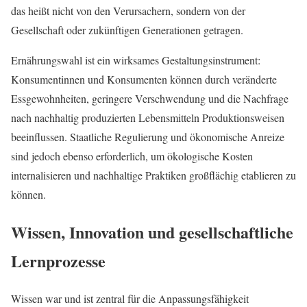
das heißt nicht von den Verursachern, sondern von der
Gesellschaft oder zukünftigen Generationen getragen.
Ernährungswahl ist ein wirksames Gestaltungsinstrument:
Konsumentinnen und Konsumenten können durch veränderte
Essgewohnheiten, geringere Verschwendung und die Nachfrage
nach nachhaltig produzierten Lebensmitteln Produktionsweisen
beeinflussen. Staatliche Regulierung und ökonomische Anreize
sind jedoch ebenso erforderlich, um ökologische Kosten
internalisieren und nachhaltige Praktiken großflächig etablieren zu
können.
Wissen, Innovation und gesellschaftliche
Lernprozesse
Wissen war und ist zentral für die Anpassungsfähigkeit