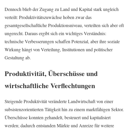
Dennoch blieb der Zugang zu Land und Kapital stark ungleich
verteilt: Produktivitätszuwächse hoben zwar das
gesamtgesellschaftliche Produktionsniveau, verteilten sich aber oft
ungerecht. Daraus ergibt sich ein wichtiges Verständnis:
technische Verbesserungen schaffen Potenzial, aber ihre soziale
Wirkung hängt von Verteilung, Institutionen und politischer
Gestaltung ab.
Produktivität, Überschüsse und
wirtschaftliche Verflechtungen
Steigende Produktivität veränderte Landwirtschaft von einer
subsistenzorientierten Tätigkeit hin zu einem marktfähigen Sektor.
Überschüsse konnten gehandelt, besteuert und kapitalisiert
werden; dadurch entstanden Märkte und Anreize für weitere