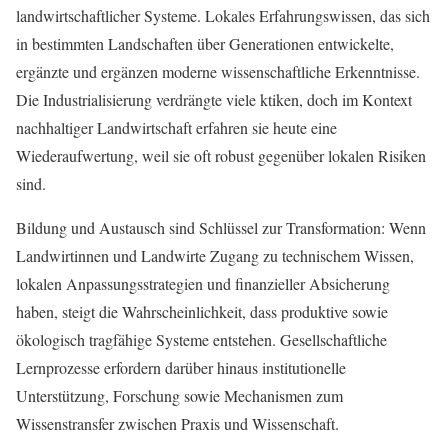
landwirtschaftlicher Systeme. Lokales Erfahrungswissen, das sich
in bestimmten Landschaften über Generationen entwickelte,
ergänzte und ergänzen moderne wissenschaftliche Erkenntnisse.
Die Industrialisierung verdrängte viele ktiken, doch im Kontext
nachhaltiger Landwirtschaft erfahren sie heute eine
Wiederaufwertung, weil sie oft robust gegenüber lokalen Risiken
sind.
Bildung und Austausch sind Schlüssel zur Transformation: Wenn
Landwirtinnen und Landwirte Zugang zu technischem Wissen,
lokalen Anpassungsstrategien und finanzieller Absicherung
haben, steigt die Wahrscheinlichkeit, dass produktive sowie
ökologisch tragfähige Systeme entstehen. Gesellschaftliche
Lernprozesse erfordern darüber hinaus institutionelle
Unterstützung, Forschung sowie Mechanismen zum
Wissenstransfer zwischen Praxis und Wissenschaft.