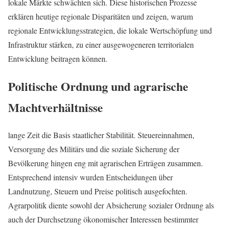
lokale Märkte schwächten sich. Diese historischen Prozesse
erklären heutige regionale Disparitäten und zeigen, warum
regionale Entwicklungsstrategien, die lokale Wertschöpfung und
Infrastruktur stärken, zu einer ausgewogeneren territorialen
Entwicklung beitragen können.
Politische Ordnung und agrarische
Machtverhältnisse
lange Zeit die Basis staatlicher Stabilität. Steuereinnahmen,
Versorgung des Militärs und die soziale Sicherung der
Bevölkerung hingen eng mit agrarischen Erträgen zusammen.
Entsprechend intensiv wurden Entscheidungen über
Landnutzung, Steuern und Preise politisch ausgefochten.
Agrarpolitik diente sowohl der Absicherung sozialer Ordnung als
auch der Durchsetzung ökonomischer Interessen bestimmter