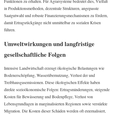
Funktionen zu erhalten. Für Agrarsysteme bedeutet dies, Vielfalt
in Produktionsmethoden, dezentrale Strukturen, angepasste
Saatgutwahl und robuste Finanzierungsmechanismen zu fördern,
damit Ertragsrückgänge nicht unmittelbar zu sozialen Krisen
führen.
Umweltwirkungen und langfristige
gesellschaftliche Folgen
Intensive Landwirtschaft erzeugt ökologische Belastungen wie
Bodenerschöpfung, Wasserübernutzung, Verlust der und
Treibhausgasemissionen. Diese ökologischen Effekte haben
direkte sozioökonomische Folgen: Ertragsminderungen, steigende
Kosten für Bewässerung und Bodenpflege, Verlust von
Lebensgrundlagen in marginalisierten Regionen sowie verstärkte
Migration. Die Kosten dieser Schäden werden oft externalisiert,