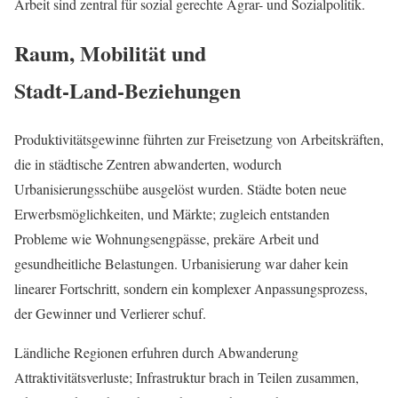
Arbeit sind zentral für sozial gerechte Agrar- und Sozialpolitik.
Raum, Mobilität und
Stadt‑Land‑Beziehungen
Produktivitätsgewinne führten zur Freisetzung von Arbeitskräften,
die in städtische Zentren abwanderten, wodurch
Urbanisierungsschübe ausgelöst wurden. Städte boten neue
Erwerbsmöglichkeiten, und Märkte; zugleich entstanden
Probleme wie Wohnungsengpässe, prekäre Arbeit und
gesundheitliche Belastungen. Urbanisierung war daher kein
linearer Fortschritt, sondern ein komplexer Anpassungsprozess,
der Gewinner und Verlierer schuf.
Ländliche Regionen erfuhren durch Abwanderung
Attraktivitätsverluste; Infrastruktur brach in Teilen zusammen,