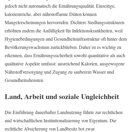
jedoch nicht automatisch die Ernährungsqualität. Einseitige,
kalorienreiche, aber nährstoffarme Diäten können
Mangelerscheinungen hervorrufen. Dichtere Siedlungsstrukturen
erhöhten zudem die Anfälligkeit für Infektionskrankheiten, weil
Hygienebedingungen und Gesundheitsinfrastruktur oft hinter dem
Bevölkerungswachstum zurückblieben. Daher ist es wichtig zu
erkennen, dass Ernährungssicherheit sowohl quantitative als auch
qualitative Aspekte umfasst: ausreichend Kalorien, ausgewogene
Nährstoffversorgung und Zugang zu sauberem Wasser und
Gesundheitsdiensten.
Land, Arbeit und soziale Ungleichheit
Die Einführung dauerhafter Landnutzung führte zur rechtlichen
und wirtschaftlichen Institutionalisierung von Eigentum. Die
rechtliche Absicherung von Landbesitz bot zwar