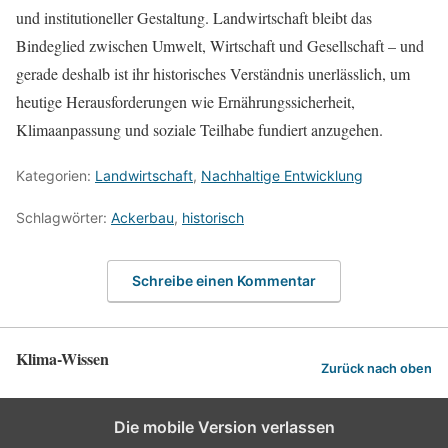
und institutioneller Gestaltung. Landwirtschaft bleibt das
Bindeglied zwischen Umwelt, Wirtschaft und Gesellschaft – und
gerade deshalb ist ihr historisches Verständnis unerlässlich, um
heutige Herausforderungen wie Ernährungssicherheit,
Klimaanpassung und soziale Teilhabe fundiert anzugehen.
Kategorien:
Landwirtschaft
,
Nachhaltige Entwicklung
Schlagwörter:
Ackerbau
,
historisch
Schreibe einen Kommentar
Klima-Wissen
Zurück nach oben
Die mobile Version verlassen