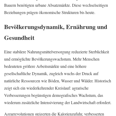
Bauern benötigten urbane Absatzmärkte. Diese wechselseitigen
Beziehungen prägen ökonomische Strukturen bis heute.
Bevölkerungsdynamik, Ernährung und
Gesundheit
Eine stabilere Nahrungsmittelversorgung reduzierte Sterblichkeit
und ermöglichte Bevölkerungswachstum. Mehr Menschen
bedeuteten größere Arbeitsmärkte und eine höhere
gesellschaftliche Dynamik, zugleich wuchs der Druck auf
natürliche Ressourcen wie Böden, Wasser und Wälder. Historisch
zeigt sich ein wiederkehrender Kreislauf: agrarische
Verbesserungen begünstigen demografisches Wachstum, das
wiederum zusätzliche Intensivierung der Landwirtschaft erfordert.
Agrarrevolutionen steigerten die Kalorienzufuhr, verbesserten