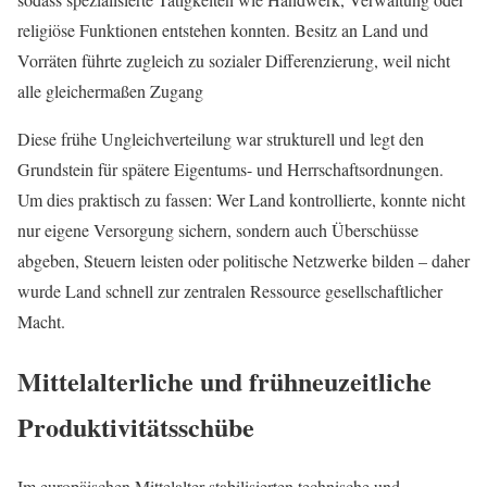
religiöse Funktionen entstehen konnten. Besitz an Land und
Vorräten führte zugleich zu sozialer Differenzierung, weil nicht
alle gleichermaßen Zugang
Diese frühe Ungleichverteilung war strukturell und legt den
Grundstein für spätere Eigentums- und Herrschaftsordnungen.
Um dies praktisch zu fassen: Wer Land kontrollierte, konnte nicht
nur eigene Versorgung sichern, sondern auch Überschüsse
abgeben, Steuern leisten oder politische Netzwerke bilden – daher
wurde Land schnell zur zentralen Ressource gesellschaftlicher
Macht.
Mittelalterliche und frühneuzeitliche
Produktivitätsschübe
Im europäischen Mittelalter stabilisierten technische und