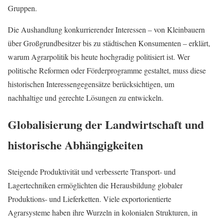
Gruppen.
Die Aushandlung konkurrierender Interessen – von Kleinbauern
über Großgrundbesitzer bis zu städtischen Konsumenten – erklärt,
warum Agrarpolitik bis heute hochgradig politisiert ist. Wer
politische Reformen oder Förderprogramme gestaltet, muss diese
historischen Interessengegensätze berücksichtigen, um
nachhaltige und gerechte Lösungen zu entwickeln.
Globalisierung der Landwirtschaft und
historische Abhängigkeiten
Steigende Produktivität und verbesserte Transport- und
Lagertechniken ermöglichten die Herausbildung globaler
Produktions- und Lieferketten. Viele exportorientierte
Agrarsysteme haben ihre Wurzeln in kolonialen Strukturen, in