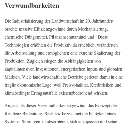
Verwundbarkeiten
Die Industrialisierung der Landwirtschaft im 20. Jahrhundert
brachte massive Effizienzgewinne durch Mechanisierung,
chemische Düngemittel, Pflanzenschutzmittel und . Diese
Technologien erhöhten die Produktivität erheblich, veränderten
die Arbeitsteilung und ermöglichten eine extreme Skalierung der
Produktion. Zugleich stiegen die Abhängigkeiten von
kapitalintensiven Investitionen, energetischen Inputs und globalen
Märkten. Viele landwirtschaftliche Betriebe gerieten damit in eine
fragile ökonomische Lage, weil Preisvolatilität, Kreditrisiken und
klimabedingte Ertragsausfälle existenzbedrohend wirkten.
Angesichts dieser Verwundbarkeiten gewinnt das Konzept der
Resilienz Bedeutung. Resilienz bezeichnet die Fähigkeit eines
Systems, Störungen zu absorbieren, sich anzupassen und seine