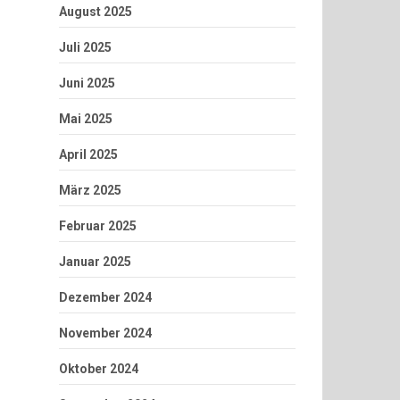
August 2025
Juli 2025
Juni 2025
Mai 2025
April 2025
März 2025
Februar 2025
Januar 2025
Dezember 2024
November 2024
Oktober 2024