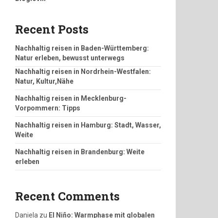
Recent Posts
Nachhaltig reisen in Baden-Württemberg:
Natur erleben, bewusst unterwegs
Nachhaltig reisen in Nordrhein-Westfalen:
Natur, Kultur,Nähe
Nachhaltig reisen in Mecklenburg-
Vorpommern: Tipps
Nachhaltig reisen in Hamburg: Stadt, Wasser,
Weite
Nachhaltig reisen in Brandenburg: Weite
erleben
Recent Comments
Daniela
zu
El Niño: Warmphase mit globalen