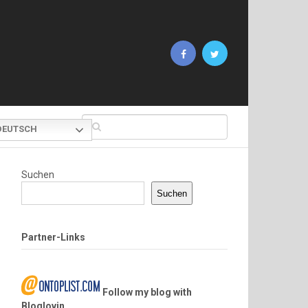
EUTSCH
Suchen
Suchen
Partner-Links
Follow my blog with
Bloglovin