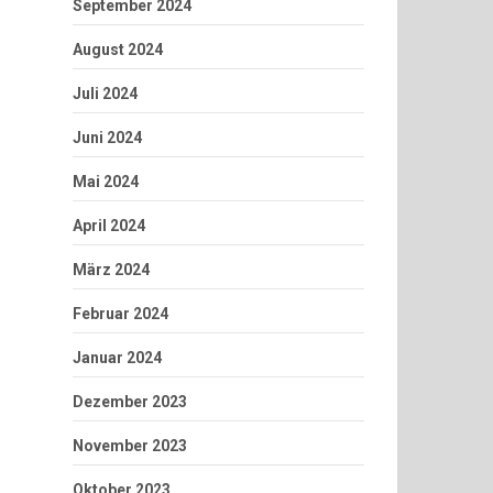
September 2024
August 2024
Juli 2024
Juni 2024
Mai 2024
April 2024
März 2024
Februar 2024
Januar 2024
Dezember 2023
November 2023
Oktober 2023