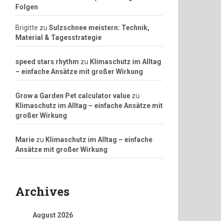
Folgen
Brigitte
zu
Sulzschnee meistern: Technik,
Material & Tagesstrategie
speed stars rhythm
zu
Klimaschutz im Alltag
– einfache Ansätze mit großer Wirkung
Grow a Garden Pet calculator value
zu
Klimaschutz im Alltag – einfache Ansätze mit
großer Wirkung
Marie
zu
Klimaschutz im Alltag – einfache
Ansätze mit großer Wirkung
Archives
August 2026