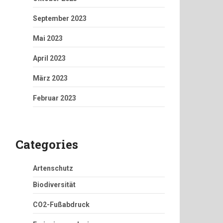
September 2023
Mai 2023
April 2023
März 2023
Februar 2023
Categories
Artenschutz
Biodiversität
CO2-Fußabdruck