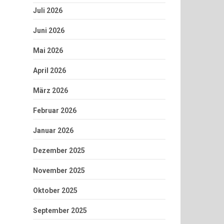
Juli 2026
Juni 2026
Mai 2026
April 2026
März 2026
Februar 2026
Januar 2026
Dezember 2025
November 2025
Oktober 2025
September 2025