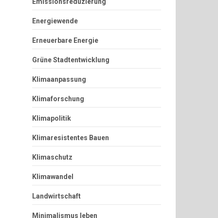
Emissionsreduzierung
Energiewende
Erneuerbare Energie
Grüne Stadtentwicklung
Klimaanpassung
Klimaforschung
Klimapolitik
Klimaresistentes Bauen
Klimaschutz
Klimawandel
Landwirtschaft
Minimalismus leben