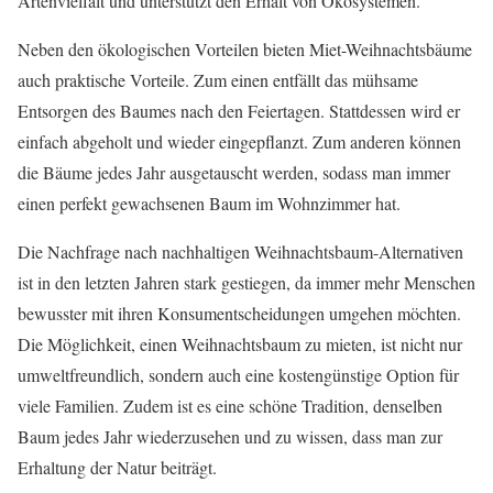
Artenvielfalt und unterstützt den Erhalt von Ökosystemen.
Neben den ökologischen Vorteilen bieten Miet-Weihnachtsbäume
auch praktische Vorteile. Zum einen entfällt das mühsame
Entsorgen des Baumes nach den Feiertagen. Stattdessen wird er
einfach abgeholt und wieder eingepflanzt. Zum anderen können
die Bäume jedes Jahr ausgetauscht werden, sodass man immer
einen perfekt gewachsenen Baum im Wohnzimmer hat.
Die Nachfrage nach nachhaltigen Weihnachtsbaum-Alternativen
ist in den letzten Jahren stark gestiegen, da immer mehr Menschen
bewusster mit ihren Konsumentscheidungen umgehen möchten.
Die Möglichkeit, einen Weihnachtsbaum zu mieten, ist nicht nur
umweltfreundlich, sondern auch eine kostengünstige Option für
viele Familien. Zudem ist es eine schöne Tradition, denselben
Baum jedes Jahr wiederzusehen und zu wissen, dass man zur
Erhaltung der Natur beiträgt.