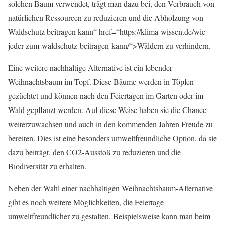
solchen Baum verwendet, trägt man dazu bei, den Verbrauch von
natürlichen Ressourcen zu reduzieren und die Abholzung von
Waldschutz beitragen kann“ href=“https://klima-wissen.de/wie-
jeder-zum-waldschutz-beitragen-kann/“>Wäldern zu verhindern.
Eine weitere nachhaltige Alternative ist ein lebender
Weihnachtsbaum im Topf. Diese Bäume werden in Töpfen
gezüchtet und können nach den Feiertagen im Garten oder im
Wald gepflanzt werden. Auf diese Weise haben sie die Chance
weiterzuwachsen und auch in den kommenden Jahren Freude zu
bereiten. Dies ist eine besonders umweltfreundliche Option, da sie
dazu beiträgt, den CO2-Ausstoß zu reduzieren und die
Biodiversität zu erhalten.
Neben der Wahl einer nachhaltigen Weihnachtsbaum-Alternative
gibt es noch weitere Möglichkeiten, die Feiertage
umweltfreundlicher zu gestalten. Beispielsweise kann man beim