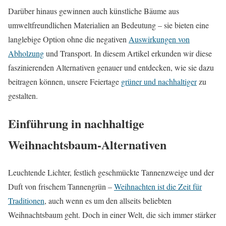
Darüber hinaus gewinnen auch künstliche Bäume aus
umweltfreundlichen Materialien an Bedeutung – sie bieten eine
langlebige Option ohne die negativen
Auswirkungen von
Abholzung
und Transport. In diesem Artikel erkunden wir diese
faszinierenden Alternativen genauer und entdecken, wie sie dazu
beitragen können, unsere Feiertage
grüner und nachhaltiger
zu
gestalten.
Einführung in nachhaltige
Weihnachtsbaum-Alternativen
Leuchtende Lichter, festlich geschmückte Tannenzweige und der
Duft von frischem Tannengrün –
Weihnachten ist die Zeit für
Traditionen
, auch wenn es um den allseits beliebten
Weihnachtsbaum geht. Doch in einer Welt, die sich immer stärker