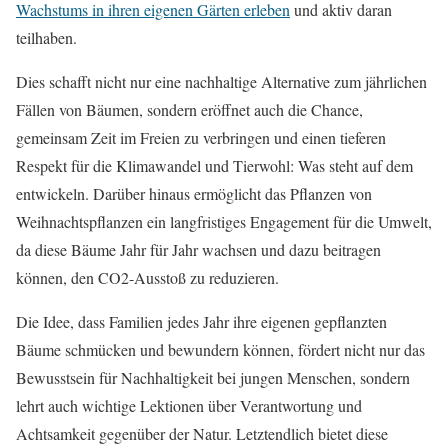
Wachstums in ihren eigenen Gärten erleben
und aktiv daran
teilhaben.
Dies schafft nicht nur eine nachhaltige Alternative zum jährlichen
Fällen von Bäumen, sondern eröffnet auch die Chance,
gemeinsam Zeit im Freien zu verbringen und einen tieferen
Respekt für die Klimawandel und Tierwohl: Was steht auf dem
entwickeln. Darüber hinaus ermöglicht das Pflanzen von
Weihnachtspflanzen ein langfristiges Engagement für die Umwelt,
da diese Bäume Jahr für Jahr wachsen und dazu beitragen
können, den CO2-Ausstoß zu reduzieren.
Die Idee, dass Familien jedes Jahr ihre eigenen gepflanzten
Bäume schmücken und bewundern können, fördert nicht nur das
Bewusstsein für Nachhaltigkeit bei jungen Menschen, sondern
lehrt auch wichtige Lektionen über Verantwortung und
Achtsamkeit gegenüber der Natur. Letztendlich bietet diese