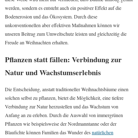
werden, sondern es entsteht auch ein positiver Effekt auf die
Bodenerosion und das Ökosystem. Durch diese
unkonventionellen aber effektiven Maßnahmen können wir
unseren Beitrag zum Umweltschutz leisten und gleichzeitig die
Freude an Weihnachten erhalten.
Pflanzen statt fällen: Verbindung zur
Natur und Wachstumserlebnis
Die Entscheidung, anstatt traditioneller Weihnachtsbäume einen
solchen selbst zu pflanzen, bietet die Möglichkeit, eine tiefere
Verbindung zur Natur herzustellen und das Wachstum von
Anfang an zu erleben. Durch die Auswahl von immergrünen
Pflanzen wie beispielsweise der Nordmanntanne oder der
Blaufichte können Familien das Wunder des
natürlichen