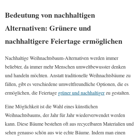
Bedeutung von nachhaltigen
Alternativen: Grünere und
nachhaltigere Feiertage ermöglichen
Nachhaltige Weihnachtsbaum-Alternativen werden immer
beliebter, da immer mehr Menschen umweltbewusster denken
und handeln möchten. Anstatt traditionelle Weihnachtsbäume zu
fällen, gibt es verschiedene umweltfreundliche Optionen, die es
ermöglichen, die Feiertage
grüner und nachhaltiger
zu gestalten.
Eine Möglichkeit ist die Wahl eines künstlichen
Weihnachtsbaums, der Jahr für Jahr wiederverwendet werden
kann. Diese Bäume bestehen oft aus recycelbaren Materialien und
sehen genauso schön aus wie echte Bäume. Indem man einen