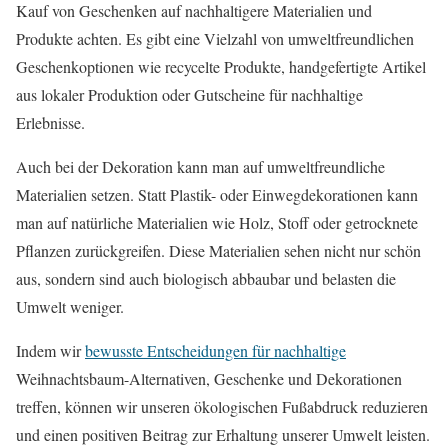
Kauf von Geschenken auf nachhaltigere Materialien und
Produkte achten. Es gibt eine Vielzahl von umweltfreundlichen
Geschenkoptionen wie recycelte Produkte, handgefertigte Artikel
aus lokaler Produktion oder Gutscheine für nachhaltige
Erlebnisse.
Auch bei der Dekoration kann man auf umweltfreundliche
Materialien setzen. Statt Plastik- oder Einwegdekorationen kann
man auf natürliche Materialien wie Holz, Stoff oder getrocknete
Pflanzen zurückgreifen. Diese Materialien sehen nicht nur schön
aus, sondern sind auch biologisch abbaubar und belasten die
Umwelt weniger.
Indem wir
bewusste Entscheidungen für nachhaltige
Weihnachtsbaum-Alternativen, Geschenke und Dekorationen
treffen, können wir unseren ökologischen Fußabdruck reduzieren
und einen positiven Beitrag zur Erhaltung unserer Umwelt leisten.