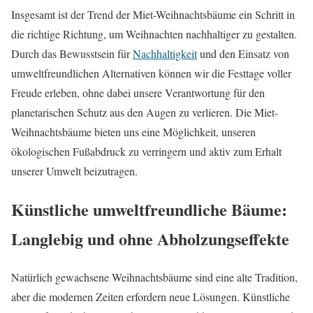
Insgesamt ist der Trend der Miet-Weihnachtsbäume ein Schritt in
die richtige Richtung, um Weihnachten nachhaltiger zu gestalten.
Durch das Bewusstsein für
Nachhaltigkeit
und den Einsatz von
umweltfreundlichen Alternativen können wir die Festtage voller
Freude erleben, ohne dabei unsere Verantwortung für den
planetarischen Schutz aus den Augen zu verlieren. Die Miet-
Weihnachtsbäume bieten uns eine Möglichkeit, unseren
ökologischen Fußabdruck zu verringern und aktiv zum Erhalt
unserer Umwelt beizutragen.
Künstliche umweltfreundliche Bäume:
Langlebig und ohne Abholzungseffekte
Natürlich gewachsene Weihnachtsbäume sind eine alte Tradition,
aber die modernen Zeiten erfordern neue Lösungen. Künstliche