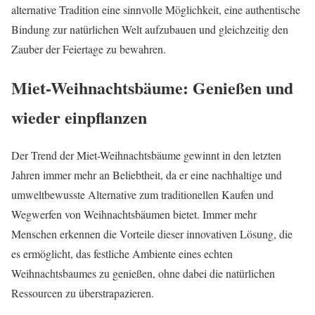
alternative Tradition eine sinnvolle Möglichkeit, eine authentische
Bindung zur natürlichen Welt aufzubauen und gleichzeitig den
Zauber der Feiertage zu bewahren.
Miet-Weihnachtsbäume: Genießen und
wieder einpflanzen
Der Trend der Miet-Weihnachtsbäume gewinnt in den letzten
Jahren immer mehr an Beliebtheit, da er eine nachhaltige und
umweltbewusste Alternative zum traditionellen Kaufen und
Wegwerfen von Weihnachtsbäumen bietet. Immer mehr
Menschen erkennen die Vorteile dieser innovativen Lösung, die
es ermöglicht, das festliche Ambiente eines echten
Weihnachtsbaumes zu genießen, ohne dabei die natürlichen
Ressourcen zu überstrapazieren.