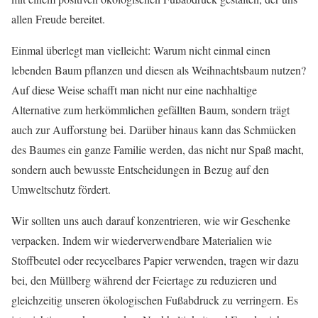
allen Freude bereitet.
Einmal überlegt man vielleicht: Warum nicht einmal einen
lebenden Baum pflanzen und diesen als Weihnachtsbaum nutzen?
Auf diese Weise schafft man nicht nur eine nachhaltige
Alternative zum herkömmlichen gefällten Baum, sondern trägt
auch zur Aufforstung bei. Darüber hinaus kann das Schmücken
des Baumes ein ganze Familie werden, das nicht nur Spaß macht,
sondern auch bewusste Entscheidungen in Bezug auf den
Umweltschutz fördert.
Wir sollten uns auch darauf konzentrieren, wie wir Geschenke
verpacken. Indem wir wiederverwendbare Materialien wie
Stoffbeutel oder recycelbares Papier verwenden, tragen wir dazu
bei, den Müllberg während der Feiertage zu reduzieren und
gleichzeitig unseren ökologischen Fußabdruck zu verringern. Es