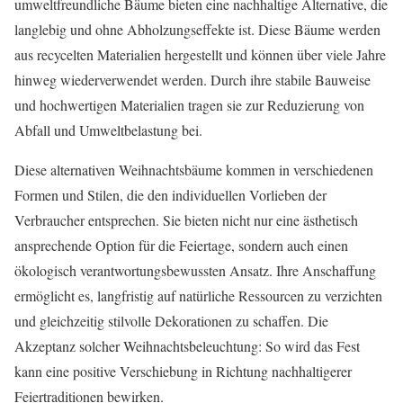
umweltfreundliche Bäume bieten eine nachhaltige Alternative, die
langlebig und ohne Abholzungseffekte ist. Diese Bäume werden
aus recycelten Materialien hergestellt und können über viele Jahre
hinweg wiederverwendet werden. Durch ihre stabile Bauweise
und hochwertigen Materialien tragen sie zur Reduzierung von
Abfall und Umweltbelastung bei.
Diese alternativen Weihnachtsbäume kommen in verschiedenen
Formen und Stilen, die den individuellen Vorlieben der
Verbraucher entsprechen. Sie bieten nicht nur eine ästhetisch
ansprechende Option für die Feiertage, sondern auch einen
ökologisch verantwortungsbewussten Ansatz. Ihre Anschaffung
ermöglicht es, langfristig auf natürliche Ressourcen zu verzichten
und gleichzeitig stilvolle Dekorationen zu schaffen. Die
Akzeptanz solcher Weihnachtsbeleuchtung: So wird das Fest
kann eine positive Verschiebung in Richtung nachhaltigerer
Feiertraditionen bewirken.