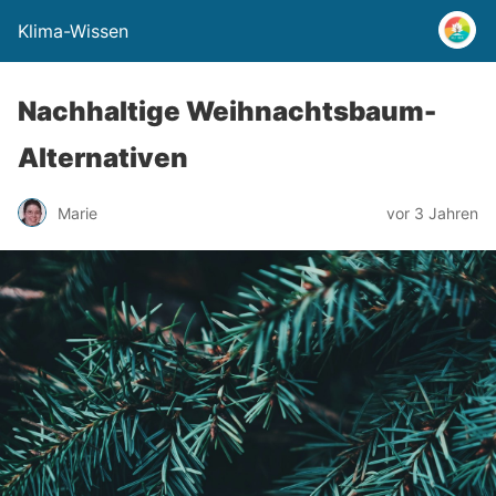
Klima-Wissen
Nachhaltige Weihnachtsbaum-
Alternativen
Marie
vor 3 Jahren