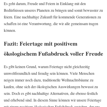
Es geht darum, Freude und Feiern in Einklang mit den
Bedürfnissen unseres Planeten zu bringen und somit bewusster zu
feiern. Eine nachhaltige Zukunft für kommende Generationen zu
schaffen ist eine Verantwortung, die wir alle gemeinsam tragen
können.
Fazit: Feiertage mit positivem
ökologischem Fußabdruck voller Freude
Es gibt keinen Grund, warum Feiertage nicht gleichzeitig
umweltfreundlich und freudig sein können. Viele Menschen
neigen immer noch dazu, traditionelle Weihnachtsbäume zu
kaufen, ohne sich der ökologischen Auswirkungen bewusst zu
sein. Doch es gibt nachhaltige Alternativen, die ebenso festlich
und erhebend sind. In diesem Sinne können wir unsere Feiertage
mit einem positiven ökologischen Fußabdruck gestalten, der uns