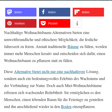
teilen
teilen
teilen
merken
Pocket
Nachhaltige Weihnachtsbaum-Alternativen bieten eine
umweltfreundliche und ethischere Möglichkeit, die festliche
Jahreszeit zu feiern. Anstatt traditionelle
Bäume
zu fällen, werden
immer mehr Menschen kreativ und entscheiden sich dafür, einen
Weihnachtsbaum zu pflanzen statt zu fällen.
Diese
Alternative bietet nicht nur eine nachhaltigere
Lösung,
sondern auch ein bedeutungsvolles Erlebnis des Wachstums und
der Verbindung zur Natur. Doch auch Miet-Weihnachtsbäume
erfreuen sich wachsender Beliebtheit: Sie ermöglichen es den
Menschen, einen lebenden Baum für die Feiertage zu genießen
und ihn anschließend wieder in den
Boden
einzupflanzen.