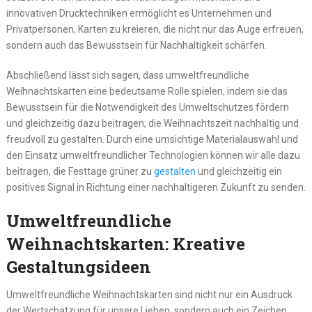
innovativen Drucktechniken ermöglicht es Unternehmen und
Privatpersonen, Karten zu kreieren, die nicht nur das Auge erfreuen,
sondern auch das Bewusstsein für Nachhaltigkeit schärfen.
Abschließend lässt sich sagen, dass umweltfreundliche
Weihnachtskarten eine bedeutsame Rolle spielen, indem sie das
Bewusstsein für die Notwendigkeit des Umweltschutzes fördern
und gleichzeitig dazu beitragen, die Weihnachtszeit nachhaltig und
freudvoll zu gestalten. Durch eine umsichtige Materialauswahl und
den Einsatz umweltfreundlicher Technologien können wir alle dazu
beitragen, die Festtage grüner zu
gestalten
und gleichzeitig ein
positives Signal in Richtung einer nachhaltigeren Zukunft zu senden.
Umweltfreundliche
Weihnachtskarten: Kreative
Gestaltungsideen
Umweltfreundliche Weihnachtskarten sind nicht nur ein Ausdruck
der Wertschätzung für unsere Lieben, sondern auch ein Zeichen