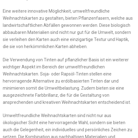
Eine weitere innovative Möglichkeit, umweltfreundliche
Weihnachtskarten zu gestalten, bieten Pflanzenfasern, welche aus
landwirtschaftlichen Abfällen gewonnen werden. Diese biologisch
abbaubaren Materialien sind nicht nur gut für die Umwelt, sondern
sie verleihen den Karten auch eine einzigartige Textur und Haptik,
die sie von herkömmlichen Karten abheben.
Die Verwendung von Tinten auf pflanzlicher Basis ist ein weiterer
wichtiger Aspekt im Bereich der umweltfreundlichen
Weihnachtskarten. Soja- oder Rapsöl-Tinten stellen eine
hervorragende Alternative zu erdölbasierten Tinten dar und
minimieren somit die Umweltbelastung. Zudem bieten sie eine
ausgezeichnete Farbbrillanz, die für die Gestaltung von
ansprechenden und kreativen Weihnachtskarten entscheidend ist.
Umweltfreundliche Weihnachtskarten sind nicht nur aus
ökologischer Sicht eine hervorragende Wahl, sondern sie bieten
auch die Gelegenheit, ein individuelles und persönliches Zeichen zu
setzen. Die Kombination aus nachhaltigen Materialien und