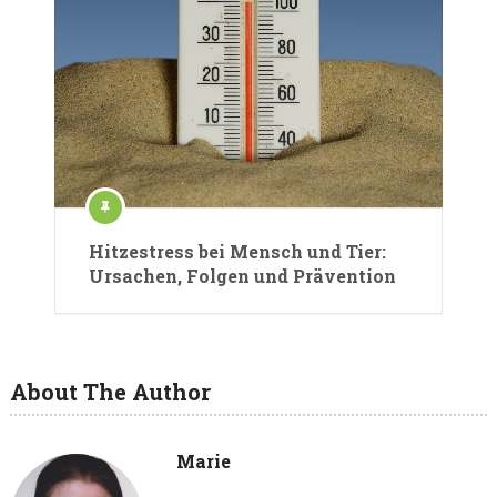
Hitzestress bei Mensch und Tier:
Ursachen, Folgen und Prävention
About The Author
Marie