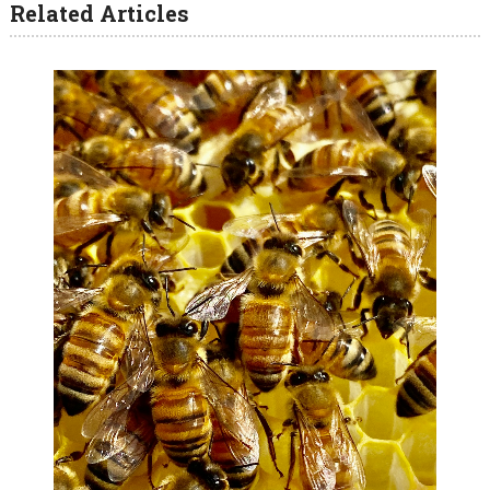
Related Articles