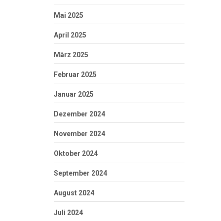
Mai 2025
April 2025
März 2025
Februar 2025
Januar 2025
Dezember 2024
November 2024
Oktober 2024
September 2024
August 2024
Juli 2024