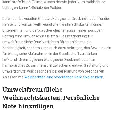
kann“ href=“https://klima-wissen.de/wie-jeder-zum-waldschutz-
beitragen-kann/“>Schutz der Wälder.
Durch den bewussten Einsatz ökologischer Druckmethoden für die
Herstellung von umweltfreundlichen Weihnachtskarten können
Unternehmen und Verbraucher gleichermaßen einen positiven
Beitrag zum Umweltschutz leisten. Die Entscheidung für
umweltfreundliche Druckverfahren fördert nicht nur die
Nachhaltigkeit, sondern kann auch dazu beitragen, das Bewusstsein
für ökologische Maßnahmen in der Gesellschaft zu stärken.
Letztendlich ermöglichen ökologische Druckmethoden ein
harmonisches Zusammenspiel zwischen kreativer Gestaltung und
Umweltschutz, was besonders bei der Planung von besonderen
Anlässen wie
Weihnachten eine bedeutende Rolle spielen kann.
Umweltfreundliche
Weihnachtskarten: Persönliche
Note hinzufügen