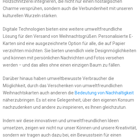
Holzschnitzerei integrieren, die nicht nur einen nostalgischen
Charme versprühen, sondern auch die Verbundenheit mit unseren
kulturellen Wurzeln stärken.
Digitale Technologien bieten eine weitere umweltfreundliche
Lösung für den Versand von Weihnachtsgrüßen. Personalisierte E-
Karten sind eine ausgezeichnete Option für alle, die auf Papier
verzichten möchten. Sie bieten unendlich viele Designmöglichkeiten
und können mit persönlichen Nachrichten und Fotos versehen
werden – und das alles ohne einen einzigen Baum zu fällen.
Darüber hinaus haben umweltbewusste Verbraucher die
Möglichkeit, durch das Verschenken von umweltfreundlichen
Weihnachtskarten auch anderen die
Bedeutung von Nachhaltigkeit
näherzubringen. Es ist eine Gelegenheit, über den eigenen Konsum
nachzudenken und andere zu inspirieren, es Ihnen gleichzutun.
Indem wir diese innovativen und umweltfreundlichen Ideen
umsetzen, zeigen wir nicht nur unser Können und unsere Kreativität,
sondern wir tragen auch dazu bei, ein Bewusstsein für einen