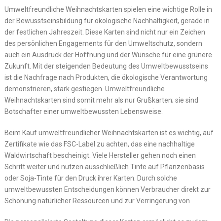
Umweltfreundliche Weihnachtskarten spielen eine wichtige Rolle in
der Bewusstseinsbildung für ökologische Nachhaltigkeit, gerade in
der festlichen Jahreszeit. Diese Karten sind nicht nur ein Zeichen
des persönlichen Engagements für den Umweltschutz, sondern
auch ein Ausdruck der Hoffnung und der Wünsche für eine grünere
Zukunft. Mit der steigenden Bedeutung des Umweltbewusstseins
ist die Nachfrage nach Produkten, die ökologische Verantwortung
demonstrieren, stark gestiegen. Umweltfreundliche
Weihnachtskarten sind somit mehr als nur Grußkarten; sie sind
Botschafter einer umweltbewussten Lebensweise.
Beim Kauf umweltfreundlicher Weihnachtskarten ist es wichtig, auf
Zertifikate wie das FSC-Label zu achten, das eine nachhaltige
Waldwirtschaft bescheinigt. Viele Hersteller gehen noch einen
Schritt weiter und nutzen ausschließlich Tinte auf Pflanzenbasis
oder Soja-Tinte für den Druck ihrer Karten. Durch solche
umweltbewussten Entscheidungen können Verbraucher direkt zur
Schonung natürlicher Ressourcen und zur Verringerung von