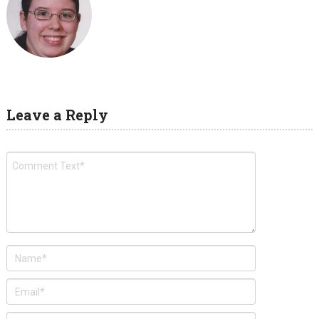
Leave a Reply