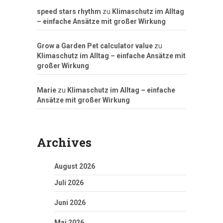
speed stars rhythm
zu
Klimaschutz im Alltag
– einfache Ansätze mit großer Wirkung
Grow a Garden Pet calculator value
zu
Klimaschutz im Alltag – einfache Ansätze mit
großer Wirkung
Marie
zu
Klimaschutz im Alltag – einfache
Ansätze mit großer Wirkung
Archives
August 2026
Juli 2026
Juni 2026
Mai 2026