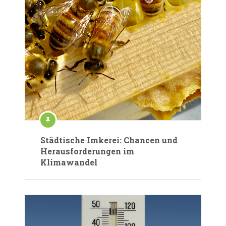
Städtische Imkerei: Chancen und
Herausforderungen im
Klimawandel