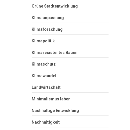
Grüne Stadtentwicklung
Klimaanpassung
Klimaforschung
Klimapolitik
Klimaresistentes Bauen
Klimaschutz
Klimawandel
Landwirtschaft
Minimalismus leben
Nachhaltige Entwicklung
Nachhaltigkeit