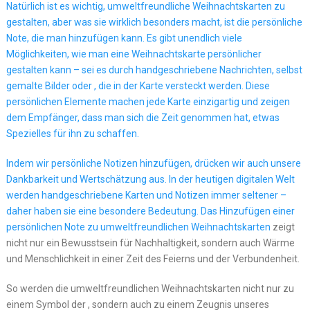
Natürlich ist es wichtig, umweltfreundliche Weihnachtskarten zu
gestalten, aber was sie wirklich besonders macht, ist die persönliche
Note, die man hinzufügen kann. Es gibt unendlich viele
Möglichkeiten, wie man eine Weihnachtskarte persönlicher
gestalten kann – sei es durch handgeschriebene Nachrichten, selbst
gemalte Bilder oder , die in der Karte versteckt werden. Diese
persönlichen Elemente machen jede Karte einzigartig und zeigen
dem Empfänger, dass man sich die Zeit genommen hat, etwas
Spezielles für ihn zu schaffen.
Indem wir persönliche Notizen hinzufügen, drücken wir auch unsere
Dankbarkeit und Wertschätzung aus. In der heutigen digitalen Welt
werden handgeschriebene Karten und Notizen immer seltener –
daher haben sie eine besondere Bedeutung. Das Hinzufügen einer
persönlichen Note zu
umweltfreundlichen Weihnachtskarten
zeigt
nicht nur ein Bewusstsein für Nachhaltigkeit, sondern auch Wärme
und Menschlichkeit in einer Zeit des Feierns und der Verbundenheit.
So werden die umweltfreundlichen Weihnachtskarten nicht nur zu
einem Symbol der , sondern auch zu einem Zeugnis unseres