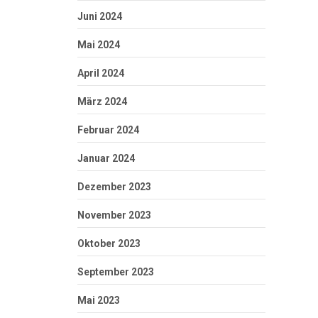
Juni 2024
Mai 2024
April 2024
März 2024
Februar 2024
Januar 2024
Dezember 2023
November 2023
Oktober 2023
September 2023
Mai 2023