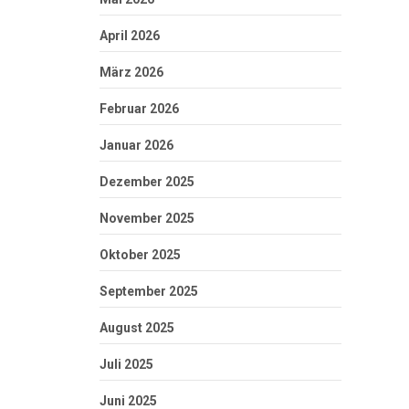
April 2026
März 2026
Februar 2026
Januar 2026
Dezember 2025
November 2025
Oktober 2025
September 2025
August 2025
Juli 2025
Juni 2025