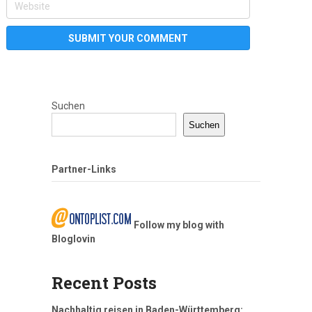
Suchen
Suchen
Partner-Links
Follow my blog with
Bloglovin
Recent Posts
Nachhaltig reisen in Baden-Württemberg: