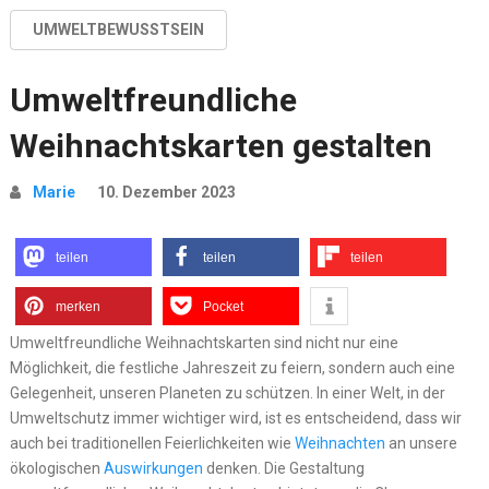
UMWELTBEWUSSTSEIN
Umweltfreundliche
Weihnachtskarten gestalten
Marie
10. Dezember 2023
teilen
teilen
teilen
merken
Pocket
Umweltfreundliche Weihnachtskarten sind nicht nur eine
Möglichkeit, die festliche Jahreszeit zu feiern, sondern auch eine
Gelegenheit, unseren Planeten zu schützen. In einer Welt, in der
Umweltschutz immer wichtiger wird, ist es entscheidend, dass wir
auch bei traditionellen Feierlichkeiten wie
Weihnachten
an unsere
ökologischen
Auswirkungen
denken. Die Gestaltung