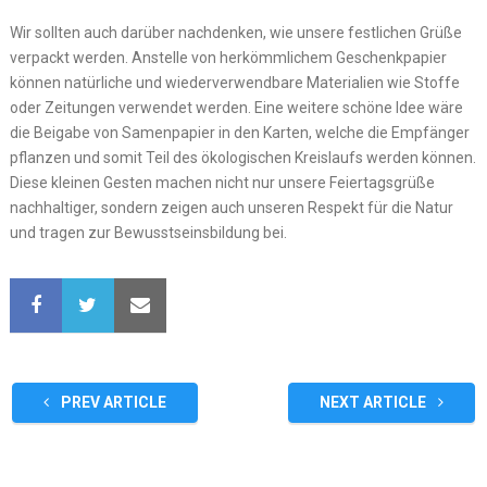
Wir sollten auch darüber nachdenken, wie unsere festlichen Grüße
verpackt werden. Anstelle von herkömmlichem Geschenkpapier
können natürliche und wiederverwendbare Materialien wie Stoffe
oder Zeitungen verwendet werden. Eine weitere schöne Idee wäre
die Beigabe von Samenpapier in den Karten, welche die Empfänger
pflanzen und somit Teil des ökologischen Kreislaufs werden können.
Diese kleinen Gesten machen nicht nur unsere Feiertagsgrüße
nachhaltiger, sondern zeigen auch unseren Respekt für die Natur
und tragen zur Bewusstseinsbildung bei.
PREV ARTICLE
NEXT ARTICLE