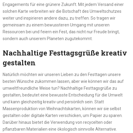
Engagements für eine grünere Zukunft. Mit jedem Versand einer
solchen Karte verbreiten wir die Botschaft des Umweltschutzes
weiter und inspirieren andere dazu, zu treffen. So tragen wir
gemeinsam zu einem bewussteren Umgang mit unseren
Ressourcen bei und feiern ein Fest, das nicht nur Freude bringt,
sondern auch unserem Planeten zugutekommt.
Nachhaltige Festtagsgrüße kreativ
gestalten
Natürlich möchten wir unseren Lieben zu den Festtagen unsere
besten Wünsche zukommen lassen, aber wie können wir das auf
umweltfreundliche Weise tun? Nachhaltige Festtagsgrüße zu
gestalten, bedeutet eine bewusste Entscheidung für die Umwelt
und kann gleichzeitig kreativ und persönlich sein. Statt
Massenproduktion von Weihnachtskarten, können wir sie selbst
gestalten oder digitale Karten verschicken, um Papier zu sparen.
Darüber hinaus bietet die Verwendung von recycelten oder
pflanzbaren Materialien eine ökologisch sinnvolle Alternative.