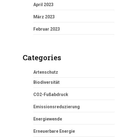
April 2023
März 2023
Februar 2023
Categories
Artenschutz
Biodiversität
CO2-Fußabdruck
Emissionsreduzierung
Energiewende
Erneuerbare Energie