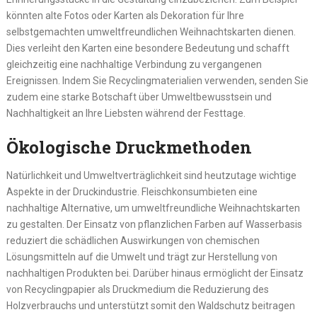
könnten alte Fotos oder Karten als Dekoration für Ihre
selbstgemachten umweltfreundlichen Weihnachtskarten dienen.
Dies verleiht den Karten eine besondere Bedeutung und schafft
gleichzeitig eine nachhaltige Verbindung zu vergangenen
Ereignissen. Indem Sie Recyclingmaterialien verwenden, senden Sie
zudem eine starke Botschaft über Umweltbewusstsein und
Nachhaltigkeit an Ihre Liebsten während der Festtage.
Ökologische Druckmethoden
Natürlichkeit und Umweltverträglichkeit sind heutzutage wichtige
Aspekte in der Druckindustrie. Fleischkonsumbieten eine
nachhaltige Alternative, um umweltfreundliche Weihnachtskarten
zu gestalten. Der Einsatz von pflanzlichen Farben auf Wasserbasis
reduziert die schädlichen Auswirkungen von chemischen
Lösungsmitteln auf die Umwelt und trägt zur Herstellung von
nachhaltigen Produkten bei. Darüber hinaus ermöglicht der Einsatz
von Recyclingpapier als Druckmedium die Reduzierung des
Holzverbrauchs und unterstützt somit den Waldschutz beitragen