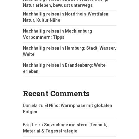
Natur erleben, bewusst unterwegs
Nachhaltig reisen in Nordrhein-Westfalen:
Natur, Kultur,Nähe
Nachhaltig reisen in Mecklenburg-
Vorpommern: Tipps
Nachhaltig reisen in Hamburg: Stadt, Wasser,
Weite
Nachhaltig reisen in Brandenburg: Weite
erleben
Recent Comments
Daniela
zu
El Niño: Warmphase mit globalen
Folgen
Brigitte
zu
Sulzschnee meistern: Technik,
Material & Tagesstrategie