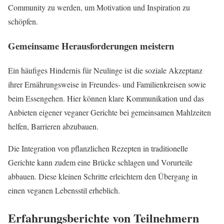
Community zu werden, um Motivation und Inspiration zu
schöpfen.
Gemeinsame Herausforderungen meistern
Ein häufiges Hindernis für Neulinge ist die soziale Akzeptanz
ihrer Ernährungsweise in Freundes- und Familienkreisen sowie
beim Essengehen. Hier können klare Kommunikation und das
Anbieten eigener veganer Gerichte bei gemeinsamen Mahlzeiten
helfen, Barrieren abzubauen.
Die Integration von pflanzlichen Rezepten in traditionelle
Gerichte kann zudem eine Brücke schlagen und Vorurteile
abbauen. Diese kleinen Schritte erleichtern den Übergang in
einen veganen Lebensstil erheblich.
Erfahrungsberichte von Teilnehmern