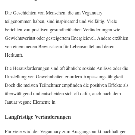
Die Geschichten von Menschen, die am Veganuary
teilgenommen haben, sind inspirierend und vielfältig. Viele
berichten von positiven gesundheitlichen Veränderungen wie
Gewichtsverlust oder gesteigertem Energielevel. Andere erzählen
von einem neuen Bewusstsein für Lebensmittel und deren
Herkunft.
Die Herausforderungen sind oft ähnlich: soziale Anlässe oder die
Umstellung von Gewohnheiten erfordern Anpassungsfähigkeit.
Doch die meisten Teilnehmer empfinden die positiven Effekte als
überwältigend und entscheiden sich oft dafür, auch nach dem
Januar vegane Elemente in
Langfristige Veränderungen
Für viele wird der Veganuary zum Ausgangspunkt nachhaltiger