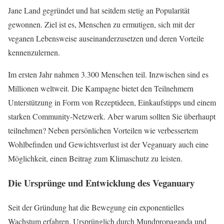
Jane Land gegründet und hat seitdem stetig an Popularität
gewonnen. Ziel ist es, Menschen zu ermutigen, sich mit der
veganen Lebensweise auseinanderzusetzen und deren Vorteile
kennenzulernen.
Im ersten Jahr nahmen 3.300 Menschen teil. Inzwischen sind es
Millionen weltweit. Die Kampagne bietet den Teilnehmern
Unterstützung in Form von Rezeptideen, Einkaufstipps und einem
starken Community-Netzwerk. Aber warum sollten Sie überhaupt
teilnehmen? Neben persönlichen Vorteilen wie verbessertem
Wohlbefinden und Gewichtsverlust ist der Veganuary auch eine
Möglichkeit, einen Beitrag zum Klimaschutz zu leisten.
Die Ursprünge und Entwicklung des Veganuary
Seit der Gründung hat die Bewegung ein exponentielles
Wachstum erfahren. Ursprünglich durch Mundpropaganda und