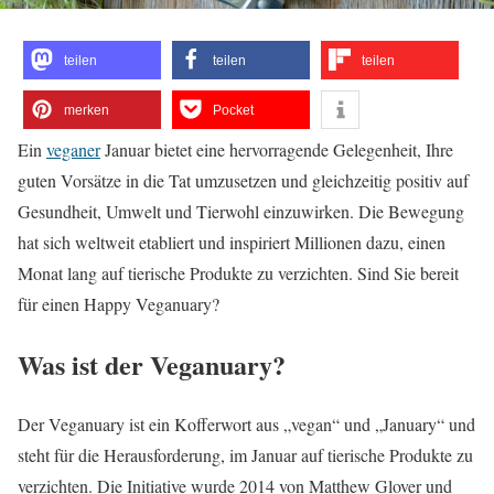
teilen
teilen
teilen
merken
Pocket
Ein
veganer
Januar bietet eine hervorragende Gelegenheit, Ihre
guten Vorsätze in die Tat umzusetzen und gleichzeitig positiv auf
Gesundheit, Umwelt und Tierwohl einzuwirken. Die Bewegung
hat sich weltweit etabliert und inspiriert Millionen dazu, einen
Monat lang auf tierische Produkte zu verzichten. Sind Sie bereit
für einen Happy Veganuary?
Was ist der Veganuary?
Der Veganuary ist ein Kofferwort aus „vegan“ und „January“ und
steht für die Herausforderung, im Januar auf tierische Produkte zu
verzichten. Die Initiative wurde 2014 von Matthew Glover und