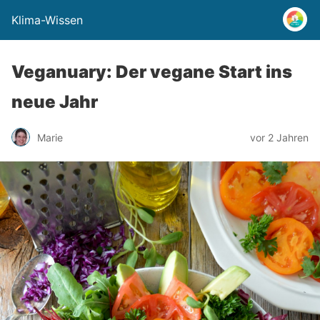
Klima-Wissen
Veganuary: Der vegane Start ins
neue Jahr
Marie
vor 2 Jahren