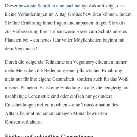
Dieser
bewusste Schritt in eine nachhaltige
Zukunft zeigt, dass
kleine Veränderungen im Alltag Großes bewirken können. Indem
Sie Ihre Ernährung hinterfragen und anpassen, tragen Sie aktiv
zur Verbesserung Ihrer Lebensweise sowie zum Schutz unseres
Planeten bei – ein neues Jahr voller Möglichkeiten beginnt mit
dem Veganuary!
Durch die steigende Teilnahme am Veganuary erkennen immer
mehr Menschen die Bedeutung einer pflanzlichen Ernährung
nicht nur für ihre eigene Gesundheit, sondern auch für das Wohl
unseres Planeten. Es ist eine Einladung an alle, die neugierig auf
nachhaltige Lebensstile sind oder einfach nur gesündere
Entscheidungen treffen möchten – eine Transformation des
Alltags beginnt mit einem einzigen Monat bewussten
Konsumverhaltens.
Einfluss auf zukünftige Generationen