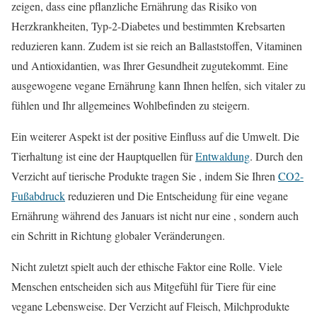
zeigen, dass eine pflanzliche Ernährung das Risiko von
Herzkrankheiten, Typ-2-Diabetes und bestimmten Krebsarten
reduzieren kann. Zudem ist sie reich an Ballaststoffen, Vitaminen
und Antioxidantien, was Ihrer Gesundheit zugutekommt. Eine
ausgewogene vegane Ernährung kann Ihnen helfen, sich vitaler zu
fühlen und Ihr allgemeines Wohlbefinden zu steigern.
Ein weiterer Aspekt ist der positive Einfluss auf die Umwelt. Die
Tierhaltung ist eine der Hauptquellen für
Entwaldung
. Durch den
Verzicht auf tierische Produkte tragen Sie , indem Sie Ihren
CO2-
Fußabdruck
reduzieren und Die Entscheidung für eine vegane
Ernährung während des Januars ist nicht nur eine , sondern auch
ein Schritt in Richtung globaler Veränderungen.
Nicht zuletzt spielt auch der ethische Faktor eine Rolle. Viele
Menschen entscheiden sich aus Mitgefühl für Tiere für eine
vegane Lebensweise. Der Verzicht auf Fleisch, Milchprodukte