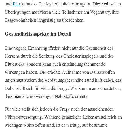
und
Eier
kann das Tierleid erheblich verringern. Diese ethischen
Überlegungen motivieren viele Teilnehmer am Veganuary, ihre
Essgewohnheiten langfristig zu überdenken.
Gesundheitsaspekte im Detail
Eine vegane Ernährung fördert nicht nur die Gesundheit des
Herzens durch die Senkung des Cholesterinspiegels und des
Blutdrucks, sondern kann auch entzündungshemmende
Wirkungen haben. Die erhöhte Aufnahme von Ballaststoffen
unterstützt zudem die Verdauungsgesundheit und hilft dabei, das
Dabei stellt sich für viele die Frage: Wie kann man sicherstellen,
dass man alle notwendigen Nährstoffe erhält?
Für viele stellt sich jedoch die Frage nach der ausreichenden
Nährstoffversorgung. Während pflanzliche Lebensmittel reich an
wichtigen Nährstoffen sind, ist es wichtig, auf bestimmte