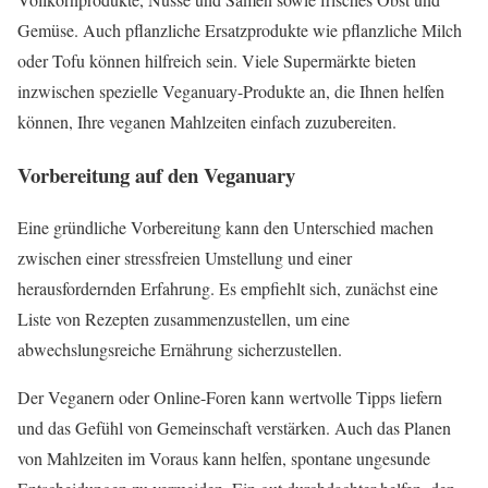
Gemüse. Auch pflanzliche Ersatzprodukte wie pflanzliche Milch
oder Tofu können hilfreich sein. Viele Supermärkte bieten
inzwischen spezielle Veganuary-Produkte an, die Ihnen helfen
können, Ihre veganen Mahlzeiten einfach zuzubereiten.
Vorbereitung auf den Veganuary
Eine gründliche Vorbereitung kann den Unterschied machen
zwischen einer stressfreien Umstellung und einer
herausfordernden Erfahrung. Es empfiehlt sich, zunächst eine
Liste von Rezepten zusammenzustellen, um eine
abwechslungsreiche Ernährung sicherzustellen.
Der Veganern oder Online-Foren kann wertvolle Tipps liefern
und das Gefühl von Gemeinschaft verstärken. Auch das Planen
von Mahlzeiten im Voraus kann helfen, spontane ungesunde