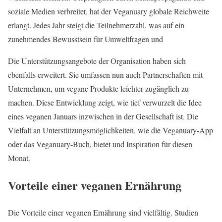
soziale Medien verbreitet, hat der Veganuary globale Reichweite
erlangt. Jedes Jahr steigt die Teilnehmerzahl, was auf ein
zunehmendes Bewusstsein für Umweltfragen und
Die Unterstützungsangebote der Organisation haben sich
ebenfalls erweitert. Sie umfassen nun auch Partnerschaften mit
Unternehmen, um vegane Produkte leichter zugänglich zu
machen. Diese Entwicklung zeigt, wie tief verwurzelt die Idee
eines veganen Januars inzwischen in der Gesellschaft ist. Die
Vielfalt an Unterstützungsmöglichkeiten, wie die Veganuary-App
oder das Veganuary-Buch, bietet und Inspiration für diesen
Monat.
Vorteile einer veganen Ernährung
Die Vorteile einer veganen Ernährung sind vielfältig. Studien