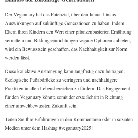
Der Veganuary hat das Potenzial, über den Januar hinaus
Auswirkungen auf zukünftige Generationen zu haben. Indem
Eltern ihren Kindern den Wert einer pflanzenbasierten Ernährung
vermitteln und Bildungseinrichtungen vegane Optionen anbieten,
wird ein Bewusstsein geschaffen, das Nachhaltigkeit zur Norm
werden lässt.
Diese kollektive Anstrengung kann langfristig dazu beitragen,
ökologische Fußabdrücke zu verringern und nachhaltigere
Praktiken in allen Lebensbereichen zu fördern. Das Engagement
für den Veganuary könnte somit der erste Schritt in Richtung
einer umweltbewussten Zukunft sein.
Teilen Sie Ihre Erfahrungen in den Kommentaren oder in sozialen
Medien unter dem Hashtag #veganuary2025!