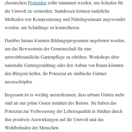
chemischen
Pestiziden
sollte minimiert werden, um Schaden für
die Umwelt zu vermeiden. Stattdessen können natürliche
Methoden wie Kompostierung und Nützlingseinsatz angewendet
werden, um Schädlinge zu kontrollieren.
Darüber hinaus könnten Bildungsprogramme angeboten werden,
um das Bewusstsein der Gemeinschaft für eine
umweltfreundliche Gartenpflege zu erhöhen. Workshops über
naturnahe Gartengestaltung oder den Anbau von Raum könnten
den Bürgern helfen, ihr Potenzial als städtische Gärtner
auszuschöpfen.
Insgesamt ist es wichtig anzuerkennen, dass urbane Gärten mehr
sind als nur grüne Oasen inmitten des Betons. Sie haben das
Potenzial zur Verbesserung der Lebensqualität in Städten durch
ihre positiven Auswirkungen auf die Umwelt und das
Wohlbefinden der Menschen.