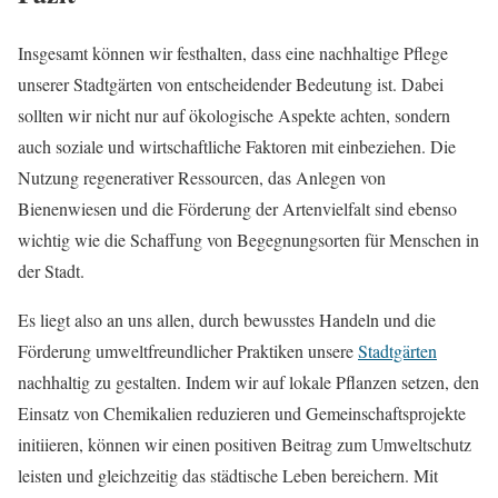
Insgesamt können wir festhalten, dass eine nachhaltige Pflege
unserer Stadtgärten von entscheidender Bedeutung ist. Dabei
sollten wir nicht nur auf ökologische Aspekte achten, sondern
auch soziale und wirtschaftliche Faktoren mit einbeziehen. Die
Nutzung regenerativer Ressourcen, das Anlegen von
Bienenwiesen und die Förderung der Artenvielfalt sind ebenso
wichtig wie die Schaffung von Begegnungsorten für Menschen in
der Stadt.
Es liegt also an uns allen, durch bewusstes Handeln und die
Förderung umweltfreundlicher Praktiken unsere
Stadtgärten
nachhaltig zu gestalten. Indem wir auf lokale Pflanzen setzen, den
Einsatz von Chemikalien reduzieren und Gemeinschaftsprojekte
initiieren, können wir einen positiven Beitrag zum Umweltschutz
leisten und gleichzeitig das städtische Leben bereichern. Mit