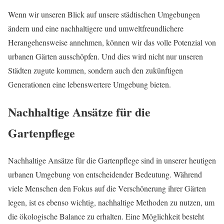
Wenn wir unseren Blick auf unsere städtischen Umgebungen
ändern und eine nachhaltigere und umweltfreundlichere
Herangehensweise annehmen, können wir das volle Potenzial von
urbanen Gärten ausschöpfen. Und dies wird nicht nur unseren
Städten zugute kommen, sondern auch den zukünftigen
Generationen eine lebenswertere Umgebung bieten.
Nachhaltige Ansätze für die
Gartenpflege
Nachhaltige Ansätze für die Gartenpflege sind in unserer heutigen
urbanen Umgebung von entscheidender Bedeutung. Während
viele Menschen den Fokus auf die Verschönerung ihrer Gärten
legen, ist es ebenso wichtig, nachhaltige Methoden zu nutzen, um
die ökologische Balance zu erhalten. Eine Möglichkeit besteht