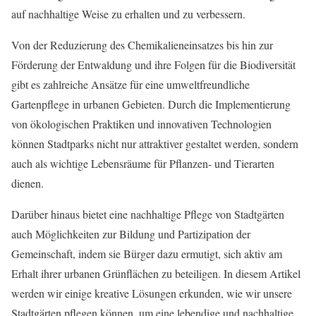
auf nachhaltige Weise zu erhalten und zu verbessern.
Von der Reduzierung des Chemikalieneinsatzes bis hin zur
Förderung der Entwaldung und ihre Folgen für die Biodiversität
gibt es zahlreiche Ansätze für eine umweltfreundliche
Gartenpflege in urbanen Gebieten. Durch die Implementierung
von ökologischen Praktiken und innovativen Technologien
können Stadtparks nicht nur attraktiver gestaltet werden, sondern
auch als wichtige Lebensräume für Pflanzen- und Tierarten
dienen.
Darüber hinaus bietet eine nachhaltige Pflege von Stadtgärten
auch Möglichkeiten zur Bildung und Partizipation der
Gemeinschaft, indem sie Bürger dazu ermutigt, sich aktiv am
Erhalt ihrer urbanen Grünflächen zu beteiligen. In diesem Artikel
werden wir einige kreative Lösungen erkunden, wie wir unsere
Stadtgärten pflegen können, um eine lebendige und nachhaltige