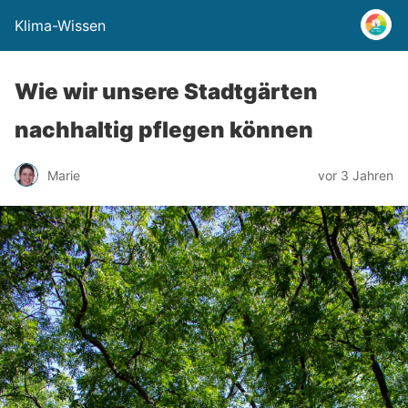
Klima-Wissen
Wie wir unsere Stadtgärten
nachhaltig pflegen können
Marie
vor 3 Jahren