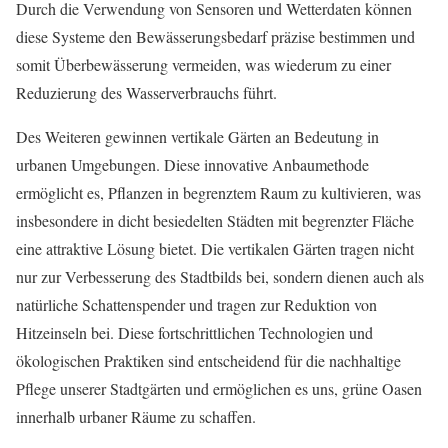
Durch die Verwendung von Sensoren und Wetterdaten können
diese Systeme den Bewässerungsbedarf präzise bestimmen und
somit Überbewässerung vermeiden, was wiederum zu einer
Reduzierung des Wasserverbrauchs führt.
Des Weiteren gewinnen vertikale Gärten an Bedeutung in
urbanen Umgebungen. Diese innovative Anbaumethode
ermöglicht es, Pflanzen in begrenztem Raum zu kultivieren, was
insbesondere in dicht besiedelten Städten mit begrenzter Fläche
eine attraktive Lösung bietet. Die vertikalen Gärten tragen nicht
nur zur Verbesserung des Stadtbilds bei, sondern dienen auch als
natürliche Schattenspender und tragen zur Reduktion von
Hitzeinseln bei. Diese fortschrittlichen Technologien und
ökologischen Praktiken sind entscheidend für die nachhaltige
Pflege unserer Stadtgärten und ermöglichen es uns, grüne Oasen
innerhalb urbaner Räume zu schaffen.