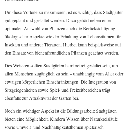
Um diese Vorteile zu maximieren, ist es wichtig, dass Stadtgärten
gut geplant und gestaltet werden. Dazu gehört neben einer
optimalen Auswahl von Pflanzen auch die Berücksichtigung
ökologischer Aspekte wie der Erhaltung von Lebensräumen für
Insekten und anderer Tierarten. Hierbei kann beispielsweise auf
den Einsatz von bienenfreundlichen Pflanzen geachtet werden.
Des Weiteren sollten Stadtgärten barrierefrei gestaltet sein, um
allen Menschen zugänglich zu sein – unabhängig vom Alter oder
etwaigen körperlichen Einschränkungen. Die Integration von
Sitzgelegenheiten sowie Spiel- und Freizeitbereichen trägt
ebenfalls zur Attraktivität der Gärten bei.
Noch ein wichtiger Aspekt ist die Bildungsarbeit: Stadtgärten
bieten eine Möglichkeit, Kindern Wissen über Naturkreisläufe
sowie Umwelt- und Nachhaltigkeitsthemen spielerisch