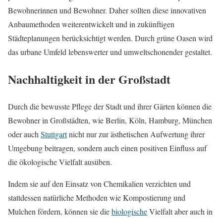
Bewohnerinnen und Bewohner. Daher sollten diese innovativen
Anbaumethoden weiterentwickelt und in zukünftigen
Städteplanungen berücksichtigt werden. Durch grüne Oasen wird
das urbane Umfeld lebenswerter und umweltschonender gestaltet.
Nachhaltigkeit in der Großstadt
Durch die bewusste Pflege der Stadt und ihrer Gärten können die
Bewohner in Großstädten, wie Berlin, Köln, Hamburg, München
oder auch
Stuttgart
nicht nur zur ästhetischen Aufwertung ihrer
Umgebung beitragen, sondern auch einen positiven Einfluss auf
die ökologische Vielfalt ausüben.
Indem sie auf den Einsatz von Chemikalien verzichten und
stattdessen natürliche Methoden wie Kompostierung und
Mulchen fördern, können sie die
biologische
Vielfalt aber auch in