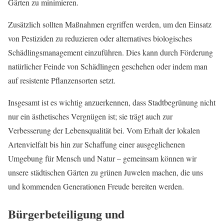
Gärten zu minimieren.
Zusätzlich sollten Maßnahmen ergriffen werden, um den Einsatz
von Pestiziden zu reduzieren oder alternatives biologisches
Schädlingsmanagement einzuführen. Dies kann durch Förderung
natürlicher Feinde von Schädlingen geschehen oder indem man
auf resistente Pflanzensorten setzt.
Insgesamt ist es wichtig anzuerkennen, dass Stadtbegrünung nicht
nur ein ästhetisches Vergnügen ist; sie trägt auch zur
Verbesserung der Lebensqualität bei. Vom Erhalt der lokalen
Artenvielfalt bis hin zur Schaffung einer ausgeglichenen
Umgebung für Mensch und Natur – gemeinsam können wir
unsere städtischen Gärten zu grünen Juwelen machen, die uns
und kommenden Generationen Freude bereiten werden.
Bürgerbeteiligung und