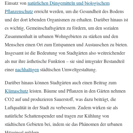
Einsatz von
natürlichen Düngemitteln und biologischem
Pflanzenschutz
erreicht werden, um die Gesundheit des Bodens
und der dort lebenden Organismen zu erhalten. Darüber hinaus ist
es wichtig, Gemeinschaftsgärten zu fördern, um den sozialen
Zusammenhalt in urbanen Wohngebieten zu stärken und den
Menschen einen Ort zum Entspannen und Austauschen zu bieten.
Insgesamt ist die Bedeutung von Stadtgärten also weitreichender
als nur ihre ästhetische Funktion – sie sind integraler Bestandteil
einer
nachhaltigen
städtischen Umweltgestaltung.
Darüber hinaus können Stadtgärten auch einen Beitrag zum
Klimaschutz
leisten. Bäume und Pflanzen in den Gärten nehmen
CO2 auf und produzieren Sauerstoff, was dazu beiträgt, die
Luftqualität in der Stadt zu verbessern. Zudem wirken sie als
natürliche Schattenspender und tragen zur Kühlung von
städtischen Gebieten bei, indem sie das Phänomen der urbanen
Hitzeinsel mildern.