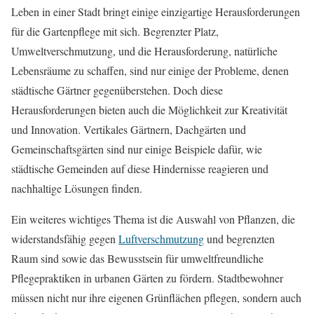
Leben in einer Stadt bringt einige einzigartige Herausforderungen
für die Gartenpflege mit sich. Begrenzter Platz,
Umweltverschmutzung, und die Herausforderung, natürliche
Lebensräume zu schaffen, sind nur einige der Probleme, denen
städtische Gärtner gegenüberstehen. Doch diese
Herausforderungen bieten auch die Möglichkeit zur Kreativität
und Innovation. Vertikales Gärtnern, Dachgärten und
Gemeinschaftsgärten sind nur einige Beispiele dafür, wie
städtische Gemeinden auf diese Hindernisse reagieren und
nachhaltige Lösungen finden.
Ein weiteres wichtiges Thema ist die Auswahl von Pflanzen, die
widerstandsfähig gegen
Luftverschmutzung
und begrenzten
Raum sind sowie das Bewusstsein für umweltfreundliche
Pflegepraktiken in urbanen Gärten zu fördern. Stadtbewohner
müssen nicht nur ihre eigenen Grünflächen pflegen, sondern auch