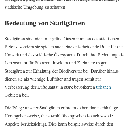
städtische Umgebung zu schaffen.
Bedeutung von Stadtgärten
Stadtgärten sind nicht nur grüne Oasen inmitten des städtischen
Betons, sondern sie spielen auch eine entscheidende Rolle für die
Umwelt und das städtische Ökosystem. Durch ihre Bedeutung als
Lebensraum für Pflanzen, Insekten und Kleintiere tragen
Stadtgärten zur Erhaltung der Biodiversität bei. Darüber hinaus
dienen sie als wichtige Luftfilter und tragen somit zur
Verbesserung der Luftqualität in stark bevölkerten
urbanen
Gebieten bei.
Die Pflege unserer Stadtgärten erfordert daher eine nachhaltige
Herangehensweise, die sowohl ökologische als auch soziale
Aspekte berücksichtigt. Dies kann beispielsweise durch den