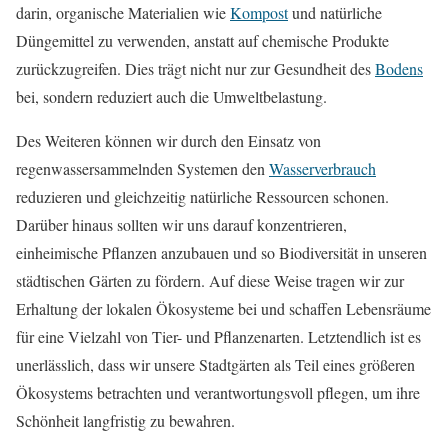
darin, organische Materialien wie
Kompost
und natürliche
Düngemittel zu verwenden, anstatt auf chemische Produkte
zurückzugreifen. Dies trägt nicht nur zur Gesundheit des
Bodens
bei, sondern reduziert auch die Umweltbelastung.
Des Weiteren können wir durch den Einsatz von
regenwassersammelnden Systemen den
Wasserverbrauch
reduzieren und gleichzeitig natürliche Ressourcen schonen.
Darüber hinaus sollten wir uns darauf konzentrieren,
einheimische Pflanzen anzubauen und so Biodiversität in unseren
städtischen Gärten zu fördern. Auf diese Weise tragen wir zur
Erhaltung der lokalen Ökosysteme bei und schaffen Lebensräume
für eine Vielzahl von Tier- und Pflanzenarten. Letztendlich ist es
unerlässlich, dass wir unsere Stadtgärten als Teil eines größeren
Ökosystems betrachten und verantwortungsvoll pflegen, um ihre
Schönheit langfristig zu bewahren.