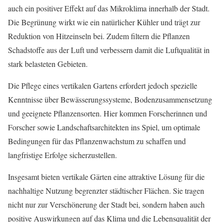
auch ein positiver Effekt auf das Mikroklima innerhalb der Stadt.
Die Begrünung wirkt wie ein natürlicher Kühler und trägt zur
Reduktion von Hitzeinseln bei. Zudem filtern die Pflanzen
Schadstoffe aus der Luft und verbessern damit die Luftqualität in
stark belasteten Gebieten.
Die Pflege eines vertikalen Gartens erfordert jedoch spezielle
Kenntnisse über Bewässerungssysteme, Bodenzusammensetzung
und geeignete Pflanzensorten. Hier kommen Forscherinnen und
Forscher sowie Landschaftsarchitekten ins Spiel, um optimale
Bedingungen für das Pflanzenwachstum zu schaffen und
langfristige Erfolge sicherzustellen.
Insgesamt bieten vertikale Gärten eine attraktive Lösung für die
nachhaltige Nutzung begrenzter städtischer Flächen. Sie tragen
nicht nur zur Verschönerung der Stadt bei, sondern haben auch
positive Auswirkungen auf das Klima und die Lebensqualität der