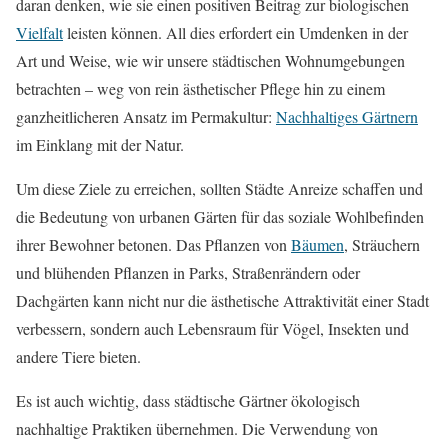
daran denken, wie sie einen positiven Beitrag zur biologischen
Vielfalt
leisten können. All dies erfordert ein Umdenken in der
Art und Weise, wie wir unsere städtischen Wohnumgebungen
betrachten – weg von rein ästhetischer Pflege hin zu einem
ganzheitlicheren Ansatz im Permakultur:
Nachhaltiges Gärtnern
im Einklang mit der Natur.
Um diese Ziele zu erreichen, sollten Städte Anreize schaffen und
die Bedeutung von urbanen Gärten für das soziale Wohlbefinden
ihrer Bewohner betonen. Das Pflanzen von
Bäumen
, Sträuchern
und blühenden Pflanzen in Parks, Straßenrändern oder
Dachgärten kann nicht nur die ästhetische Attraktivität einer Stadt
verbessern, sondern auch Lebensraum für Vögel, Insekten und
andere Tiere bieten.
Es ist auch wichtig, dass städtische Gärtner ökologisch
nachhaltige Praktiken übernehmen. Die Verwendung von