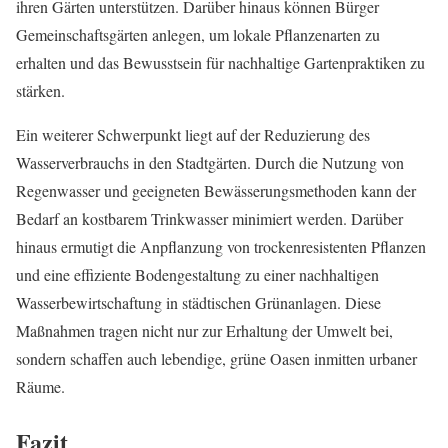
ihren Gärten unterstützen. Darüber hinaus können Bürger
Gemeinschaftsgärten anlegen, um lokale Pflanzenarten zu
erhalten und das Bewusstsein für nachhaltige Gartenpraktiken zu
stärken.
Ein weiterer Schwerpunkt liegt auf der Reduzierung des
Wasserverbrauchs in den Stadtgärten. Durch die Nutzung von
Regenwasser und geeigneten Bewässerungsmethoden kann der
Bedarf an kostbarem Trinkwasser minimiert werden. Darüber
hinaus ermutigt die Anpflanzung von trockenresistenten Pflanzen
und eine effiziente Bodengestaltung zu einer nachhaltigen
Wasserbewirtschaftung in städtischen Grünanlagen. Diese
Maßnahmen tragen nicht nur zur Erhaltung der Umwelt bei,
sondern schaffen auch lebendige, grüne Oasen inmitten urbaner
Räume.
Fazit