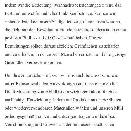
Indem wir die Bedeutung Weihnachtsbeleuchtung: So wird das
Fest und umweltfreundlicher Praktiken betonen, können wir
sicherstellen, dass unsere Stadtgärten zu grünen Oasen werden,
die nicht nur den Bewohnern Freude bereiten, sondern auch einen
positiven Einfluss auf die Gesellschaft haben. Unsere
Bemühungen sollten darauf abzielen, Grünflächen zu schaffen
und zu erhalten, in denen sich Menschen erholen und ihre geistige
Gesundheit verbessern können.
Um dies zu erreichen, müssen wir uns auch bewusst sein, wie
unser Konsumverhalten Auswirkungen auf unsere Gärten hat.
Die Reduzierung von Abfall ist ein wichtiger Faktor für eine
nachhaltige Entwicklung. Indem wir Produkte aus recycelbaren
oder wiederverwendbaren Materialien wählen und unseren Müll
ordnungsgemäß trennen und entsorgen, tragen wir dazu bei,
Verschmutzung und Umweltschäden in unseren städtischen