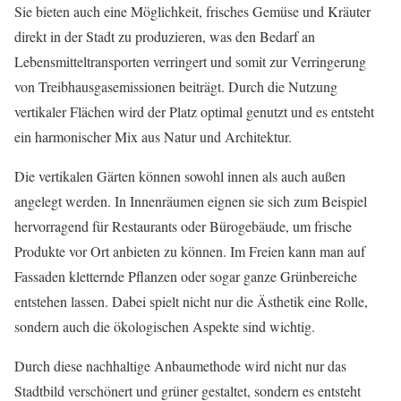
Sie bieten auch eine Möglichkeit, frisches Gemüse und Kräuter
direkt in der Stadt zu produzieren, was den Bedarf an
Lebensmitteltransporten verringert und somit zur Verringerung
von Treibhausgasemissionen beiträgt. Durch die Nutzung
vertikaler Flächen wird der Platz optimal genutzt und es entsteht
ein harmonischer Mix aus Natur und Architektur.
Die vertikalen Gärten können sowohl innen als auch außen
angelegt werden. In Innenräumen eignen sie sich zum Beispiel
hervorragend für Restaurants oder Bürogebäude, um frische
Produkte vor Ort anbieten zu können. Im Freien kann man auf
Fassaden kletternde Pflanzen oder sogar ganze Grünbereiche
entstehen lassen. Dabei spielt nicht nur die Ästhetik eine Rolle,
sondern auch die ökologischen Aspekte sind wichtig.
Durch diese nachhaltige Anbaumethode wird nicht nur das
Stadtbild verschönert und grüner gestaltet, sondern es entsteht