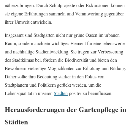
näherzubringen. Durch Schulprojekte oder Exkursionen können
sie eigene Erfahrungen sammeln und Verantwortung gegenüber
ihrer Umwelt entwickeln.
Insgesamt sind Stadtgärten nicht nur grüne Oasen im urbanen
Raum, sondern auch ein wichtiges Element für eine lebenswerte
und nachhaltige Stadtentwicklung. Sie tragen zur Verbesserung
des Stadtklimas bei, fördern die Biodiversität und bieten den
Bewohnern vielseitige Möglichkeiten zur Erholung und Bildung.
Daher sollte ihre Bedeutung stärker in den Fokus von
Stadtplanern und Politikern gerückt werden, um die
Lebensqualität in unseren
Städten
positiv zu beeinflussen.
Herausforderungen der Gartenpflege in
Städten