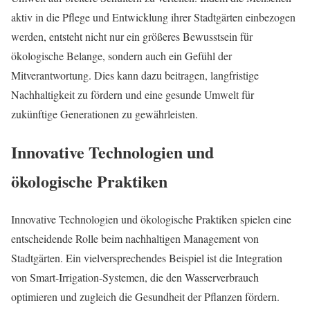
aktiv in die Pflege und Entwicklung ihrer Stadtgärten einbezogen
werden, entsteht nicht nur ein größeres Bewusstsein für
ökologische Belange, sondern auch ein Gefühl der
Mitverantwortung. Dies kann dazu beitragen, langfristige
Nachhaltigkeit zu fördern und eine gesunde Umwelt für
zukünftige Generationen zu gewährleisten.
Innovative Technologien und
ökologische Praktiken
Innovative Technologien und ökologische Praktiken spielen eine
entscheidende Rolle beim nachhaltigen Management von
Stadtgärten. Ein vielversprechendes Beispiel ist die Integration
von Smart-Irrigation-Systemen, die den Wasserverbrauch
optimieren und zugleich die Gesundheit der Pflanzen fördern.