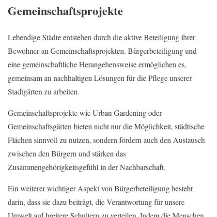
Gemeinschaftsprojekte
Lebendige Städte entstehen durch die aktive Beteiligung ihrer
Bewohner an Gemeinschaftsprojekten. Bürgerbeteiligung und
eine gemeinschaftliche Herangehensweise ermöglichen es,
gemeinsam an nachhaltigen Lösungen für die Pflege unserer
Stadtgärten zu arbeiten.
Gemeinschaftsprojekte wie Urban Gardening oder
Gemeinschaftsgärten bieten nicht nur die Möglichkeit, städtische
Flächen sinnvoll zu nutzen, sondern fördern auch den Austausch
zwischen den Bürgern und stärken das
Zusammengehörigkeitsgefühl in der Nachbarschaft.
Ein weiterer wichtiger Aspekt von Bürgerbeteiligung besteht
darin, dass sie dazu beiträgt, die Verantwortung für unsere
Umwelt auf breitere Schultern zu verteilen. Indem die Menschen