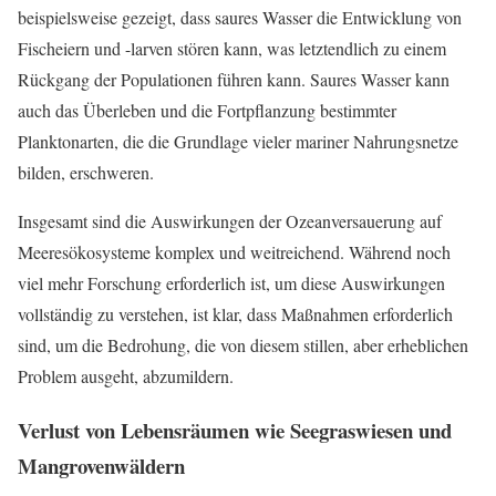
beispielsweise gezeigt, dass saures Wasser die Entwicklung von
Fischeiern und -larven stören kann, was letztendlich zu einem
Rückgang der Populationen führen kann. Saures Wasser kann
auch das Überleben und die Fortpflanzung bestimmter
Planktonarten, die die Grundlage vieler mariner Nahrungsnetze
bilden, erschweren.
Insgesamt sind die Auswirkungen der Ozeanversauerung auf
Meeresökosysteme komplex und weitreichend. Während noch
viel mehr Forschung erforderlich ist, um diese Auswirkungen
vollständig zu verstehen, ist klar, dass Maßnahmen erforderlich
sind, um die Bedrohung, die von diesem stillen, aber erheblichen
Problem ausgeht, abzumildern.
Verlust von Lebensräumen wie Seegraswiesen und
Mangrovenwäldern