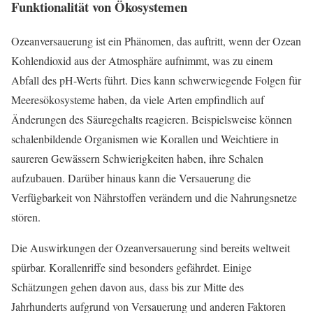
Funktionalität von Ökosystemen
Ozeanversauerung ist ein Phänomen, das auftritt, wenn der Ozean
Kohlendioxid aus der Atmosphäre aufnimmt, was zu einem
Abfall des pH-Werts führt. Dies kann schwerwiegende Folgen für
Meeresökosysteme haben, da viele Arten empfindlich auf
Änderungen des Säuregehalts reagieren. Beispielsweise können
schalenbildende Organismen wie Korallen und Weichtiere in
saureren Gewässern Schwierigkeiten haben, ihre Schalen
aufzubauen. Darüber hinaus kann die Versauerung die
Verfügbarkeit von Nährstoffen verändern und die Nahrungsnetze
stören.
Die Auswirkungen der Ozeanversauerung sind bereits weltweit
spürbar. Korallenriffe sind besonders gefährdet. Einige
Schätzungen gehen davon aus, dass bis zur Mitte des
Jahrhunderts aufgrund von Versauerung und anderen Faktoren