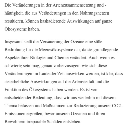
Die Veränderungen in der Artenzusammensetzung und -
häufigkeit, die aus Veränderungen in den Nahrungsnetzen
resultieren, können kaskadierende Auswirkungen auf ganze
Ökosysteme haben.
Insgesamt stellt die Versauerung der Ozeane eine stille
Bedrohung für die Meeresökosysteme dar, da sie grundlegende
Aspekte ihrer Biologie und Chemie verändert. Auch wenn es
schwierig sein mag, genau vorherzusagen, wie sich diese
Veränderungen im Laufe der Zeit auswirken werden, ist klar, dass
sie erhebliche Auswirkungen auf die Artenvielfalt und die
Funktion des Ökosystems haben werden. Es ist von
entscheidender Bedeutung, dass wir uns weiterhin mit diesem
Thema befassen und Maßnahmen zur Reduzierung unserer CO2-
Emissionen ergreifen, bevor unseren Ozeanen und ihren
Bewohnern irreparable Schäden entstehen.