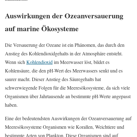
Auswirkungen der Ozeanversauerung
auf marine Ökosysteme
Die Versauerung der Ozeane ist ein Phänomen, das durch den
Anstieg des Kohlendioxidgehalts in der Atmosphäre entsteht.
Wenn sich
Kohlendioxid
im Meerwasser löst, bildet es
Kohlensäure, die den pH-Wert des Meerwassers senkt und es
saurer macht. Dieser Anstieg des Säuregehalts hat
schwerwiegende Folgen für die Meeresökosysteme, da sich viele
Organismen über Jahrtausende an bestimmte pH-Werte angepasst
haben.
Eine der bedeutendsten Auswirkungen der Ozeanversauerung auf
Meeresökosysteme Organismen wie Korallen, Weichtiere und
bestimmte Arten von Plankton. Diese Organismen sind auf