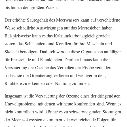
bis hin zu den größten Walen.
Der erhöhte Säuregehalt des Meerwassers kann auf verschiedene
Weise schädliche Auswirkungen auf das Meeresleben haben.
Beispielsweise kann es das Kalziumkarbonatgleichgewicht
stören, das Schalentiere und Korallen für ihre Muscheln und
Skelette benötigen. Dadurch werden diese Organismen anfälliger
für Fressfeinde und Krankheiten. Darüber hinaus kann die
Versauerung der Ozeane das Verhalten der Fische verändern,
sodass sie die Orientierung verlieren und weniger in der ,
Raubtiere zu erkennen oder Nahrung zu finden.
Insgesamt ist die Versauerung der Ozeane eines der dringendsten
Umweltprobleme, mit denen wir heute konfrontiert sind. Wenn es
nicht kontrolliert wird, könnte es zu schwerwiegenden Störungen
der Meeresökosysteme kommen, die weitreichende Folgen für