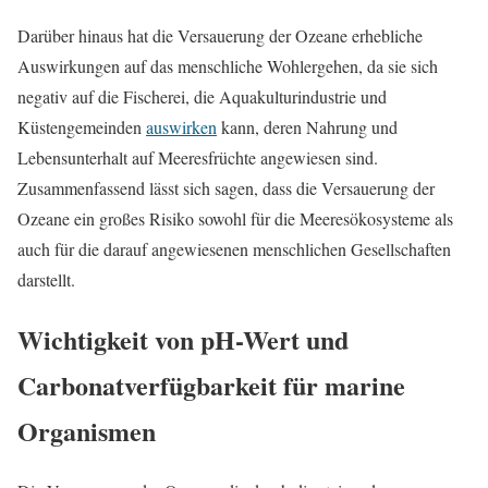
Darüber hinaus hat die Versauerung der Ozeane erhebliche
Auswirkungen auf das menschliche Wohlergehen, da sie sich
negativ auf die Fischerei, die Aquakulturindustrie und
Küstengemeinden
auswirken
kann, deren Nahrung und
Lebensunterhalt auf Meeresfrüchte angewiesen sind.
Zusammenfassend lässt sich sagen, dass die Versauerung der
Ozeane ein großes Risiko sowohl für die Meeresökosysteme als
auch für die darauf angewiesenen menschlichen Gesellschaften
darstellt.
Wichtigkeit von pH-Wert und
Carbonatverfügbarkeit für marine
Organismen