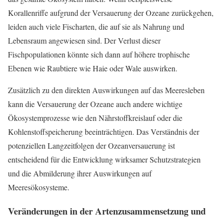
Korallenriffe aufgrund der Versauerung der Ozeane zurückgehen,
leiden auch viele Fischarten, die auf sie als Nahrung und
Lebensraum angewiesen sind. Der Verlust dieser
Fischpopulationen könnte sich dann auf höhere trophische
Ebenen wie Raubtiere wie Haie oder Wale auswirken.
Zusätzlich zu den direkten Auswirkungen auf das Meeresleben
kann die Versauerung der Ozeane auch andere wichtige
Ökosystemprozesse wie den Nährstoffkreislauf oder die
Kohlenstoffspeicherung beeinträchtigen. Das Verständnis der
potenziellen Langzeitfolgen der Ozeanversauerung ist
entscheidend für die Entwicklung wirksamer Schutzstrategien
und die Abmilderung ihrer Auswirkungen auf
Meeresökosysteme.
Veränderungen in der Artenzusammensetzung und