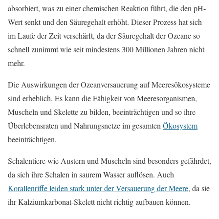
absorbiert, was zu einer chemischen Reaktion führt, die den pH-
Wert senkt und den Säuregehalt erhöht. Dieser Prozess hat sich
im Laufe der Zeit verschärft, da der Säuregehalt der Ozeane so
schnell zunimmt wie seit mindestens 300 Millionen Jahren nicht
mehr.
Die Auswirkungen der Ozeanversauerung auf Meeresökosysteme
sind erheblich. Es kann die Fähigkeit von Meeresorganismen,
Muscheln und Skelette zu bilden, beeinträchtigen und so ihre
Überlebensraten und Nahrungsnetze im gesamten
Ökosystem
beeinträchtigen.
Schalentiere wie Austern und Muscheln sind besonders gefährdet,
da sich ihre Schalen in saurem Wasser auflösen. Auch
Korallenriffe leiden stark unter der Versauerung der Meere
, da sie
ihr Kalziumkarbonat-Skelett nicht richtig aufbauen können.