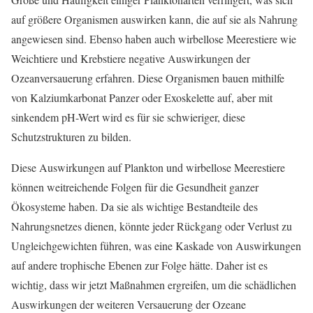
auf größere Organismen auswirken kann, die auf sie als Nahrung
angewiesen sind. Ebenso haben auch wirbellose Meerestiere wie
Weichtiere und Krebstiere negative Auswirkungen der
Ozeanversauerung erfahren. Diese Organismen bauen mithilfe
von Kalziumkarbonat Panzer oder Exoskelette auf, aber mit
sinkendem pH-Wert wird es für sie schwieriger, diese
Schutzstrukturen zu bilden.
Diese Auswirkungen auf Plankton und wirbellose Meerestiere
können weitreichende Folgen für die Gesundheit ganzer
Ökosysteme haben. Da sie als wichtige Bestandteile des
Nahrungsnetzes dienen, könnte jeder Rückgang oder Verlust zu
Ungleichgewichten führen, was eine Kaskade von Auswirkungen
auf andere trophische Ebenen zur Folge hätte. Daher ist es
wichtig, dass wir jetzt Maßnahmen ergreifen, um die schädlichen
Auswirkungen der weiteren Versauerung der Ozeane