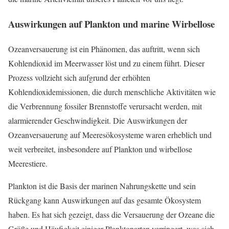
Auswirkungen auf Plankton und marine Wirbellose
Ozeanversauerung ist ein Phänomen, das auftritt, wenn sich
Kohlendioxid im Meerwasser löst und zu einem führt. Dieser
Prozess vollzieht sich aufgrund der erhöhten
Kohlendioxidemissionen, die durch menschliche Aktivitäten wie
die Verbrennung fossiler Brennstoffe verursacht werden, mit
alarmierender Geschwindigkeit. Die Auswirkungen der
Ozeanversauerung auf Meeresökosysteme waren erheblich und
weit verbreitet, insbesondere auf Plankton und wirbellose
Meerestiere.
Plankton ist die Basis der marinen Nahrungskette und sein
Rückgang kann Auswirkungen auf das gesamte Ökosystem
haben. Es hat sich gezeigt, dass die Versauerung der Ozeane die
Größe und Häufigkeit einiger Planktonarten verringert, was sich