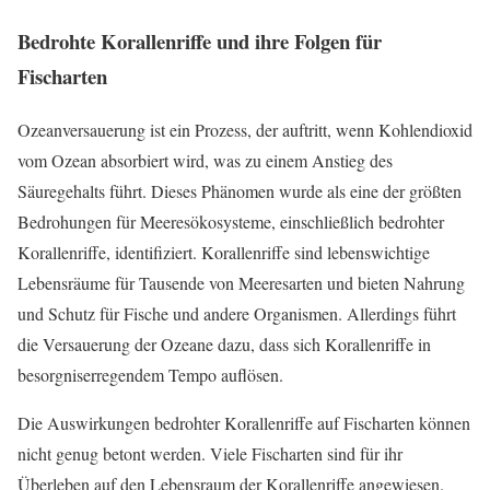
Bedrohte Korallenriffe und ihre Folgen für
Fischarten
Ozeanversauerung ist ein Prozess, der auftritt, wenn Kohlendioxid
vom Ozean absorbiert wird, was zu einem Anstieg des
Säuregehalts führt. Dieses Phänomen wurde als eine der größten
Bedrohungen für Meeresökosysteme, einschließlich bedrohter
Korallenriffe, identifiziert. Korallenriffe sind lebenswichtige
Lebensräume für Tausende von Meeresarten und bieten Nahrung
und Schutz für Fische und andere Organismen. Allerdings führt
die Versauerung der Ozeane dazu, dass sich Korallenriffe in
besorgniserregendem Tempo auflösen.
Die Auswirkungen bedrohter Korallenriffe auf Fischarten können
nicht genug betont werden. Viele Fischarten sind für ihr
Überleben auf den Lebensraum der Korallenriffe angewiesen.