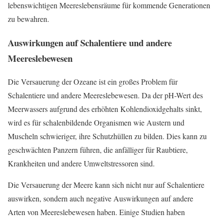
lebenswichtigen Meereslebensräume für kommende Generationen
zu bewahren.
Auswirkungen auf Schalentiere und andere
Meereslebewesen
Die Versauerung der Ozeane ist ein großes Problem für
Schalentiere und andere Meereslebewesen. Da der pH-Wert des
Meerwassers aufgrund des erhöhten Kohlendioxidgehalts sinkt,
wird es für schalenbildende Organismen wie Austern und
Muscheln schwieriger, ihre Schutzhüllen zu bilden. Dies kann zu
geschwächten Panzern führen, die anfälliger für Raubtiere,
Krankheiten und andere Umweltstressoren sind.
Die Versauerung der Meere kann sich nicht nur auf Schalentiere
auswirken, sondern auch negative Auswirkungen auf andere
Arten von Meereslebewesen haben. Einige Studien haben