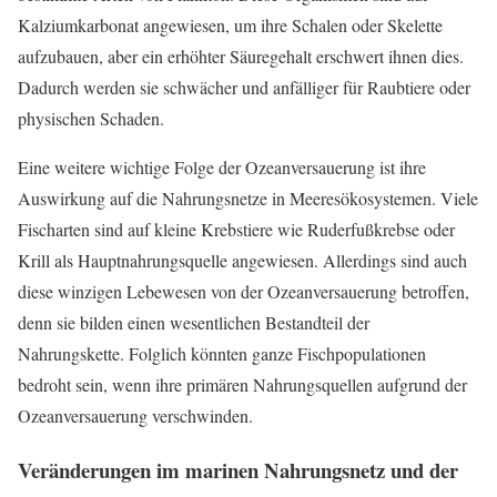
Kalziumkarbonat angewiesen, um ihre Schalen oder Skelette
aufzubauen, aber ein erhöhter Säuregehalt erschwert ihnen dies.
Dadurch werden sie schwächer und anfälliger für Raubtiere oder
physischen Schaden.
Eine weitere wichtige Folge der Ozeanversauerung ist ihre
Auswirkung auf die Nahrungsnetze in Meeresökosystemen. Viele
Fischarten sind auf kleine Krebstiere wie Ruderfußkrebse oder
Krill als Hauptnahrungsquelle angewiesen. Allerdings sind auch
diese winzigen Lebewesen von der Ozeanversauerung betroffen,
denn sie bilden einen wesentlichen Bestandteil der
Nahrungskette. Folglich könnten ganze Fischpopulationen
bedroht sein, wenn ihre primären Nahrungsquellen aufgrund der
Ozeanversauerung verschwinden.
Veränderungen im marinen Nahrungsnetz und der