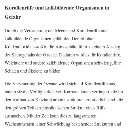
Korallenriffe und kalkbildende Organismen in
Gefahr
Durch die Versauerung der Meere sind Korallenriffe und
kalkbildende Organismen gefährdet. Der erhöhte
Kohlendioxidausstoß in die Atmosphäre führt zu einem Anstieg
des Säuregehalts der Ozeane. Dadurch wird es für Korallenriffe,
Weichtiere und andere kalkbildende Organismen schwierig, ihre
Schalen und Skelette zu bilden.
Die Versauerung der Ozeane wirkt sich auf Korallenriffe aus,
indem sie die Verfügbarkeit von Karbonationen verringert, die für
den Aufbau von Kalziumkarbonatstrukturen erforderlich sind, die
den größten Teil der physikalischen Struktur eines Riffs
ausmachen. Mit der Zeit kann dies zu langsameren
Wachstumsraten, einer Schwächung bestehender Strukturen und