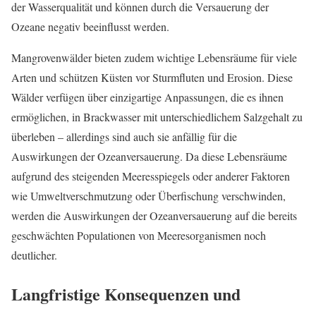
der Wasserqualität und können durch die Versauerung der
Ozeane negativ beeinflusst werden.
Mangrovenwälder bieten zudem wichtige Lebensräume für viele
Arten und schützen Küsten vor Sturmfluten und Erosion. Diese
Wälder verfügen über einzigartige Anpassungen, die es ihnen
ermöglichen, in Brackwasser mit unterschiedlichem Salzgehalt zu
überleben – allerdings sind auch sie anfällig für die
Auswirkungen der Ozeanversauerung. Da diese Lebensräume
aufgrund des steigenden Meeresspiegels oder anderer Faktoren
wie Umweltverschmutzung oder Überfischung verschwinden,
werden die Auswirkungen der Ozeanversauerung auf die bereits
geschwächten Populationen von Meeresorganismen noch
deutlicher.
Langfristige Konsequenzen und