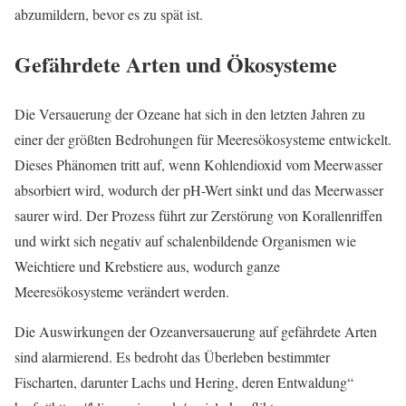
abzumildern, bevor es zu spät ist.
Gefährdete Arten und Ökosysteme
Die Versauerung der Ozeane hat sich in den letzten Jahren zu
einer der größten Bedrohungen für Meeresökosysteme entwickelt.
Dieses Phänomen tritt auf, wenn Kohlendioxid vom Meerwasser
absorbiert wird, wodurch der pH-Wert sinkt und das Meerwasser
saurer wird. Der Prozess führt zur Zerstörung von Korallenriffen
und wirkt sich negativ auf schalenbildende Organismen wie
Weichtiere und Krebstiere aus, wodurch ganze
Meeresökosysteme verändert werden.
Die Auswirkungen der Ozeanversauerung auf gefährdete Arten
sind alarmierend. Es bedroht das Überleben bestimmter
Fischarten, darunter Lachs und Hering, deren Entwaldung“