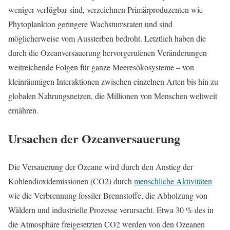
weniger verfügbar sind, verzeichnen Primärproduzenten wie
Phytoplankton geringere Wachstumsraten und sind
möglicherweise vom Aussterben bedroht. Letztlich haben die
durch die Ozeanversauerung hervorgerufenen Veränderungen
weitreichende Folgen für ganze Meeresökosysteme – von
kleinräumigen Interaktionen zwischen einzelnen Arten bis hin zu
globalen Nahrungsnetzen, die Millionen von Menschen weltweit
ernähren.
Ursachen der Ozeanversauerung
Die Versauerung der Ozeane wird durch den Anstieg der
Kohlendioxidemissionen (CO2) durch
menschliche Aktivitäten
wie die Verbrennung fossiler Brennstoffe, die Abholzung von
Wäldern und industrielle Prozesse verursacht. Etwa 30 % des in
die Atmosphäre freigesetzten CO2 werden von den Ozeanen