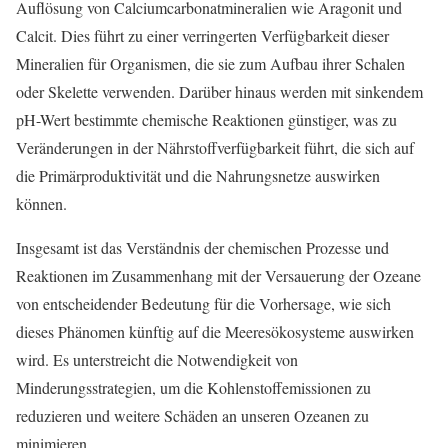
Auflösung von Calciumcarbonatmineralien wie Aragonit und
Calcit. Dies führt zu einer verringerten Verfügbarkeit dieser
Mineralien für Organismen, die sie zum Aufbau ihrer Schalen
oder Skelette verwenden. Darüber hinaus werden mit sinkendem
pH-Wert bestimmte chemische Reaktionen günstiger, was zu
Veränderungen in der Nährstoffverfügbarkeit führt, die sich auf
die Primärproduktivität und die Nahrungsnetze auswirken
können.
Insgesamt ist das Verständnis der chemischen Prozesse und
Reaktionen im Zusammenhang mit der Versauerung der Ozeane
von entscheidender Bedeutung für die Vorhersage, wie sich
dieses Phänomen künftig auf die Meeresökosysteme auswirken
wird. Es unterstreicht die Notwendigkeit von
Minderungsstrategien, um die Kohlenstoffemissionen zu
reduzieren und weitere Schäden an unseren Ozeanen zu
minimieren.