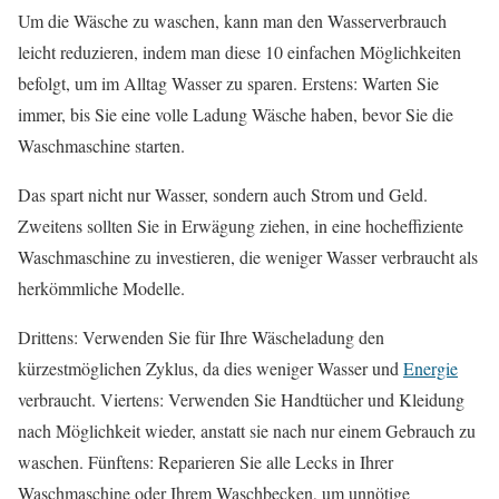
Um die Wäsche zu waschen, kann man den Wasserverbrauch
leicht reduzieren, indem man diese 10 einfachen Möglichkeiten
befolgt, um im Alltag Wasser zu sparen. Erstens: Warten Sie
immer, bis Sie eine volle Ladung Wäsche haben, bevor Sie die
Waschmaschine starten.
Das spart nicht nur Wasser, sondern auch Strom und Geld.
Zweitens sollten Sie in Erwägung ziehen, in eine hocheffiziente
Waschmaschine zu investieren, die weniger Wasser verbraucht als
herkömmliche Modelle.
Drittens: Verwenden Sie für Ihre Wäscheladung den
kürzestmöglichen Zyklus, da dies weniger Wasser und
Energie
verbraucht. Viertens: Verwenden Sie Handtücher und Kleidung
nach Möglichkeit wieder, anstatt sie nach nur einem Gebrauch zu
waschen. Fünftens: Reparieren Sie alle Lecks in Ihrer
Waschmaschine oder Ihrem Waschbecken, um unnötige