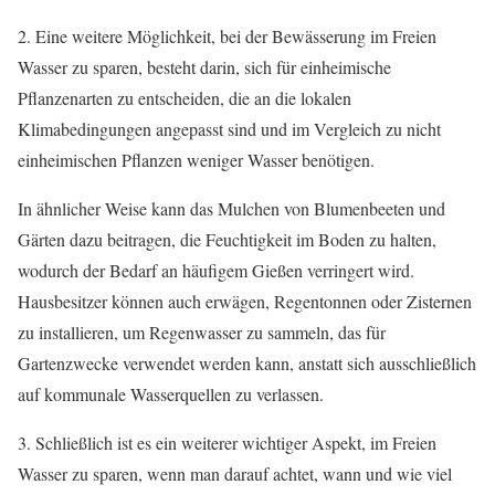
2. Eine weitere Möglichkeit, bei der Bewässerung im Freien
Wasser zu sparen, besteht darin, sich für einheimische
Pflanzenarten zu entscheiden, die an die lokalen
Klimabedingungen angepasst sind und im Vergleich zu nicht
einheimischen Pflanzen weniger Wasser benötigen.
In ähnlicher Weise kann das Mulchen von Blumenbeeten und
Gärten dazu beitragen, die Feuchtigkeit im Boden zu halten,
wodurch der Bedarf an häufigem Gießen verringert wird.
Hausbesitzer können auch erwägen, Regentonnen oder Zisternen
zu installieren, um Regenwasser zu sammeln, das für
Gartenzwecke verwendet werden kann, anstatt sich ausschließlich
auf kommunale Wasserquellen zu verlassen.
3. Schließlich ist es ein weiterer wichtiger Aspekt, im Freien
Wasser zu sparen, wenn man darauf achtet, wann und wie viel