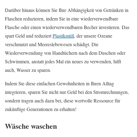
Darüber hinaus können Sie Ihre Abhängigkeit von Getränken in
Flaschen reduzieren, indem Sie in eine wiederverwendbare
Flasche oder einen wiederverwendbaren Becher investieren. Das
spart Geld und reduziert
Plastikmüll
, der unsere Ozeane
verschmutzt und Meereslebewesen schädigt. Die
Wiederverwendung von Handtüchern nach dem Duschen oder
Schwimmen, anstatt jedes Mal ein neues zu verwenden, hilft
auch, Wasser zu sparen.
Indem Sie diese einfachen Gewohnheiten in Ihren Alltag
integrieren, sparen Sie nicht nur Geld bei den Stromrechnungen,
sondern tragen auch dazu bei, diese wertvolle Ressource für
zukünftige Generationen zu erhalten!
Wäsche waschen