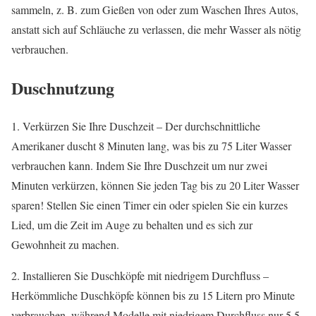
sammeln, z. B. zum Gießen von oder zum Waschen Ihres Autos,
anstatt sich auf Schläuche zu verlassen, die mehr Wasser als nötig
verbrauchen.
Duschnutzung
1. Verkürzen Sie Ihre Duschzeit – Der durchschnittliche
Amerikaner duscht 8 Minuten lang, was bis zu 75 Liter Wasser
verbrauchen kann. Indem Sie Ihre Duschzeit um nur zwei
Minuten verkürzen, können Sie jeden Tag bis zu 20 Liter Wasser
sparen! Stellen Sie einen Timer ein oder spielen Sie ein kurzes
Lied, um die Zeit im Auge zu behalten und es sich zur
Gewohnheit zu machen.
2. Installieren Sie Duschköpfe mit niedrigem Durchfluss –
Herkömmliche Duschköpfe können bis zu 15 Litern pro Minute
verbrauchen, während Modelle mit niedrigem Durchfluss nur 5,5