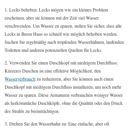
1. Lecks beheben: Lecks mögen wie ein kleines Problem
erscheinen, aber sie können mit der Zeit viel Wasser
verschwenden. Um Wasser zu sparen, stellen Sie sicher, dass alle
Lecks in Ihrem Haus so schnell wie möglich behoben werden.
Suchen Sie regelmäßig nach tropfenden Wasserhähnen, laufenden
Toiletten und anderen potenziellen Quellen für Lecks.
2. Verwenden Sie einen Duschkopf mit niedrigem Durchfluss:
Kürzeres Duschen ist eine effektive Möglichkeit, den
Wasserverbrauch
zu reduzieren, aber Sie können auch einen
Duschkopf mit niedrigem Durchfluss installieren, um noch mehr
Wasser zu sparen. Diese Armaturen verbrauchen weniger Wasser
als herkömmliche Duschköpfe, ohne die Qualität oder den Druck
des Strahls zu beeinträchtigen.
3. Drehen Sie den Wasserhahn zu: Eine einfache, aber oft