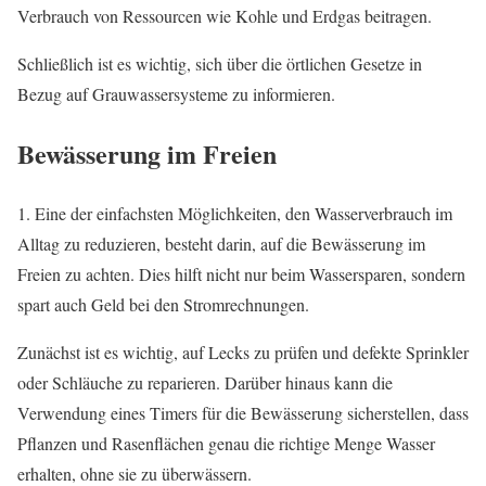
Verbrauch von Ressourcen wie Kohle und Erdgas beitragen.
Schließlich ist es wichtig, sich über die örtlichen Gesetze in
Bezug auf Grauwassersysteme zu informieren.
Bewässerung im Freien
1. Eine der einfachsten Möglichkeiten, den Wasserverbrauch im
Alltag zu reduzieren, besteht darin, auf die Bewässerung im
Freien zu achten. Dies hilft nicht nur beim Wassersparen, sondern
spart auch Geld bei den Stromrechnungen.
Zunächst ist es wichtig, auf Lecks zu prüfen und defekte Sprinkler
oder Schläuche zu reparieren. Darüber hinaus kann die
Verwendung eines Timers für die Bewässerung sicherstellen, dass
Pflanzen und Rasenflächen genau die richtige Menge Wasser
erhalten, ohne sie zu überwässern.