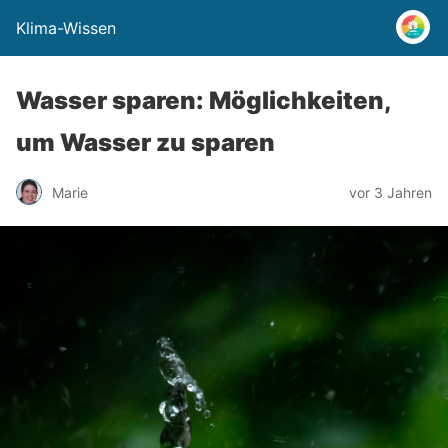
Klima-Wissen
Wasser sparen: Möglichkeiten,
um Wasser zu sparen
Marie
vor 3 Jahren