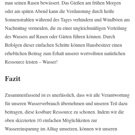
man seinen Rasen bewässert. Das Gießen am frühen Morgen
oder am späten Abend kann die Verdunstung durch heiße
Sonnenstrahlen während des Tages verhindern und Windböen am
Nachmittag vermeiden, die zu einer ungleichmäßigen Verteilung
des Wassers auf Rasen oder Gärten führen können. Durch
Befolgen dieser einfachen Schritte können Hausbesitzer einen
erheblichen Beitrag zum Erhalt unserer wertvollsten natürlichen
Ressource leisten – Wasser!
Fazit
Zusammenfassend ist es unerlässlich, dass wir alle Verantwortung
für unseren Wasserverbrauch übernehmen und unseren Teil dazu
beitragen, diese kostbare Ressource zu schonen. Indem wir die
oben skizzierten 10 einfachen Möglichkeiten zur
Wassereinsparung im Alltag umsetzen, können wir unseren