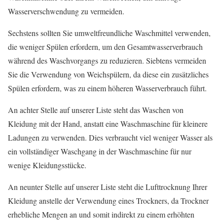
Wasserverschwendung zu vermeiden.
Sechstens sollten Sie umweltfreundliche Waschmittel verwenden,
die weniger Spülen erfordern, um den Gesamtwasserverbrauch
während des Waschvorgangs zu reduzieren. Siebtens vermeiden
Sie die Verwendung von Weichspülern, da diese ein zusätzliches
Spülen erfordern, was zu einem höheren Wasserverbrauch führt.
An achter Stelle auf unserer Liste steht das Waschen von
Kleidung mit der Hand, anstatt eine Waschmaschine für kleinere
Ladungen zu verwenden. Dies verbraucht viel weniger Wasser als
ein vollständiger Waschgang in der Waschmaschine für nur
wenige Kleidungsstücke.
An neunter Stelle auf unserer Liste steht die Lufttrocknung Ihrer
Kleidung anstelle der Verwendung eines Trockners, da Trockner
erhebliche Mengen an und somit indirekt zu einem erhöhten