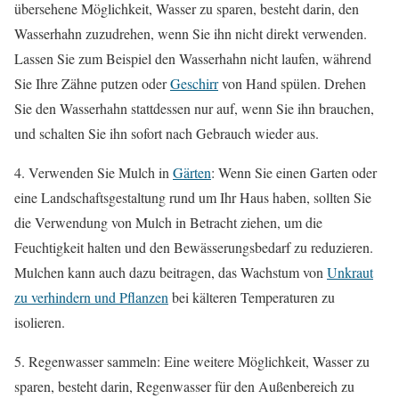
übersehene Möglichkeit, Wasser zu sparen, besteht darin, den
Wasserhahn zuzudrehen, wenn Sie ihn nicht direkt verwenden.
Lassen Sie zum Beispiel den Wasserhahn nicht laufen, während
Sie Ihre Zähne putzen oder
Geschirr
von Hand spülen. Drehen
Sie den Wasserhahn stattdessen nur auf, wenn Sie ihn brauchen,
und schalten Sie ihn sofort nach Gebrauch wieder aus.
4. Verwenden Sie Mulch in
Gärten
: Wenn Sie einen Garten oder
eine Landschaftsgestaltung rund um Ihr Haus haben, sollten Sie
die Verwendung von Mulch in Betracht ziehen, um die
Feuchtigkeit halten und den Bewässerungsbedarf zu reduzieren.
Mulchen kann auch dazu beitragen, das Wachstum von
Unkraut
zu verhindern und Pflanzen
bei kälteren Temperaturen zu
isolieren.
5. Regenwasser sammeln: Eine weitere Möglichkeit, Wasser zu
sparen, besteht darin, Regenwasser für den Außenbereich zu