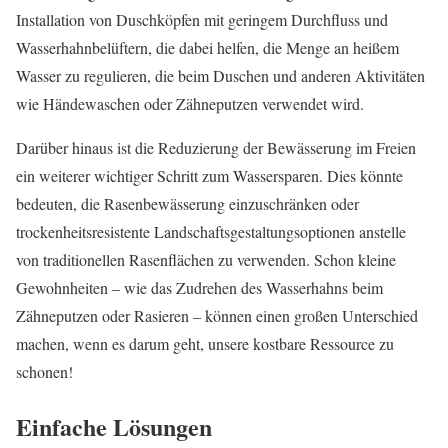
Installation von Duschköpfen mit geringem Durchfluss und
Wasserhahnbelüftern, die dabei helfen, die Menge an heißem
Wasser zu regulieren, die beim Duschen und anderen Aktivitäten
wie Händewaschen oder Zähneputzen verwendet wird.
Darüber hinaus ist die Reduzierung der Bewässerung im Freien
ein weiterer wichtiger Schritt zum Wassersparen. Dies könnte
bedeuten, die Rasenbewässerung einzuschränken oder
trockenheitsresistente Landschaftsgestaltungsoptionen anstelle
von traditionellen Rasenflächen zu verwenden. Schon kleine
Gewohnheiten – wie das Zudrehen des Wasserhahns beim
Zähneputzen oder Rasieren – können einen großen Unterschied
machen, wenn es darum geht, unsere kostbare Ressource zu
schonen!
Einfache Lösungen