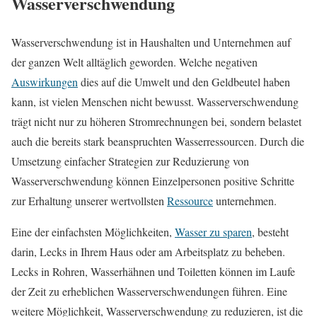
Wasserverschwendung
Wasserverschwendung ist in Haushalten und Unternehmen auf
der ganzen Welt alltäglich geworden. Welche negativen
Auswirkungen
dies auf die Umwelt und den Geldbeutel haben
kann, ist vielen Menschen nicht bewusst. Wasserverschwendung
trägt nicht nur zu höheren Stromrechnungen bei, sondern belastet
auch die bereits stark beanspruchten Wasserressourcen. Durch die
Umsetzung einfacher Strategien zur Reduzierung von
Wasserverschwendung können Einzelpersonen positive Schritte
zur Erhaltung unserer wertvollsten
Ressource
unternehmen.
Eine der einfachsten Möglichkeiten,
Wasser zu sparen
, besteht
darin, Lecks in Ihrem Haus oder am Arbeitsplatz zu beheben.
Lecks in Rohren, Wasserhähnen und Toiletten können im Laufe
der Zeit zu erheblichen Wasserverschwendungen führen. Eine
weitere Möglichkeit, Wasserverschwendung zu reduzieren, ist die