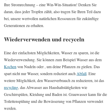
Ihre Stromrechnung – eine Win-Win-Situation! Denken Sie
daran, dass jeder Tropfen zählt, also tragen Sie Ihren Teil dazu
bei, unsere wertvollen natürlichen Ressourcen für zukünftige
Generationen zu erhalten.
Wiederverwenden und recyceln
Eine der einfachsten Möglichkeiten, Wasser zu sparen, ist die
Wiederverwendung. Sie können zum Beispiel Wasser aus dem
Kochen
von Nudeln oder , um deine Pflanzen zu gießen. Das
spart nicht nur Wasser, sondern reduziert auch
Abfall
. Eine
weitere Möglichkeit, den Wasserverbrauch zu reduzieren, ist das
recycling
, das Abwasser aus Haushaltstätigkeiten wie
Geschirrspülen, Kleidung und Baden ist. Grauwasser kann für die
Toilettenspülung und die Bewässerung von Pflanzen verwendet
werden.