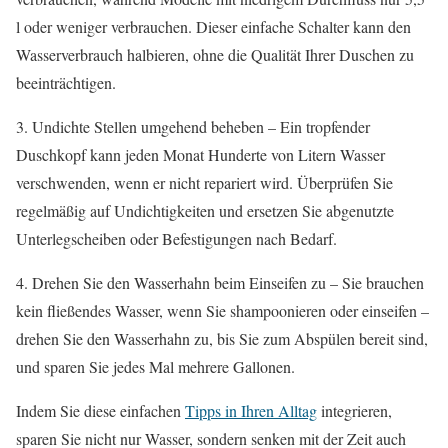
l oder weniger verbrauchen. Dieser einfache Schalter kann den
Wasserverbrauch halbieren, ohne die Qualität Ihrer Duschen zu
beeinträchtigen.
3. Undichte Stellen umgehend beheben – Ein tropfender
Duschkopf kann jeden Monat Hunderte von Litern Wasser
verschwenden, wenn er nicht repariert wird. Überprüfen Sie
regelmäßig auf Undichtigkeiten und ersetzen Sie abgenutzte
Unterlegscheiben oder Befestigungen nach Bedarf.
4. Drehen Sie den Wasserhahn beim Einseifen zu – Sie brauchen
kein fließendes Wasser, wenn Sie shampoonieren oder einseifen –
drehen Sie den Wasserhahn zu, bis Sie zum Abspülen bereit sind,
und sparen Sie jedes Mal mehrere Gallonen.
Indem Sie diese einfachen
Tipps in Ihren Alltag
integrieren,
sparen Sie nicht nur Wasser, sondern senken mit der Zeit auch