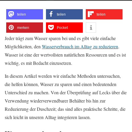
teilen
teilen
teilen
merken
Pocket
Jeder trägt zum Wasser sparen bei und es gibt viele einfache
Möglichkeiten, den
Wasserverbrauch im Alltag zu reduzieren
.
Wasser ist eine der wertvollsten natürlichen Ressourcen und es ist
wichtig, es mit Bedacht einzusetzen.
In diesem Artikel werden wir einfache Methoden untersuchen,
die helfen können, Wasser zu sparen und einen bedeutenden
Unterschied zu machen. Von der Überprüfung auf Lecks über die
Verwendung wiederverwendbarer Behälter bis hin zur
Reduzierung der Duschzeit; das sind alles praktische Schritte, die
sich leicht in unseren Alltag integrieren lassen.