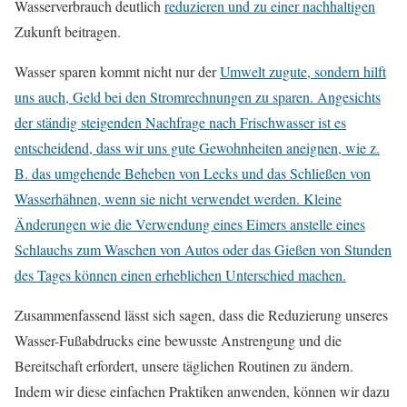
Wasserverbrauch deutlich
reduzieren und zu einer nachhaltigen
Zukunft beitragen.
Wasser sparen kommt nicht nur der
Umwelt zugute, sondern hilft
uns auch, Geld bei den Stromrechnungen zu sparen. Angesichts
der ständig steigenden Nachfrage nach Frischwasser ist es
entscheidend, dass wir uns gute Gewohnheiten aneignen, wie z.
B. das umgehende Beheben von Lecks und das Schließen von
Wasserhähnen, wenn sie nicht verwendet werden. Kleine
Änderungen wie die Verwendung eines Eimers anstelle eines
Schlauchs zum Waschen von Autos oder das Gießen von Stunden
des Tages können einen erheblichen Unterschied machen.
Zusammenfassend lässt sich sagen, dass die Reduzierung unseres
Wasser-Fußabdrucks eine bewusste Anstrengung und die
Bereitschaft erfordert, unsere täglichen Routinen zu ändern.
Indem wir diese einfachen Praktiken anwenden, können wir dazu