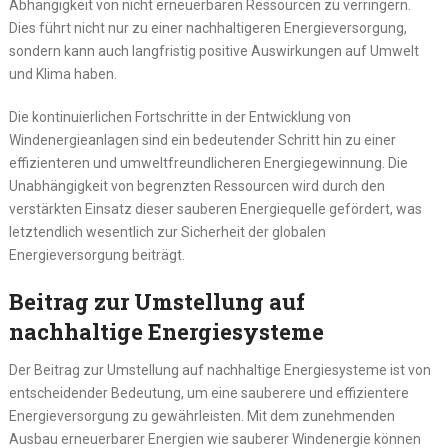
Abhängigkeit von nicht erneuerbaren Ressourcen zu verringern.
Dies führt nicht nur zu einer nachhaltigeren Energieversorgung,
sondern kann auch langfristig positive Auswirkungen auf Umwelt
und Klima haben.
Die kontinuierlichen Fortschritte in der Entwicklung von
Windenergieanlagen sind ein bedeutender Schritt hin zu einer
effizienteren und umweltfreundlicheren Energiegewinnung. Die
Unabhängigkeit von begrenzten Ressourcen wird durch den
verstärkten Einsatz dieser sauberen Energiequelle gefördert, was
letztendlich wesentlich zur Sicherheit der globalen
Energieversorgung beiträgt.
Beitrag zur Umstellung auf
nachhaltige Energiesysteme
Der Beitrag zur Umstellung auf nachhaltige Energiesysteme ist von
entscheidender Bedeutung, um eine sauberere und effizientere
Energieversorgung zu gewährleisten. Mit dem zunehmenden
Ausbau erneuerbarer Energien wie sauberer Windenergie können