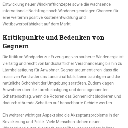
Entwicklung neuer Windkraftkonzepte sowie die wachsende
internationale Nachfrage nach Windenergieanlagen Chancen für
eine weiterhin positive Kostenentwicklung und
Wettbewerbsfähigkeit auf dem Markt.
Kritikpunkte und Bedenken von
Gegnern
Die Kritik an Windparks zur Erzeugung von sauberer Windenergie ist
vielfältig und reicht von landschaftlicher Verschandelung bis hin zu
Lärmbelästigung für Anwohner. Gegner argumentieren, dass die
massiven Windräder das Landschaftsbild beeinträchtigen und die
natürliche Schönheit der Umgebung zerstören. Zudem klagen
Anwohner über die Lärmbelästigung und den sogenannten
Schattenschlag, wenn die Rotoren das Sonnenlicht blockieren und
dadurch störende Schatten auf benachbarte Gebiete werfen.
Ein weiterer wichtiger Aspekt sind die Akzeptanzprobleme in der
Bevölkerung und Politik. Viele Menschen stehen neuen