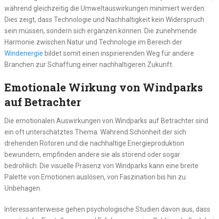
während gleichzeitig die Umweltauswirkungen minimiert werden.
Dies zeigt, dass Technologie und Nachhaltigkeit kein Widerspruch
sein müssen, sondern sich ergänzen können. Die zunehmende
Harmonie zwischen Natur und Technologie im Bereich der
Windenergie
bildet somit einen inspirierenden Weg für andere
Branchen zur Schaffung einer nachhaltigeren Zukunft.
Emotionale Wirkung von Windparks
auf Betrachter
Die emotionalen Auswirkungen von Windparks auf Betrachter sind
ein oft unterschätztes Thema. Während Schönheit der sich
drehenden Rotoren und die nachhaltige Energieproduktion
bewundern, empfinden andere sie als störend oder sogar
bedrohlich. Die visuelle Präsenz von Windparks kann eine breite
Palette von Emotionen auslösen, von Faszination bis hin zu
Unbehagen.
Interessanterweise gehen psychologische Studien davon aus, dass