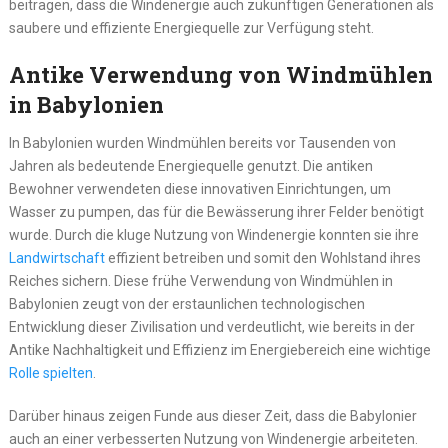
beitragen, dass die Windenergie auch zukünftigen Generationen als
saubere und effiziente Energiequelle zur Verfügung steht.
Antike Verwendung von Windmühlen
in Babylonien
In Babylonien wurden Windmühlen bereits vor Tausenden von
Jahren als bedeutende Energiequelle genutzt. Die antiken
Bewohner verwendeten diese innovativen Einrichtungen, um
Wasser zu pumpen, das für die Bewässerung ihrer Felder benötigt
wurde. Durch die kluge Nutzung von Windenergie konnten sie ihre
Landwirtschaft
effizient betreiben und somit den Wohlstand ihres
Reiches sichern. Diese frühe Verwendung von Windmühlen in
Babylonien zeugt von der erstaunlichen technologischen
Entwicklung dieser Zivilisation und verdeutlicht, wie bereits in der
Antike Nachhaltigkeit und Effizienz im Energiebereich eine wichtige
Rolle spielten
.
Darüber hinaus zeigen Funde aus dieser Zeit, dass die Babylonier
auch an einer verbesserten Nutzung von Windenergie arbeiteten.