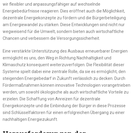
wir flexibler und anpassungsfähiger auf wechselnde
Energiebedürfnisse reagieren. Dies eröffnet auch die Möglichkeit,
dezentrale Energiekonzepte zu fördern und die Bürgerbeteiligung
am Energiewandel zu stärken. Diese Entwicklungen sind nicht nur
wegweisend für die Umwelt, sondern bieten auch wirtschaftliche
Chancen und verbessern die Versorgungssicherheit.
Eine verstärkte Unterstützung des Ausbaus erneuerbarer Energien
ermöglicht es uns, den Weg in Richtung Nachhaltigkeit und
Klimaschutz konsequent weiterzuverfolgen. Die Flexibilität dieser
Systeme spielt dabei eine zentrale Rolle, da sie es ermöglicht, den
steigenden Energiebedarf in Zukunft verlässlich zu decken. Durch
Fördermaßnahmen können innovative Technologien vorangetrieben
werden, um sowohl ökologische als auch wirtschaftliche Vorteile zu
erzielen. Die Schaffung von Anreizen für dezentrale
Energiekonzepte und die Einbindung der Bürger in diese Prozesse
sind Schlüsselfaktoren für einen erfolgreichen Übergang zu einer
nachhaltigen Energiezukunft.