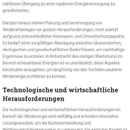
nahtlosen Übergang zu einer sauberen Energieversorgung zu
gewährleisten.
Darüber hinaus stehen Planung und Genehmigung von
Windkraftanlagen vor großen Herausforderungen, nicht zuletzt
aufgrund unterschiedlicher Interessen- und Umweltschutzaspekte.
Es bedarf einer sorgfältigen Abwägung zwischen ökonomischen,
ökologischen und gesellschaftlichen Bedürfnissen, um nachhaltige
Ergebnisse zu erzielen. In Anbetracht des stetigen Wachstums im
Bereich erneuerbarer Energien ist es unerlässlich, diese Aspekte
konstruktiv anzugehen, um langfristig von den Vorteilen sauberer
Windenergie profitieren zu können.
Technologische und wirtschaftliche
Herausforderungen
Die technologischen und wirtschaftlichen Herausforderungen im
Bereich der Windenergie sind vielfältig und erfordern innovative
Lösungsansätze, um die Kostenentwicklung und
Wettbewerbsfähigkeit weiter zu verbessern. Ein zentraler Aspekt ist