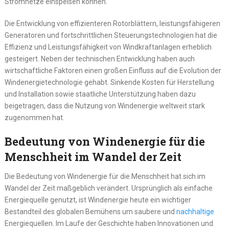
Stromnetze einspeisen können.
Die Entwicklung von effizienteren Rotorblättern, leistungsfähigeren
Generatoren und fortschrittlichen Steuerungstechnologien hat die
Effizienz und Leistungsfähigkeit von Windkraftanlagen erheblich
gesteigert. Neben der technischen Entwicklung haben auch
wirtschaftliche Faktoren einen großen Einfluss auf die Evolution der
Windenergietechnologie gehabt. Sinkende Kosten für Herstellung
und Installation sowie staatliche Unterstützung haben dazu
beigetragen, dass die Nutzung von Windenergie weltweit stark
zugenommen hat.
Bedeutung von Windenergie für die
Menschheit im Wandel der Zeit
Die Bedeutung von Windenergie für die Menschheit hat sich im
Wandel der Zeit maßgeblich verändert. Ursprünglich als einfache
Energiequelle genutzt, ist Windenergie heute ein wichtiger
Bestandteil des globalen Bemühens um saubere und
nachhaltige
Energiequellen. Im Laufe der Geschichte haben Innovationen und