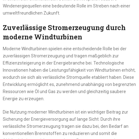
Windenergiequellen eine bedeutende Rolle im Streben nach einer
umweltfreundlichen Zukunft.
Zuverlässige Stromerzeugung durch
moderne Windturbinen
Moderne Windturbinen spielen eine entscheidende Rolle bei der
zuverlässigen Stromerzeugung und tragen maßgeblich zur
Effizienzsteigerung in der Energiebranche bei. Technologische
Innovationen haben die Leistungsfähigkeit von Windturbinen erhöht,
wodurch sie sich als verlässliche Stromquelle etabliert haben. Diese
Entwicklung ermöglicht es, zunehmend unabhängig von begrenzten
Ressourcen wie Öl und Gas zu werden und gleichzeitig saubere
Energie zu erzeugen.
Die Nutzung moderner Windturbinen ist ein wichtiger Beitrag zur
Sicherung der Energieversorgung auf lange Sicht. Durch ihre
verlässliche Stromerzeugung tragen sie dazu bei, den Bedarf an
konventionellen Brennstoffen zu reduzieren und somit die