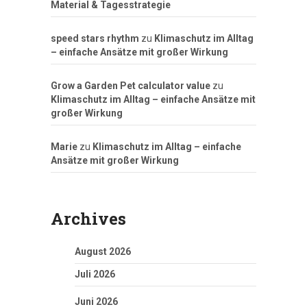
Material & Tagesstrategie
speed stars rhythm
zu
Klimaschutz im Alltag
– einfache Ansätze mit großer Wirkung
Grow a Garden Pet calculator value
zu
Klimaschutz im Alltag – einfache Ansätze mit
großer Wirkung
Marie
zu
Klimaschutz im Alltag – einfache
Ansätze mit großer Wirkung
Archives
August 2026
Juli 2026
Juni 2026