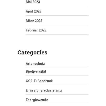
Mai 2023
April 2023
März 2023
Februar 2023
Categories
Artenschutz
Biodiversität
CO2-Fußabdruck
Emissionsreduzierung
Energiewende