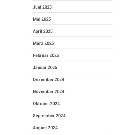
Juni 2025
Mai 2025
April 2025
März 2025
Februar 2025
Januar 2025
Dezember 2024
November 2024
Oktober 2024
September 2024
August 2024