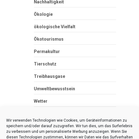
Nachhaltigkeit
Ökologie
ökologische Vielfalt
Ökotourismus
Permakultur
Tierschutz
Treibhausgase
Umweltbewusstsein
Wetter
Zero Waste
Wir verwenden Technologien wie Cookies, um Geräteinformationen zu
speichern und/oder darauf zuzugreifen. Wir tun dies, um das Surferlebnis
zu verbessern und um personalisierte Werbung anzuzeigen. Wenn Sie
diesen Technologien zustimmen, können wir Daten wie das Surfverhalten