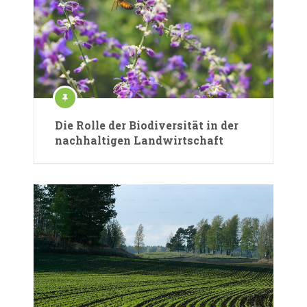
Die Rolle der Biodiversität in der
nachhaltigen Landwirtschaft