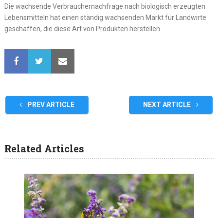
Die wachsende Verbrauchernachfrage nach biologisch erzeugten
Lebensmitteln hat einen ständig wachsenden Markt für Landwirte
geschaffen, die diese Art von Produkten herstellen.
PREV ARTICLE
NEXT ARTICLE
Related Articles