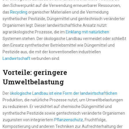
den Schwerpunkt auf die Verwendung erneuerbarer Ressourcen,
das
Recycling
organischer Materialien und die Vermeidung
synthetischer Pestizide, Düngemittel und gentechnisch veränderter
Organismen legt. Dieser landwirtschaftliche Ansatz nutzt
agrarökologische Prozesse, die im
Einklang mit natürlichen
Systemen stehen. Der ökologische Landbau vermeidet oder schließt
den Einsatz synthetischer Betriebsmittel wie Düngemittel und
Pestizide aus, die mit der konventionellen industriellen
Landwirtschaft
verbunden sind.
Vorteile: geringere
Umweltbelastung
Der
ökologische Landbau ist eine Form der landwirtschaftlichen
Produktion, die natürliche Prozesse nutzt, um Umweltbelastungen
zu reduzieren. Er verzichtet auf chemische Düngemittel und
synthetische Pestizide sowie gentechnisch veränderte Organismen
zugunsten von integriertem
Pflanzenschutz
, Fruchtfolge,
Kompostierung und anderen Techniken zur Aufrechterhaltung der