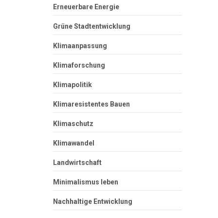
Erneuerbare Energie
Grüne Stadtentwicklung
Klimaanpassung
Klimaforschung
Klimapolitik
Klimaresistentes Bauen
Klimaschutz
Klimawandel
Landwirtschaft
Minimalismus leben
Nachhaltige Entwicklung