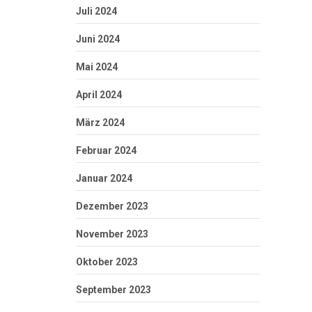
Juli 2024
Juni 2024
Mai 2024
April 2024
März 2024
Februar 2024
Januar 2024
Dezember 2023
November 2023
Oktober 2023
September 2023