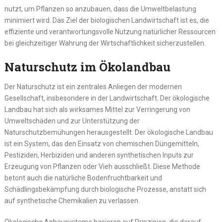
nutzt, um Pflanzen so anzubauen, dass die Umweltbelastung
minimiert wird. Das Ziel der biologischen Landwirtschaft ist es, die
effiziente und verantwortungsvolle Nutzung natürlicher Ressourcen
bei gleichzeitiger Wahrung der Wirtschaftlichkeit sicherzustellen.
Naturschutz im Ökolandbau
Der Naturschutz ist ein zentrales Anliegen der modernen
Gesellschaft, insbesondere in der Landwirtschaft. Der ökologische
Landbau hat sich als wirksames Mittel zur Verringerung von
Umweltschäden und zur Unterstützung der
Naturschutzbemühungen herausgestellt. Der ökologische Landbau
ist ein System, das den Einsatz von chemischen Düngemitteln,
Pestiziden, Herbiziden und anderen synthetischen Inputs zur
Erzeugung von Pflanzen oder Vieh ausschließt. Diese Methode
betont auch die natürliche Bodenfruchtbarkeit und
Schädlingsbekämpfung durch biologische Prozesse, anstatt sich
auf synthetische Chemikalien zu verlassen.