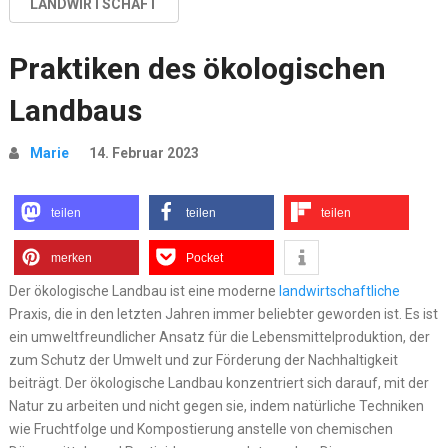
LANDWIRTSCHAFT
Praktiken des ökologischen
Landbaus
Marie
14. Februar 2023
teilen
teilen
teilen
merken
Pocket
Der ökologische Landbau ist eine moderne
landwirtschaftliche
Praxis, die in den letzten Jahren immer beliebter geworden ist. Es ist
ein umweltfreundlicher Ansatz für die Lebensmittelproduktion, der
zum Schutz der Umwelt und zur Förderung der Nachhaltigkeit
beiträgt. Der ökologische Landbau konzentriert sich darauf, mit der
Natur zu arbeiten und nicht gegen sie, indem natürliche Techniken
wie Fruchtfolge und Kompostierung anstelle von chemischen