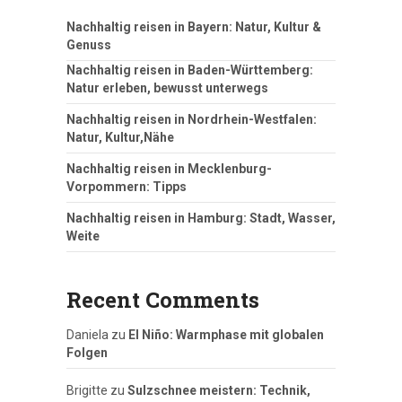
Nachhaltig reisen in Bayern: Natur, Kultur &
Genuss
Nachhaltig reisen in Baden-Württemberg:
Natur erleben, bewusst unterwegs
Nachhaltig reisen in Nordrhein-Westfalen:
Natur, Kultur,Nähe
Nachhaltig reisen in Mecklenburg-
Vorpommern: Tipps
Nachhaltig reisen in Hamburg: Stadt, Wasser,
Weite
Recent Comments
Daniela
zu
El Niño: Warmphase mit globalen
Folgen
Brigitte
zu
Sulzschnee meistern: Technik,