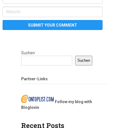
Suchen
Suchen
Partner-Links
Follow my blog with
Bloglovin
Recent Posts