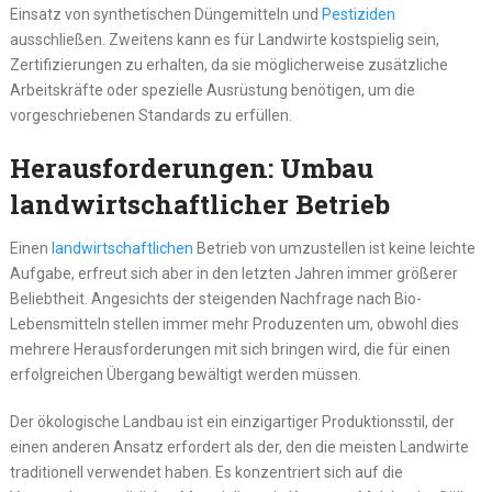
Einsatz von synthetischen Düngemitteln und
Pestiziden
ausschließen. Zweitens kann es für Landwirte kostspielig sein,
Zertifizierungen zu erhalten, da sie möglicherweise zusätzliche
Arbeitskräfte oder spezielle Ausrüstung benötigen, um die
vorgeschriebenen Standards zu erfüllen.
Herausforderungen: Umbau
landwirtschaftlicher Betrieb
Einen
landwirtschaftlichen
Betrieb von umzustellen ist keine leichte
Aufgabe, erfreut sich aber in den letzten Jahren immer größerer
Beliebtheit. Angesichts der steigenden Nachfrage nach Bio-
Lebensmitteln stellen immer mehr Produzenten um, obwohl dies
mehrere Herausforderungen mit sich bringen wird, die für einen
erfolgreichen Übergang bewältigt werden müssen.
Der ökologische Landbau ist ein einzigartiger Produktionsstil, der
einen anderen Ansatz erfordert als der, den die meisten Landwirte
traditionell verwendet haben. Es konzentriert sich auf die