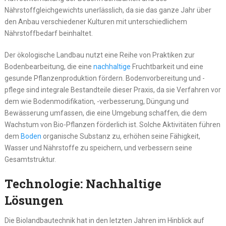
Nährstoffgleichgewichts unerlässlich, da sie das ganze Jahr über
den Anbau verschiedener Kulturen mit unterschiedlichem
Nährstoffbedarf beinhaltet.
Der ökologische Landbau nutzt eine Reihe von Praktiken zur
Bodenbearbeitung, die eine
nachhaltige
Fruchtbarkeit und eine
gesunde Pflanzenproduktion fördern. Bodenvorbereitung und -
pflege sind integrale Bestandteile dieser Praxis, da sie Verfahren vor
dem wie Bodenmodifikation, -verbesserung, Düngung und
Bewässerung umfassen, die eine Umgebung schaffen, die dem
Wachstum von Bio-Pflanzen förderlich ist. Solche Aktivitäten führen
dem
Boden
organische Substanz zu, erhöhen seine Fähigkeit,
Wasser und Nährstoffe zu speichern, und verbessern seine
Gesamtstruktur.
Technologie: Nachhaltige
Lösungen
Die Biolandbautechnik hat in den letzten Jahren im Hinblick auf