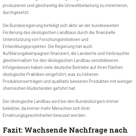
produzieren und gleichzeitig die Umweltbelastung zu minimieren,
durchgesetzt.
Die Bundesregierung beteiligt sich aktiv an der bundesweiten
Förderung des ökologischen Landbaus durch die finanzielle
Unterstützung von Forschungsinitiativen und
Entwicklungsprojekten. Die Regierung hat auch
Aufklärungskampagnen finanziert, die Landwirte und Verbraucher
gleichermaßen für den ökologischen Landbau sensibilisieren.
Infolgedessen haben viele deutsche Betriebe auf ihren Flächen
ökologische Praktiken eingeführt, was zu höheren
Produktionserträgen und qualitativ besseren Produkten mit weniger
chemischen Rückständen geführt hat.
Der ökologische Landbau wird bei den Bundesbürgern immer
beliebter, da immer mehr Menschen sich ihrer
Ernährungsgewohnheiten bewusst werden.
Fazit: Wachsende Nachfrage nach