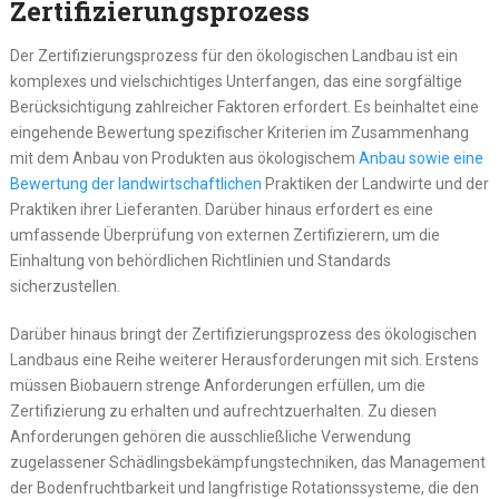
Zertifizierungsprozess
Der Zertifizierungsprozess für den ökologischen Landbau ist ein
komplexes und vielschichtiges Unterfangen, das eine sorgfältige
Berücksichtigung zahlreicher Faktoren erfordert. Es beinhaltet eine
eingehende Bewertung spezifischer Kriterien im Zusammenhang
mit dem Anbau von Produkten aus ökologischem
Anbau sowie eine
Bewertung der landwirtschaftlichen
Praktiken der Landwirte und der
Praktiken ihrer Lieferanten. Darüber hinaus erfordert es eine
umfassende Überprüfung von externen Zertifizierern, um die
Einhaltung von behördlichen Richtlinien und Standards
sicherzustellen.
Darüber hinaus bringt der Zertifizierungsprozess des ökologischen
Landbaus eine Reihe weiterer Herausforderungen mit sich. Erstens
müssen Biobauern strenge Anforderungen erfüllen, um die
Zertifizierung zu erhalten und aufrechtzuerhalten. Zu diesen
Anforderungen gehören die ausschließliche Verwendung
zugelassener Schädlingsbekämpfungstechniken, das Management
der Bodenfruchtbarkeit und langfristige Rotationssysteme, die den