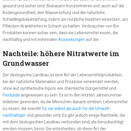
gesund und sicher sind. Biobauern konzentrieren sich auch auf die
Bodengesundheit, den Wasserschutz und die natürliche
Schädlingsbekämpfung, indem sie nützliche Insekten einsetzen, um
Pflanzen-Krankheiten in Schach zu halten. Verbraucher von Bio-
Produkten können sicher sein, dass sie Lebensmittel essen, die
nachhaltig und mit minimalen
Auswirkungen
auf die
Nachteile: höhere Nitratwerte im
Grundwasser
Der ökologische Landbau ist eine Art der Lebensmittelproduktion,
bei der natürliche Materialien und Prozesse verwendet werden,
ohne auf synthetische Inputs wie chemische Düngemittel und
Pestizide
angewiesen zu sein. Es ist in den letzten Jahren immer
beliebter geworden, da die Menschen danach streben, Lebensmittel
zu essen, die sowohl
für sie selbst als auch für die Umwelt
nachhaltiger
und gesünder sind. Es gibt jedoch einige Nachteile, die
mit dem ökologischen Landbau verbunden sind, die berücksichtigt
werden müssen, bevor Sie entscheiden, ob diese Art der