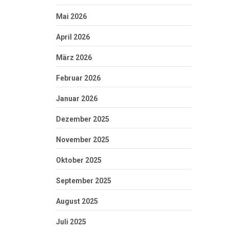
Mai 2026
April 2026
März 2026
Februar 2026
Januar 2026
Dezember 2025
November 2025
Oktober 2025
September 2025
August 2025
Juli 2025