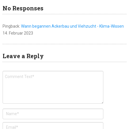
No Responses
Pingback:
Wann begannen Ackerbau und Viehzucht - Klima-Wissen
14. Februar 2023
Leave a Reply