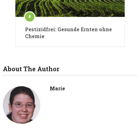
Pestizidfrei: Gesunde Ernten ohne
Chemie
About The Author
Marie